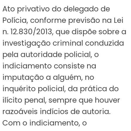
Ato privativo do delegado de
Polícia, conforme previsão na Lei
n. 12.830/2013, que dispõe sobre a
investigação criminal conduzida
pela autoridade policial, o
indiciamento consiste na
imputação a alguém, no
inquérito policial, da prática do
ilícito penal, sempre que houver
razoáveis indícios de autoria.
Com o indiciamento, o