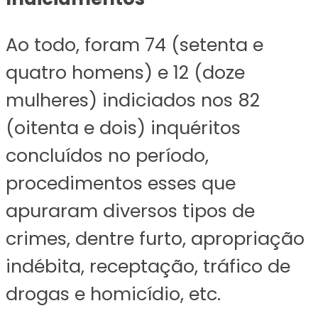
Ao todo, foram 74 (setenta e
quatro homens) e 12 (doze
mulheres) indiciados nos 82
(oitenta e dois) inquéritos
concluídos no período,
procedimentos esses que
apuraram diversos tipos de
crimes, dentre furto, apropriação
indébita, receptação, tráfico de
drogas e homicídio, etc.