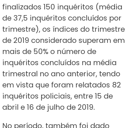
finalizados 150 inquéritos (média
de 37,5 inquéritos concluídos por
trimestre), os índices do trimestre
de 2019 considerado superam em
mais de 50% o número de
inquéritos concluídos na média
trimestral no ano anterior, tendo
em vista que foram relatados 82
inquéritos policiais, entre 15 de
abril e 16 de julho de 2019.
No período, também foi dado