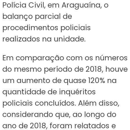
Polícia Civil, em Araguaína, o
balanço parcial de
procedimentos policiais
realizados na unidade.
Em comparação com os números
do mesmo período de 2018, houve
um aumento de quase 120% na
quantidade de inquéritos
policiais concluídos. Além disso,
considerando que, ao longo do
ano de 2018, foram relatados e