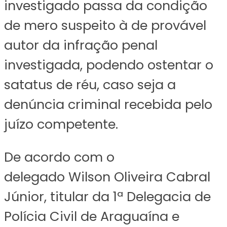
investigado passa da condição
de mero suspeito à de provável
autor da infração penal
investigada, podendo ostentar o
satatus de réu, caso seja a
denúncia criminal recebida pelo
juízo competente.
De acordo com o
delegado Wilson Oliveira Cabral
Júnior, titular da 1ª Delegacia de
Polícia Civil de Araguaína e