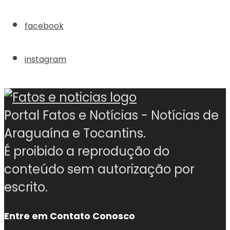
facebook
instagram
Portal Fatos e Notícias - Notícias de
Araguaína e Tocantins.
É proibido a reprodução do
conteúdo sem autorização por
escrito.
Entre em Contato Conosco