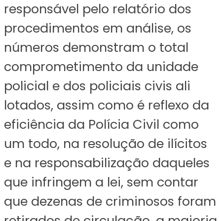
responsável pelo relatório dos
procedimentos em análise, os
números demonstram o total
comprometimento da unidade
policial e dos policiais civis ali
lotados, assim como é reflexo da
eficiência da Polícia Civil como
um todo, na resolução de ilícitos
e na responsabilização daqueles
que infringem a lei, sem contar
que dezenas de criminosos foram
retirados de circulação, a maioria