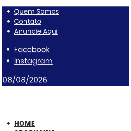
Quem Somos
Contato
Anuncie Aqui
Facebook
Instagram
08/08/2026
HOME