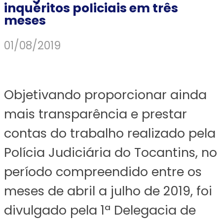
inquéritos policiais em três
meses
01/08/2019
Objetivando proporcionar ainda
mais transparência e prestar
contas do trabalho realizado pela
Polícia Judiciária do Tocantins, no
período compreendido entre os
meses de abril a julho de 2019, foi
divulgado pela 1ª Delegacia de