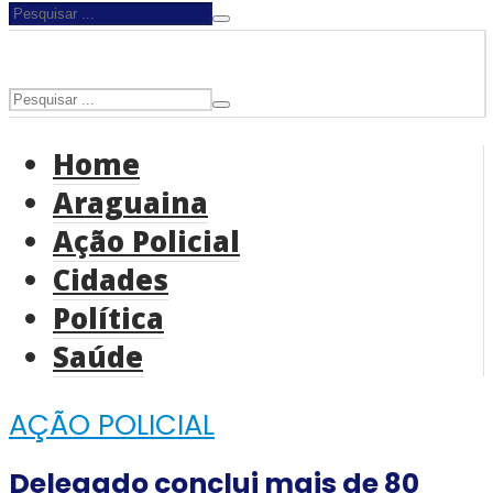
Home
Araguaina
Ação Policial
Cidades
Política
Saúde
AÇÃO POLICIAL
Delegado conclui mais de 80