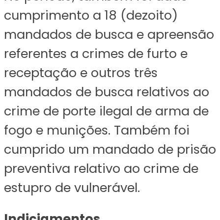
cumprimento a 18 (dezoito)
mandados de busca e apreensão
referentes a crimes de furto e
receptação e outros três
mandados de busca relativos ao
crime de porte ilegal de arma de
fogo e munições. Também foi
cumprido um mandado de prisão
preventiva relativo ao crime de
estupro de vulnerável.
Indiciamentos