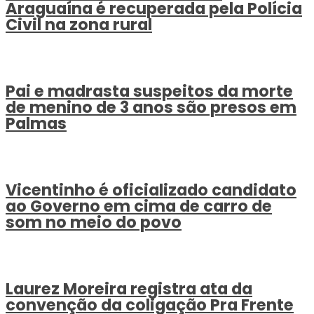
Araguaína é recuperada pela Polícia
Civil na zona rural
Pai e madrasta suspeitos da morte
de menino de 3 anos são presos em
Palmas
Vicentinho é oficializado candidato
ao Governo em cima de carro de
som no meio do povo
Laurez Moreira registra ata da
convenção da coligação Pra Frente