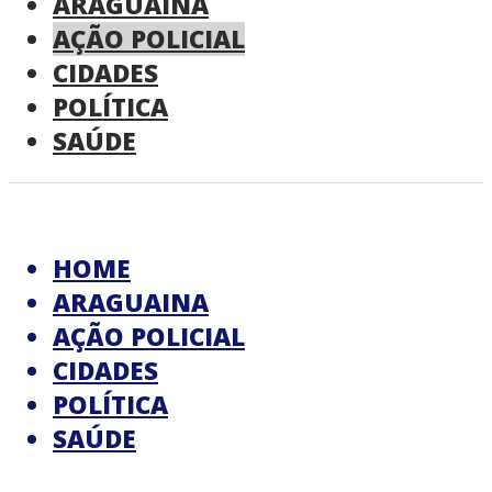
ARAGUAINA
AÇÃO POLICIAL
CIDADES
POLÍTICA
SAÚDE
HOME
ARAGUAINA
AÇÃO POLICIAL
CIDADES
POLÍTICA
SAÚDE