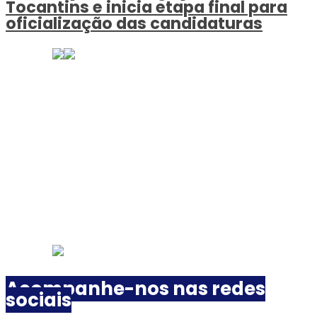
Tocantins e inicia etapa final para
oficialização das candidaturas
Acompanhe-nos nas redes
sociais