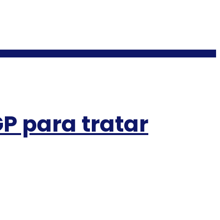
P para tratar