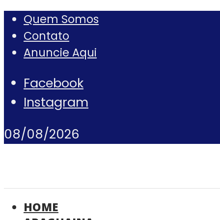
Quem Somos
Contato
Anuncie Aqui
Facebook
Instagram
08/08/2026
HOME