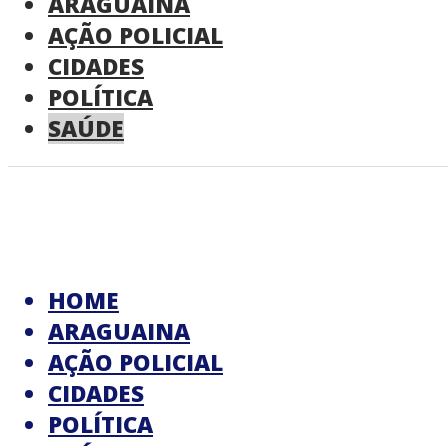
ARAGUAINA
AÇÃO POLICIAL
CIDADES
POLÍTICA
SAÚDE
HOME
ARAGUAINA
AÇÃO POLICIAL
CIDADES
POLÍTICA