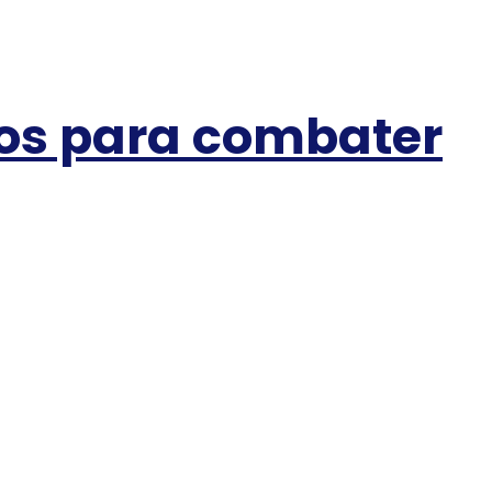
cos para combater