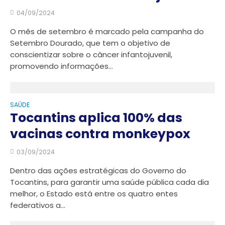
04/09/2024
O mês de setembro é marcado pela campanha do
Setembro Dourado, que tem o objetivo de
conscientizar sobre o câncer infantojuvenil,
promovendo informações...
SAÚDE
Tocantins aplica 100% das
vacinas contra monkeypox
03/09/2024
Dentro das ações estratégicas do Governo do
Tocantins, para garantir uma saúde pública cada dia
melhor, o Estado está entre os quatro entes
federativos a...