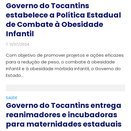
Governo do Tocantins
estabelece a Política Estadual
de Combate à Obesidade
Infantil
11/07/2024
Com objetivo de promover projetos e ações eficazes
para a redução de peso, o combate à obesidade
infantil e à obesidade mórbida infantil, o Governo do
Estado...
SAÚDE
Governo do Tocantins entrega
reanimadores e incubadoras
para maternidades estaduais