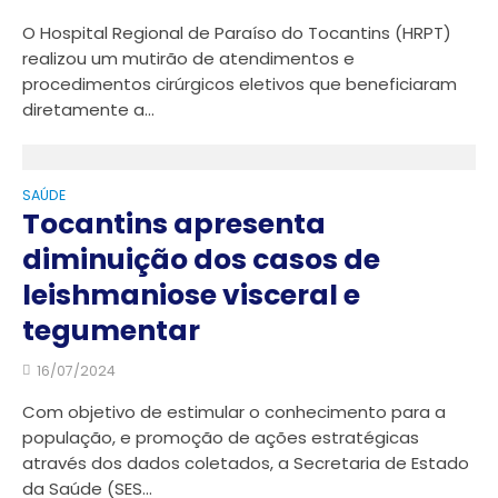
O Hospital Regional de Paraíso do Tocantins (HRPT)
realizou um mutirão de atendimentos e
procedimentos cirúrgicos eletivos que beneficiaram
diretamente a...
SAÚDE
Tocantins apresenta
diminuição dos casos de
leishmaniose visceral e
tegumentar
16/07/2024
Com objetivo de estimular o conhecimento para a
população, e promoção de ações estratégicas
através dos dados coletados, a Secretaria de Estado
da Saúde (SES...