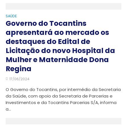
SAÚDE
Governo do Tocantins
apresentará ao mercado os
destaques do Edital de
Licitação do novo Hospital da
Mulher e Maternidade Dona
Regina
17/06/2024
O Governo do Tocantins, por intermédio da Secretaria
da Saúde, com apoio da Secretaria de Parcerias e
Investimentos e da Tocantins Parcerias S/A, informa
a...