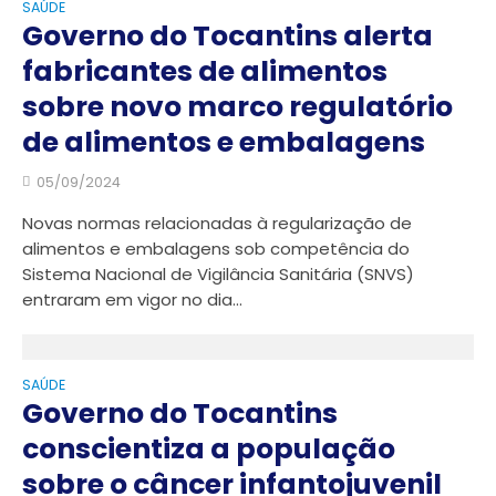
SAÚDE
Governo do Tocantins alerta
fabricantes de alimentos
sobre novo marco regulatório
de alimentos e embalagens
05/09/2024
Novas normas relacionadas à regularização de
alimentos e embalagens sob competência do
Sistema Nacional de Vigilância Sanitária (SNVS)
entraram em vigor no dia...
SAÚDE
Governo do Tocantins
conscientiza a população
sobre o câncer infantojuvenil