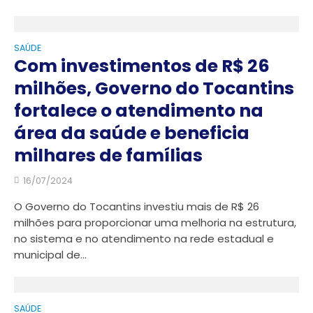
SAÚDE
Com investimentos de R$ 26
milhões, Governo do Tocantins
fortalece o atendimento na
área da saúde e beneficia
milhares de famílias
16/07/2024
O Governo do Tocantins investiu mais de R$ 26
milhões para proporcionar uma melhoria na estrutura,
no sistema e no atendimento na rede estadual e
municipal de...
SAÚDE