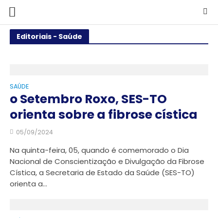
Editoriais - Saúde
SAÚDE
o Setembro Roxo, SES-TO
orienta sobre a fibrose cística
05/09/2024
Na quinta-feira, 05, quando é comemorado o Dia
Nacional de Conscientização e Divulgação da Fibrose
Cística, a Secretaria de Estado da Saúde (SES-TO)
orienta a...