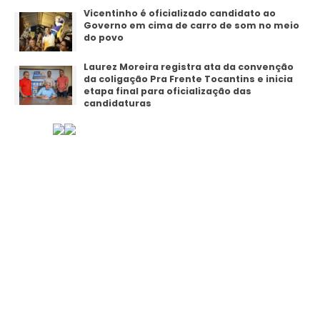
Vicentinho é oficializado candidato ao
Governo em cima de carro de som no meio
do povo
Laurez Moreira registra ata da convenção
da coligação Pra Frente Tocantins e inicia
etapa final para oficialização das
candidaturas