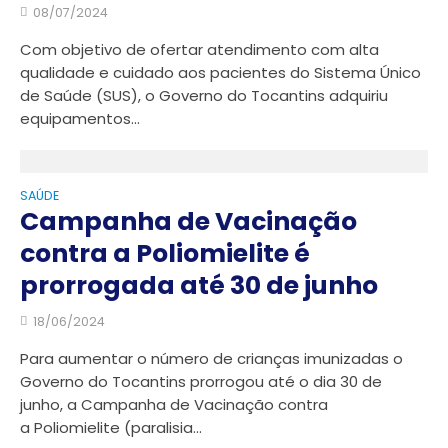
08/07/2024
Com objetivo de ofertar atendimento com alta
qualidade e cuidado aos pacientes do Sistema Único
de Saúde (SUS), o Governo do Tocantins adquiriu
equipamentos...
SAÚDE
Campanha de Vacinação
contra a Poliomielite é
prorrogada até 30 de junho
18/06/2024
Para aumentar o número de crianças imunizadas o
Governo do Tocantins prorrogou até o dia 30 de
junho, a Campanha de Vacinação contra
a Poliomielite (paralisia...