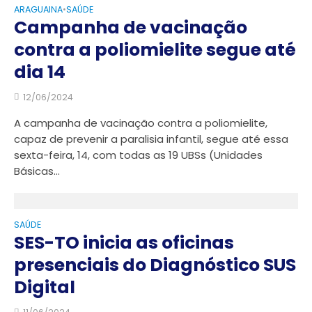
ARAGUAINA
SAÚDE
•
Campanha de vacinação
contra a poliomielite segue até
dia 14
12/06/2024
A campanha de vacinação contra a poliomielite,
capaz de prevenir a paralisia infantil, segue até essa
sexta-feira, 14, com todas as 19 UBSs (Unidades
Básicas...
SAÚDE
SES-TO inicia as oficinas
presenciais do Diagnóstico SUS
Digital