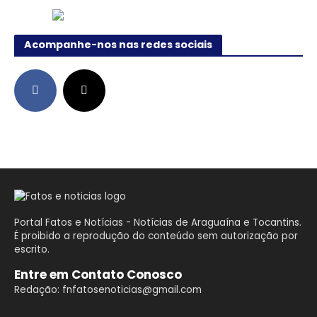
Acompanhe-nos nas redes sociais
Portal Fatos e Notícias - Notícias de Araguaína e Tocantins.
É proibido a reprodução do conteúdo sem autorização por
escrito.
Entre em Contato Conosco
Redação: fnfatosenoticias@gmail.com