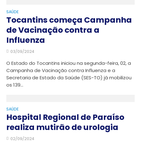
SAÚDE
Tocantins começa Campanha
de Vacinação contra a
Influenza
03/09/2024
O Estado do Tocantins iniciou na segunda-feira, 02, a
Campanha de Vacinação contra Influenza e a
Secretaria de Estado da Saúde (SES-TO) já mobilizou
os 139...
SAÚDE
Hospital Regional de Paraíso
realiza mutirão de urologia
02/09/2024