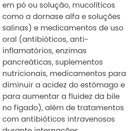
em pó ou solução, mucolíticos
como a dornase alfa e soluções
salinas) e medicamentos de uso
oral (antibióticos, anti-
inflamatórios, enzimas
pancreáticas, suplementos
nutricionais, medicamentos para
diminuir a acidez do estômago e
para aumentar a fluidez da bile
no fígado), além de tratamentos
com antibióticos intravenosos
durante internações.