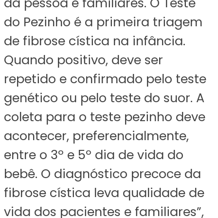
da pessoa e familiares. O Teste
do Pezinho é a primeira triagem
de fibrose cística na infância.
Quando positivo, deve ser
repetido e confirmado pelo teste
genético ou pelo teste do suor. A
coleta para o teste pezinho deve
acontecer, preferencialmente,
entre o 3º e 5º dia de vida do
bebê. O diagnóstico precoce da
fibrose cística leva qualidade de
vida dos pacientes e familiares”,