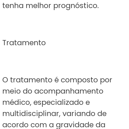
tenha melhor prognóstico.
Tratamento
O tratamento é composto por
meio do acompanhamento
médico, especializado e
multidisciplinar, variando de
acordo com a gravidade da