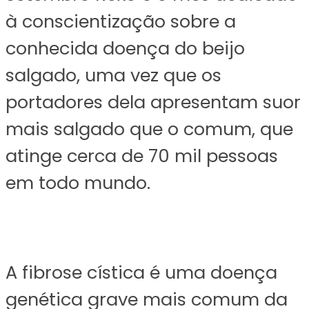
à conscientização sobre a
conhecida doença do beijo
salgado, uma vez que os
portadores dela apresentam suor
mais salgado que o comum, que
atinge cerca de 70 mil pessoas
em todo mundo.
A fibrose cística é uma doença
genética grave mais comum da