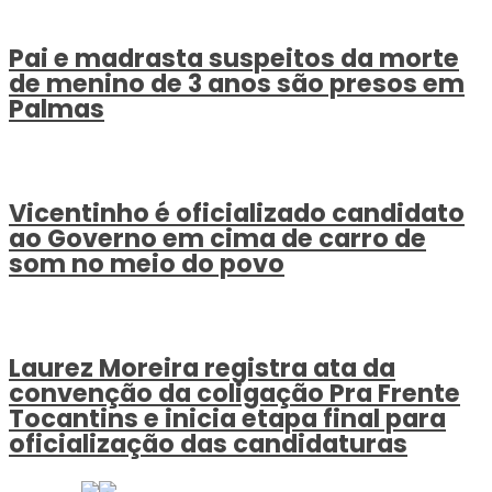
Pai e madrasta suspeitos da morte
de menino de 3 anos são presos em
Palmas
Vicentinho é oficializado candidato
ao Governo em cima de carro de
som no meio do povo
Laurez Moreira registra ata da
convenção da coligação Pra Frente
Tocantins e inicia etapa final para
oficialização das candidaturas