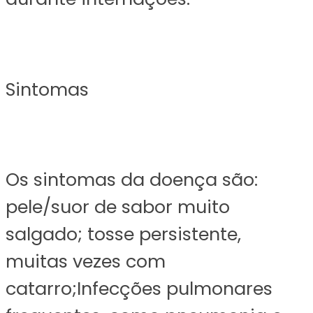
Sintomas
Os sintomas da doença são:
pele/suor de sabor muito
salgado; tosse persistente,
muitas vezes com
catarro;Infecções pulmonares