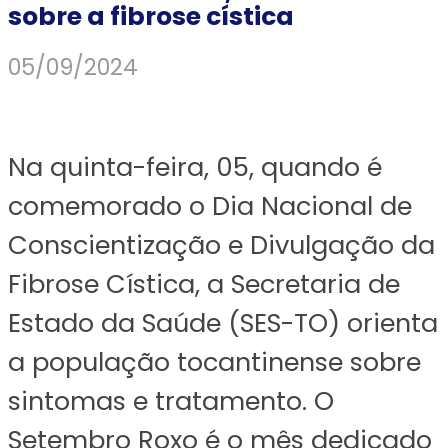
sobre a fibrose cística
05/09/2024
Na quinta-feira, 05, quando é
comemorado o Dia Nacional de
Conscientização e Divulgação da
Fibrose Cística, a Secretaria de
Estado da Saúde (SES-TO) orienta
a população tocantinense sobre
sintomas e tratamento. O
Setembro Roxo é o mês dedicado