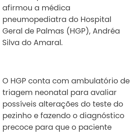
afirmou a médica
pneumopediatra do Hospital
Geral de Palmas (HGP), Andréa
Silva do Amaral.
O HGP conta com ambulatório de
triagem neonatal para avaliar
possíveis alterações do teste do
pezinho e fazendo o diagnóstico
precoce para que o paciente