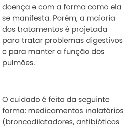
doença e com a forma como ela
se manifesta. Porém, a maioria
dos tratamentos é projetada
para tratar problemas digestivos
e para manter a função dos
pulmões.
O cuidado é feito da seguinte
forma: medicamentos inalatórios
(broncodilatadores, antibióticos