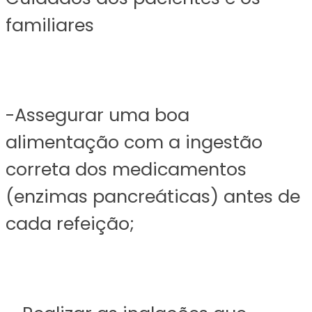
familiares
-Assegurar uma boa
alimentação com a ingestão
correta dos medicamentos
(enzimas pancreáticas) antes de
cada refeição;