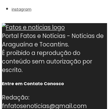
instagram
Portal Fatos e Notícias - Notícias de
Araguaína e Tocantins.
É proibido a reprodução do
conteúdo sem autorização por
escrito.
Entre em Contato Conosco
Redação:
fnfatosenoticias@gmail.com