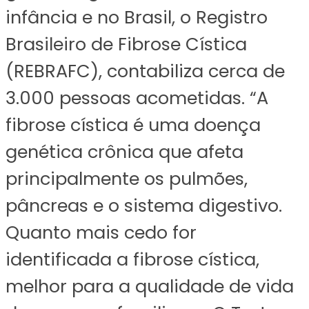
infância e no Brasil, o Registro
Brasileiro de Fibrose Cística
(REBRAFC), contabiliza cerca de
3.000 pessoas acometidas. “A
fibrose cística é uma doença
genética crônica que afeta
principalmente os pulmões,
pâncreas e o sistema digestivo.
Quanto mais cedo for
identificada a fibrose cística,
melhor para a qualidade de vida