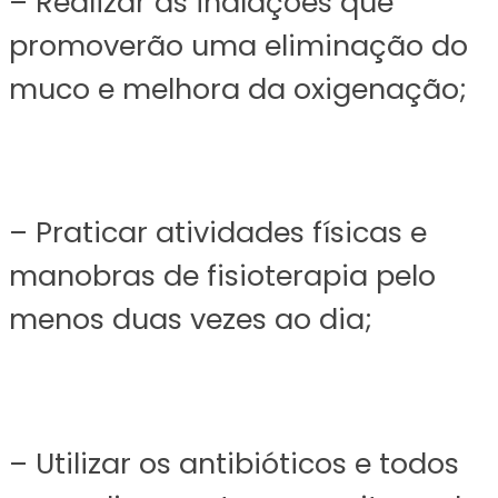
– Realizar as inalações que
promoverão uma eliminação do
muco e melhora da oxigenação;
– Praticar atividades físicas e
manobras de fisioterapia pelo
menos duas vezes ao dia;
– Utilizar os antibióticos e todos