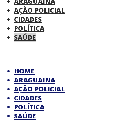
ARAGUAINA
AÇÃO POLICIAL
CIDADES
POLÍTICA
SAÚDE
HOME
ARAGUAINA
AÇÃO POLICIAL
CIDADES
POLÍTICA
SAÚDE