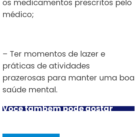
os medicamentos prescritos pelo
médico;
– Ter momentos de lazer e
práticas de atividades
prazerosas para manter uma boa
saúde mental.
Você também pode gostar