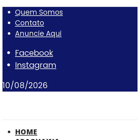
Quem Somos
Contato
Anuncie Aqui
Facebook
Instagram
10/08/2026
HOME