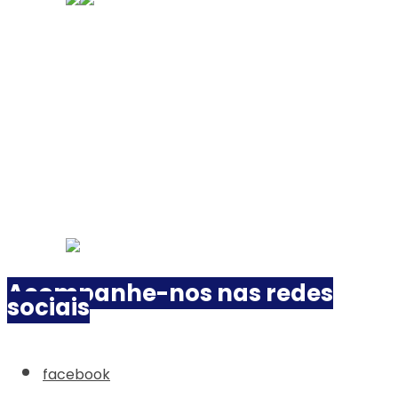
Acompanhe-nos nas redes
sociais
facebook