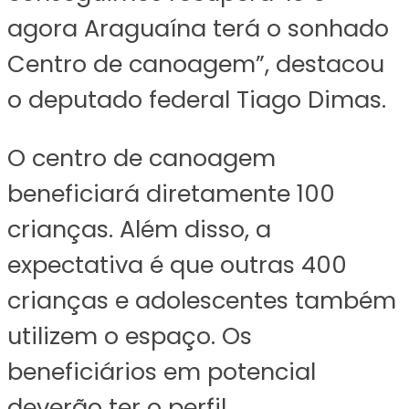
agora Araguaína terá o sonhado
Centro de canoagem”, destacou
o deputado federal Tiago Dimas.
O centro de canoagem
beneficiará diretamente 100
crianças. Além disso, a
expectativa é que outras 400
crianças e adolescentes também
utilizem o espaço. Os
beneficiários em potencial
deverão ter o perfil