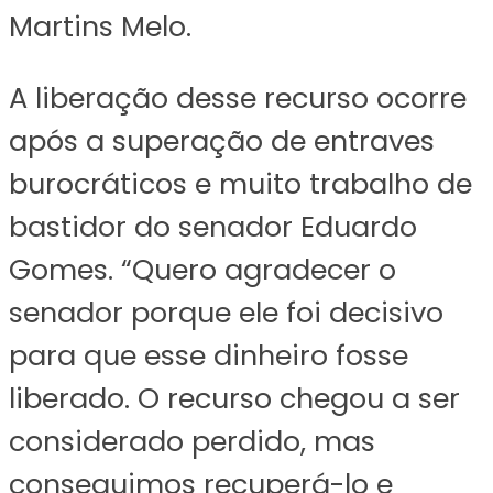
Martins Melo.
A liberação desse recurso ocorre
após a superação de entraves
burocráticos e muito trabalho de
bastidor do senador Eduardo
Gomes. “Quero agradecer o
senador porque ele foi decisivo
para que esse dinheiro fosse
liberado. O recurso chegou a ser
considerado perdido, mas
conseguimos recuperá-lo e