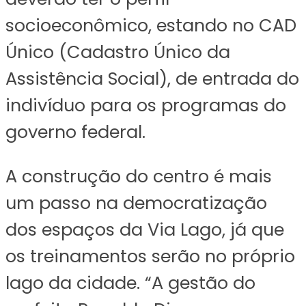
socioeconômico, estando no CAD
Único (Cadastro Único da
Assistência Social), de entrada do
indivíduo para os programas do
governo federal.
A construção do centro é mais
um passo na democratização
dos espaços da Via Lago, já que
os treinamentos serão no próprio
lago da cidade. “A gestão do