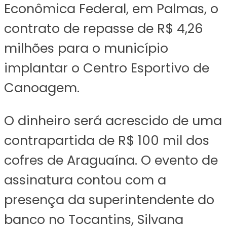
Econômica Federal, em Palmas, o
contrato de repasse de R$ 4,26
milhões para o município
implantar o Centro Esportivo de
Canoagem.
O dinheiro será acrescido de uma
contrapartida de R$ 100 mil dos
cofres de Araguaína. O evento de
assinatura contou com a
presença da superintendente do
banco no Tocantins, Silvana