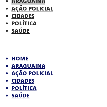
ARAGUAINA
AÇÃO POLICIAL
CIDADES
POLÍTICA
SAÚDE
HOME
ARAGUAINA
AÇÃO POLICIAL
CIDADES
POLÍTICA
SAÚDE