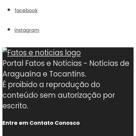
facebook
instagram
Portal Fatos e Notícias - Notícias de
Araguaína e Tocantins.
É proibido a reprodução do
conteúdo sem autorização por
escrito.
Entre em Contato Conosco