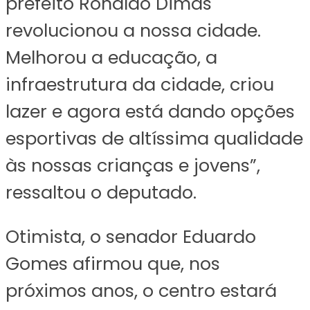
prefeito Ronaldo Dimas
revolucionou a nossa cidade.
Melhorou a educação, a
infraestrutura da cidade, criou
lazer e agora está dando opções
esportivas de altíssima qualidade
às nossas crianças e jovens”,
ressaltou o deputado.
Otimista, o senador Eduardo
Gomes afirmou que, nos
próximos anos, o centro estará