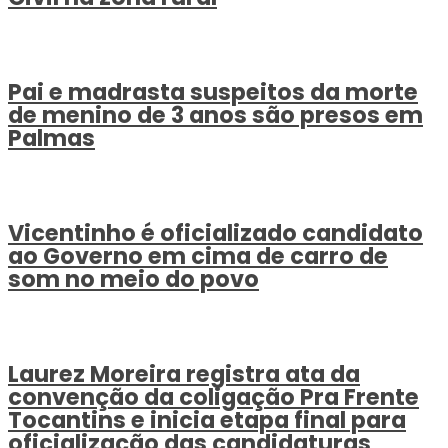
Pai e madrasta suspeitos da morte
de menino de 3 anos são presos em
Palmas
Vicentinho é oficializado candidato
ao Governo em cima de carro de
som no meio do povo
Laurez Moreira registra ata da
convenção da coligação Pra Frente
Tocantins e inicia etapa final para
oficialização das candidaturas