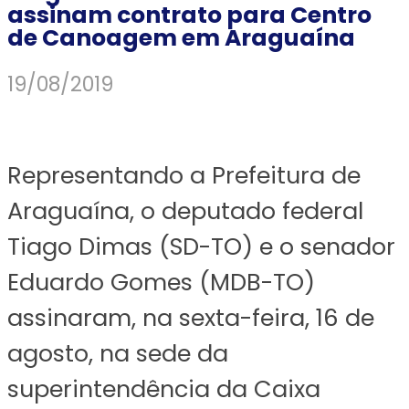
assinam contrato para Centro
de Canoagem em Araguaína
19/08/2019
Representando a Prefeitura de
Araguaína, o deputado federal
Tiago Dimas (SD-TO) e o senador
Eduardo Gomes (MDB-TO)
assinaram, na sexta-feira, 16 de
agosto, na sede da
superintendência da Caixa