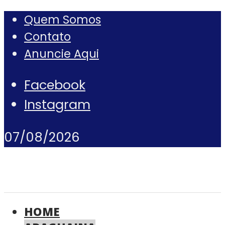
Quem Somos
Contato
Anuncie Aqui
Facebook
Instagram
07/08/2026
HOME