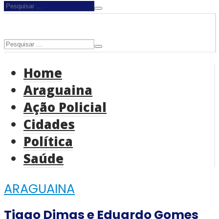
Home
Araguaina
Ação Policial
Cidades
Política
Saúde
ARAGUAINA
Tiago Dimas e Eduardo Gomes