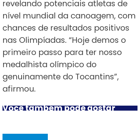
revelando potenciais atletas de
nível mundial da canoagem, com
chances de resultados positivos
nas Olimpíadas. “Hoje demos o
primeiro passo para ter nosso
medalhista olímpico do
genuinamente do Tocantins”,
afirmou.
Você também pode gostar
ARAGUAINA