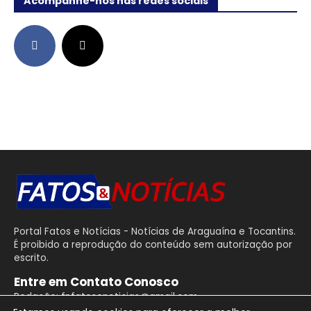
Acompanhe-nos nas redes sociais
Portal Fatos e Notícias - Notícias de Araguaína e Tocantins.
É proibido a reprodução do conteúdo sem autorização por
escrito.
Entre em Contato Conosco
Redação: fnfatosenoticias@gmail.com