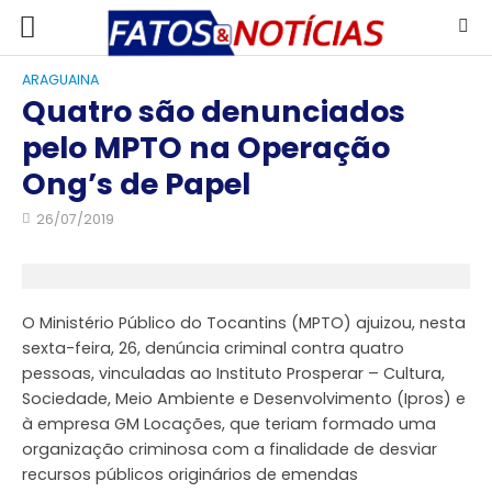
ARAGUAINA
Quatro são denunciados
pelo MPTO na Operação
Ong’s de Papel
26/07/2019
O Ministério Público do Tocantins (MPTO) ajuizou, nesta
sexta-feira, 26, denúncia criminal contra quatro
pessoas, vinculadas ao Instituto Prosperar – Cultura,
Sociedade, Meio Ambiente e Desenvolvimento (Ipros) e
à empresa GM Locações, que teriam formado uma
organização criminosa com a finalidade de desviar
recursos públicos originários de emendas