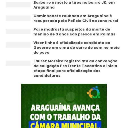
Barbeiro é morto a tiros no bairro JK, em
Araguaína
Caminhonete roubada em Araguaína é
recuperada pela Polícia Civil na zona rural
Pai e madrasta suspeitos da morte de
menino de 3 anos são presos em Palmas
Vicentinho é oficializado candidato ao
Governo em cima de carro de som no meio
do povo
Laurez Moreira registra ata da convenção
da coligação Pra Frente Tocantins e inicia
etapa final para oficialização das
candidaturas