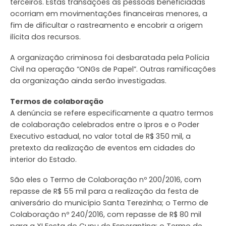
terceiros. Estas transações às pessoas beneficiadas
ocorriam em movimentações financeiras menores, a
fim de dificultar o rastreamento e encobrir a origem
ilícita dos recursos.
A organização criminosa foi desbaratada pela Polícia
Civil na operação “ONGs de Papel”. Outras ramificações
da organização ainda serão investigadas.
Termos de colaboração
A denúncia se refere especificamente a quatro termos
de colaboração celebrados entre o Ipros e o Poder
Executivo estadual, no valor total de R$ 350 mil, a
pretexto da realização de eventos em cidades do
interior do Estado.
São eles o Termo de Colaboração nº 200/2016, com
repasse de R$ 55 mil para a realização da festa de
aniversário do município Santa Terezinha; o Termo de
Colaboração nº 240/2016, com repasse de R$ 80 mil