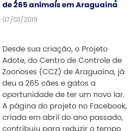
de 265 animais em Araguaína
07/03/2019
Desde sua criação, o Projeto
Adote, do Centro de Controle de
Zoonoses (CCZ) de Araguaína, já
deu a 265 cães e gatos a
oportunidade de ter um novo lar.
A página do projeto no Facebook,
criada em abril do ano passado,
contribuiu para reduzir o tempo