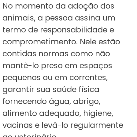
No momento da adoção dos
animais, a pessoa assina um
termo de responsabilidade e
comprometimento. Nele estão
contidas normas como não
mantê-lo preso em espaços
pequenos ou em correntes,
garantir sua saúde física
fornecendo água, abrigo,
alimento adequado, higiene,
vacinas e levá-lo regularmente
ao veterinário.