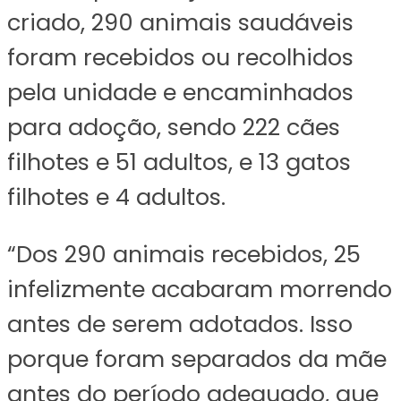
criado, 290 animais saudáveis
foram recebidos ou recolhidos
pela unidade e encaminhados
para adoção, sendo 222 cães
filhotes e 51 adultos, e 13 gatos
filhotes e 4 adultos.
“Dos 290 animais recebidos, 25
infelizmente acabaram morrendo
antes de serem adotados. Isso
porque foram separados da mãe
antes do período adequado, que