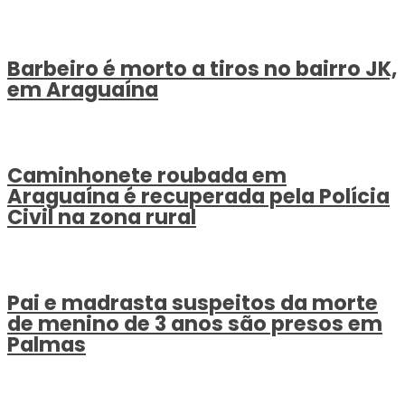
Barbeiro é morto a tiros no bairro JK,
em Araguaína
Caminhonete roubada em
Araguaína é recuperada pela Polícia
Civil na zona rural
Pai e madrasta suspeitos da morte
de menino de 3 anos são presos em
Palmas