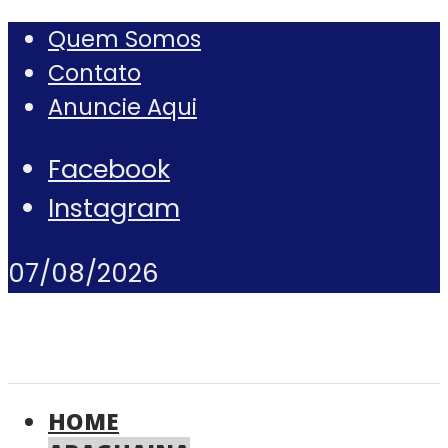
Quem Somos
Contato
Anuncie Aqui
Facebook
Instagram
07/08/2026
HOME