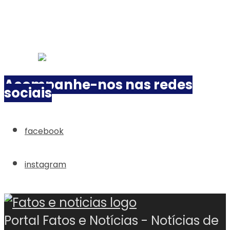
Acompanhe-nos nas redes
sociais
facebook
instagram
Portal Fatos e Notícias - Notícias de