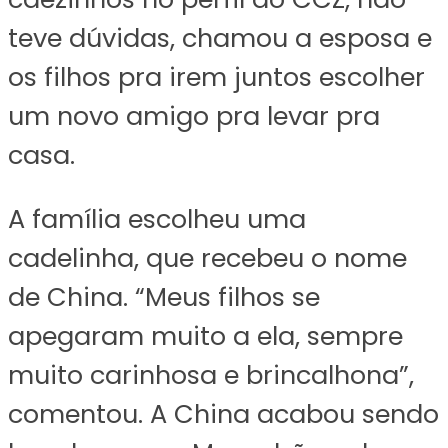
teve dúvidas, chamou a esposa e
os filhos pra irem juntos escolher
um novo amigo pra levar pra
casa.
A família escolheu uma
cadelinha, que recebeu o nome
de China. “Meus filhos se
apegaram muito a ela, sempre
muito carinhosa e brincalhona”,
comentou. A China acabou sendo