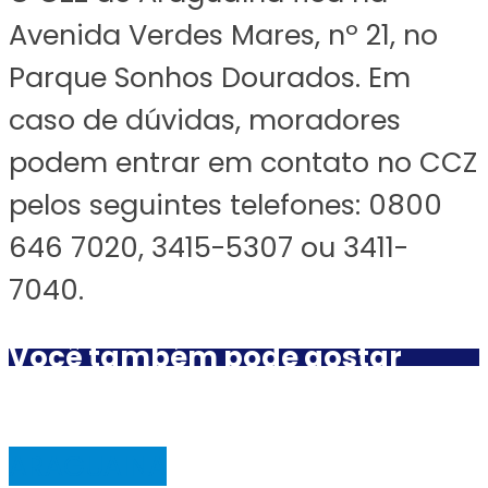
Avenida Verdes Mares, nº 21, no
Parque Sonhos Dourados. Em
caso de dúvidas, moradores
podem entrar em contato no CCZ
pelos seguintes telefones: 0800
646 7020, 3415-5307 ou 3411-
7040.
Você também pode gostar
ARAGUAINA