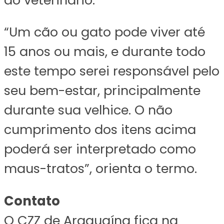
“Um cão ou gato pode viver até
15 anos ou mais, e durante todo
este tempo serei responsável pelo
seu bem-estar, principalmente
durante sua velhice. O não
cumprimento dos itens acima
poderá ser interpretado como
maus-tratos”, orienta o termo.
Contato
O CZZ de Araguaína fica na