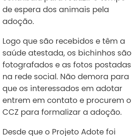
de espera dos animais pela
adoção.
Logo que são recebidos e têm a
saúde atestada, os bichinhos são
fotografados e as fotos postadas
na rede social. Não demora para
que os interessados em adotar
entrem em contato e procurem o
CCZ para formalizar a adoção.
Desde que o Projeto Adote foi