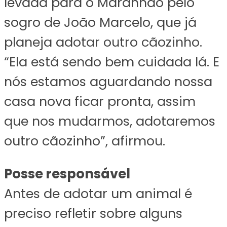
levada para o Maranhão pelo
sogro de João Marcelo, que já
planeja adotar outro cãozinho.
“Ela está sendo bem cuidada lá. E
nós estamos aguardando nossa
casa nova ficar pronta, assim
que nos mudarmos, adotaremos
outro cãozinho”, afirmou.
Posse responsável
Antes de adotar um animal é
preciso refletir sobre alguns