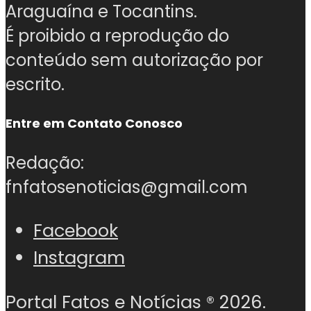
Araguaína e Tocantins.
É proibido a reprodução do
conteúdo sem autorização por
escrito.
Entre em Contato Conosco
Redação:
fnfatosenoticias@gmail.com
Facebook
Instagram
Portal Fatos e Notícias ®
2026.