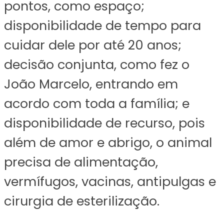
pontos, como espaço;
disponibilidade de tempo para
cuidar dele por até 20 anos;
decisão conjunta, como fez o
João Marcelo, entrando em
acordo com toda a família; e
disponibilidade de recurso, pois
além de amor e abrigo, o animal
precisa de alimentação,
vermífugos, vacinas, antipulgas e
cirurgia de esterilização.