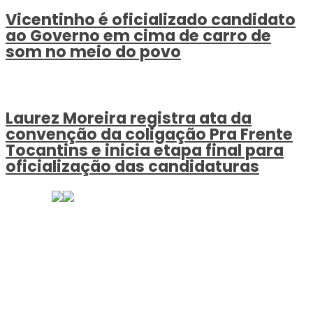
Vicentinho é oficializado candidato
ao Governo em cima de carro de
som no meio do povo
Laurez Moreira registra ata da
convenção da coligação Pra Frente
Tocantins e inicia etapa final para
oficialização das candidaturas