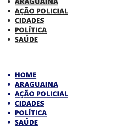
ARAGUAINA
AÇÃO POLICIAL
CIDADES
POLÍTICA
SAÚDE
HOME
ARAGUAINA
AÇÃO POLICIAL
CIDADES
POLÍTICA
SAÚDE