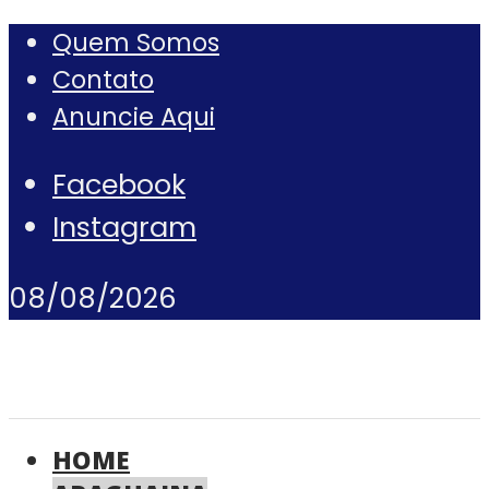
Quem Somos
Contato
Anuncie Aqui
Facebook
Instagram
08/08/2026
HOME