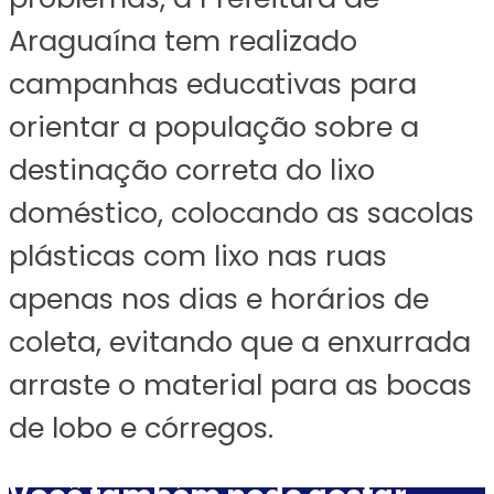
Araguaína tem realizado
campanhas educativas para
orientar a população sobre a
destinação correta do lixo
doméstico, colocando as sacolas
plásticas com lixo nas ruas
apenas nos dias e horários de
coleta, evitando que a enxurrada
arraste o material para as bocas
de lobo e córregos.