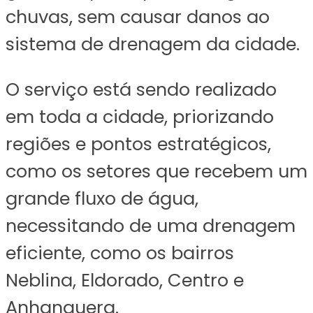
chuvas, sem causar danos ao
sistema de drenagem da cidade.
O serviço está sendo realizado
em toda a cidade, priorizando
regiões e pontos estratégicos,
como os setores que recebem um
grande fluxo de água,
necessitando de uma drenagem
eficiente, como os bairros
Neblina, Eldorado, Centro e
Anhanguera.