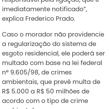
imediatamente notificado”,
explica Frederico Prado.
Caso o morador não providencie
a regularização do sistema de
esgoto residencial, ele poderá ser
multado com base na lei federal
n° 9.605/98, de crimes
ambientais, que prevê multa de
R$ 5.000 a R$ 50 milhões de
acordo com o tipo de crime