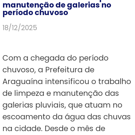
manutenção de galerias no
período chuvoso
18/12/2025
Com a chegada do período
chuvoso, a Prefeitura de
Araguaína intensificou o trabalho
de limpeza e manutenção das
galerias pluviais, que atuam no
escoamento da água das chuvas
na cidade. Desde o mês de