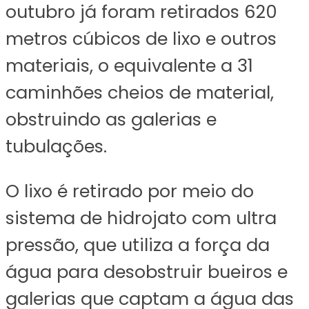
outubro já foram retirados 620
metros cúbicos de lixo e outros
materiais, o equivalente a 31
caminhões cheios de material,
obstruindo as galerias e
tubulações.
O lixo é retirado por meio do
sistema de hidrojato com ultra
pressão, que utiliza a força da
água para desobstruir bueiros e
galerias que captam a água das