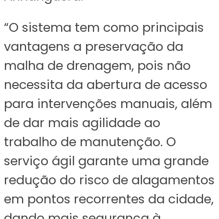
“O sistema tem como principais
vantagens a preservação da
malha de drenagem, pois não
necessita da abertura de acesso
para intervenções manuais, além
de dar mais agilidade ao
trabalho de manutenção. O
serviço ágil garante uma grande
redução do risco de alagamentos
em pontos recorrentes da cidade,
dando mais segurança à