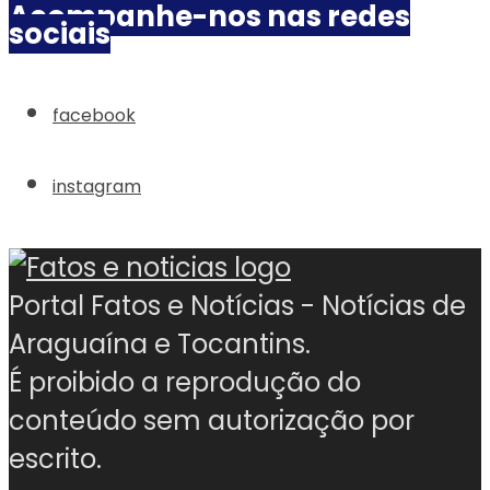
Acompanhe-nos nas redes
sociais
facebook
instagram
Portal Fatos e Notícias - Notícias de
Araguaína e Tocantins.
É proibido a reprodução do
conteúdo sem autorização por
escrito.