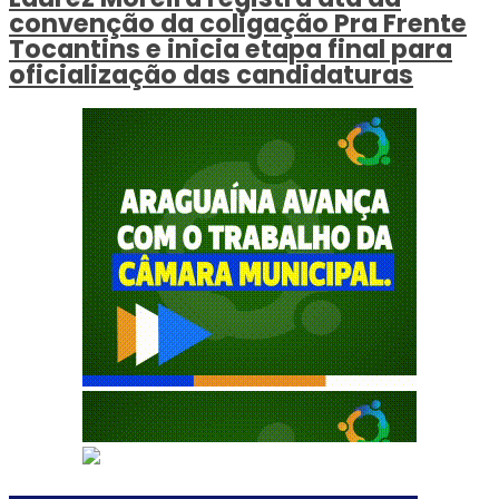
convenção da coligação Pra Frente
Tocantins e inicia etapa final para
oficialização das candidaturas