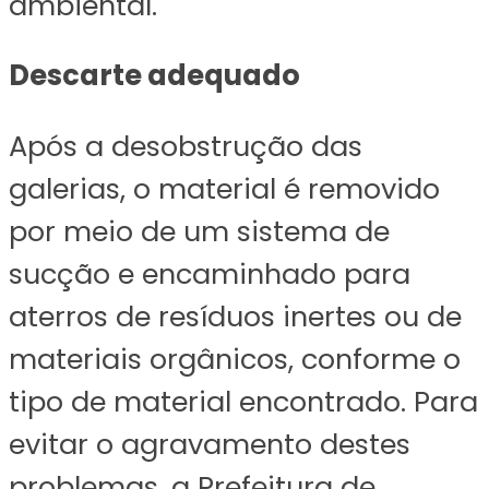
ambiental.
Descarte adequado
Após a desobstrução das
galerias, o material é removido
por meio de um sistema de
sucção e encaminhado para
aterros de resíduos inertes ou de
materiais orgânicos, conforme o
tipo de material encontrado. Para
evitar o agravamento destes
problemas, a Prefeitura de