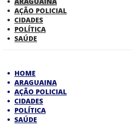
ARAGUAINA
AÇÃO POLICIAL
CIDADES
POLÍTICA
SAÚDE
HOME
ARAGUAINA
AÇÃO POLICIAL
CIDADES
POLÍTICA
SAÚDE