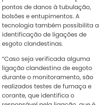
pontos de danos à tubulação,
bolsões e entupimentos. A
tecnologia também possibilita a
identificação de ligações de
esgoto clandestinas.
“Caso seja verificada alguma
ligação clandestina de esgoto
durante o monitoramento, são
realizados testes de fumaça e
corante, que identifica o
responsável pela ligação, que é