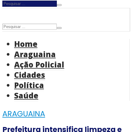
Home
Araguaina
Ação Policial
Cidades
Política
Saúde
ARAGUAINA
Prefeitura intensifica limpeza e