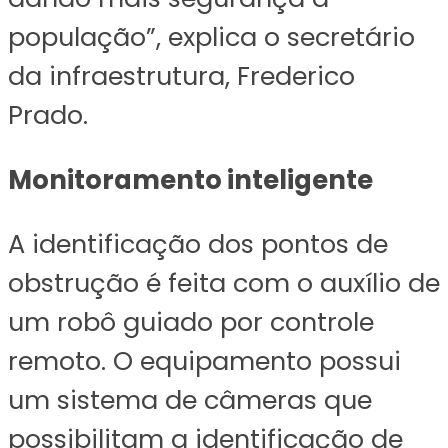
população”, explica o secretário
da infraestrutura, Frederico
Prado.
Monitoramento inteligente
A identificação dos pontos de
obstrução é feita com o auxílio de
um robô guiado por controle
remoto. O equipamento possui
um sistema de câmeras que
possibilitam a identificação de