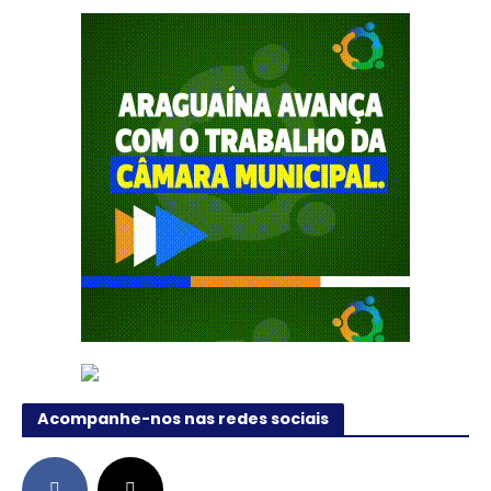
Acompanhe-nos nas redes sociais