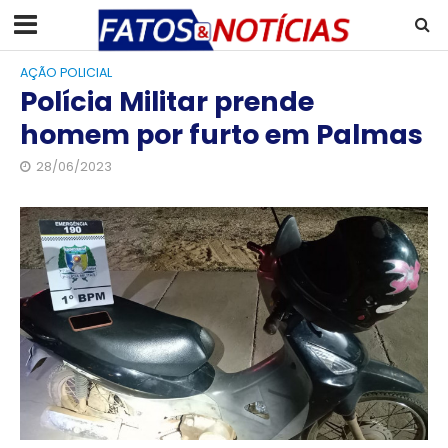
AÇÃO POLICIAL
Polícia Militar prende
homem por furto em Palmas
28/06/2023