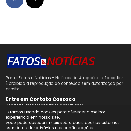
Portal Fatos e Notícias - Notícias de Araguaína e Tocantins.
É proibido a reprodução do conteúdo sem autorização por
escrito.
Entre em Contato Conosco
Redação: fnfatosenoticias@gmail.com
Estamos usando cookies para oferecer a melhor
experiência em nosso site.
Você pode descobrir mais sobre quais cookies estamos
usando ou desativá-los nas
configurações
.