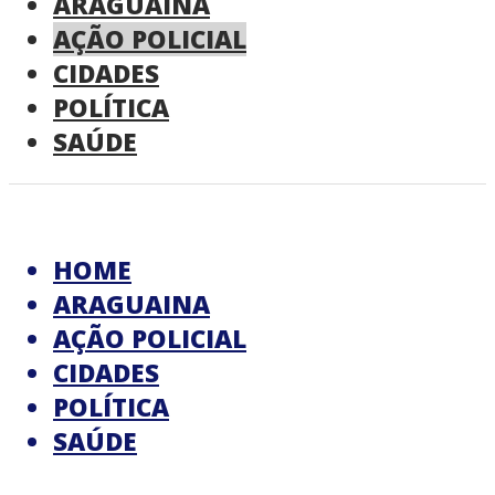
ARAGUAINA
AÇÃO POLICIAL
CIDADES
POLÍTICA
SAÚDE
HOME
ARAGUAINA
AÇÃO POLICIAL
CIDADES
POLÍTICA
SAÚDE