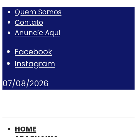
Quem Somos
Contato
Anuncie Aqui
Facebook
Instagram
07/08/2026
HOME