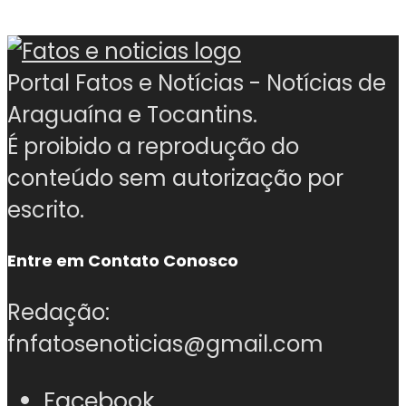
Portal Fatos e Notícias - Notícias de
Araguaína e Tocantins.
É proibido a reprodução do
conteúdo sem autorização por
escrito.
Entre em Contato Conosco
Redação:
fnfatosenoticias@gmail.com
Facebook