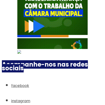
Acompanhe-nos nas redes
sociais
facebook
instagram