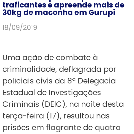
traficantes e apreende mais de
30kg de maconha em Gurupi
18/09/2019
Uma ação de combate à
criminalidade, deflagrada por
policiais civis da 8ª Delegacia
Estadual de Investigações
Criminais (DEIC), na noite desta
terça-feira (17), resultou nas
prisões em flagrante de quatro