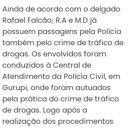
Ainda de acordo com o delgado
Rafael Falcão; R.A e M.D já
possuem passagens pela Polícia
também pelo crime de tráfico de
drogas. Os envolvidos foram
conduzidos à Central de
Atendimento da Polícia Civil, em
Gurupi, onde foram autuados
pela prática do crime de tráfico
de drogas. Logo após a
realização dos procedimentos