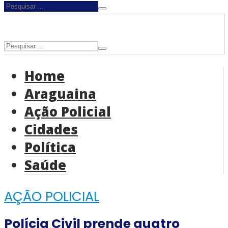
Home
Araguaina
Ação Policial
Cidades
Política
Saúde
AÇÃO POLICIAL
Polícia Civil prende quatro