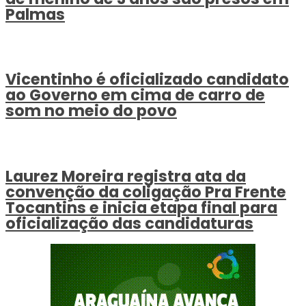
Palmas
Vicentinho é oficializado candidato
ao Governo em cima de carro de
som no meio do povo
Laurez Moreira registra ata da
convenção da coligação Pra Frente
Tocantins e inicia etapa final para
oficialização das candidaturas