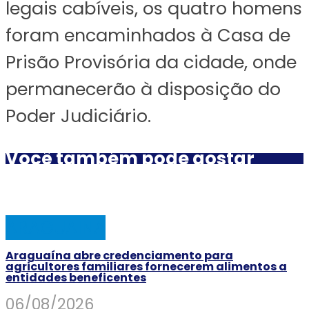
legais cabíveis, os quatro homens
foram encaminhados à Casa de
Prisão Provisória da cidade, onde
permanecerão à disposição do
Poder Judiciário.
Você também pode gostar
ARAGUAINA
Araguaína abre credenciamento para
agricultores familiares fornecerem alimentos a
entidades beneficentes
06/08/2026