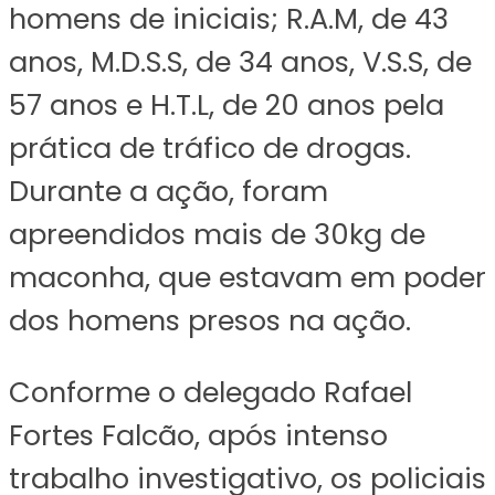
homens de iniciais; R.A.M, de 43
anos, M.D.S.S, de 34 anos, V.S.S, de
57 anos e H.T.L, de 20 anos pela
prática de tráfico de drogas.
Durante a ação, foram
apreendidos mais de 30kg de
maconha, que estavam em poder
dos homens presos na ação.
Conforme o delegado Rafael
Fortes Falcão, após intenso
trabalho investigativo, os policiais