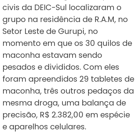
civis da DEIC-Sul localizaram o
grupo na residência de R.A.M, no
Setor Leste de Gurupi, no
momento em que os 30 quilos de
maconha estavam sendo
pesados e divididos. Com eles
foram apreendidos 29 tabletes de
maconha, três outros pedaços da
mesma droga, uma balança de
precisão, R$ 2.382,00 em espécie
e aparelhos celulares.