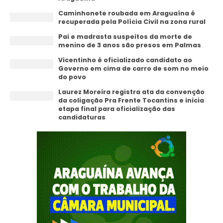
Caminhonete roubada em Araguaína é
recuperada pela Polícia Civil na zona rural
Pai e madrasta suspeitos da morte de
menino de 3 anos são presos em Palmas
Vicentinho é oficializado candidato ao
Governo em cima de carro de som no meio
do povo
Laurez Moreira registra ata da convenção
da coligação Pra Frente Tocantins e inicia
etapa final para oficialização das
candidaturas