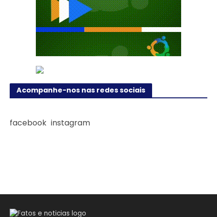
Acompanhe-nos nas redes sociais
facebook
instagram