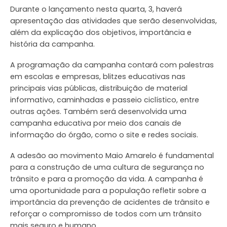
Durante o lançamento nesta quarta, 3, haverá
apresentação das atividades que serão desenvolvidas,
além da explicação dos objetivos, importância e
história da campanha.
A programação da campanha contará com palestras
em escolas e empresas, blitzes educativas nas
principais vias públicas, distribuição de material
informativo, caminhadas e passeio ciclístico, entre
outras ações. Também será desenvolvida uma
campanha educativa por meio dos canais de
informação do órgão, como o site e redes sociais.
A adesão ao movimento Maio Amarelo é fundamental
para a construção de uma cultura de segurança no
trânsito e para a promoção da vida. A campanha é
uma oportunidade para a população refletir sobre a
importância da prevenção de acidentes de trânsito e
reforçar o compromisso de todos com um trânsito
mais seguro e humano.