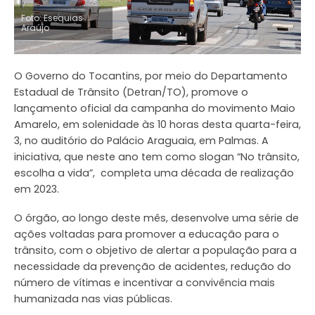
Foto: Esequias
Araújo
O Governo do Tocantins, por meio do Departamento
Estadual de Trânsito (Detran/TO), promove o
lançamento oficial da campanha do movimento Maio
Amarelo, em solenidade às 10 horas desta quarta-feira,
3, no auditório do Palácio Araguaia, em Palmas. A
iniciativa, que neste ano tem como slogan “No trânsito,
escolha a vida”, completa uma década de realização
em 2023.
O órgão, ao longo deste mês, desenvolve uma série de
ações voltadas para promover a educação para o
trânsito, com o objetivo de alertar a população para a
necessidade da prevenção de acidentes, redução do
número de vítimas e incentivar a convivência mais
humanizada nas vias públicas.