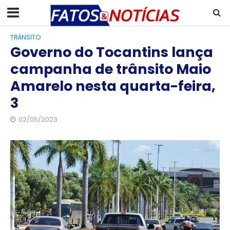
TRÂNSITO
Governo do Tocantins lança
campanha de trânsito Maio
Amarelo nesta quarta-feira,
3
02/05/2023