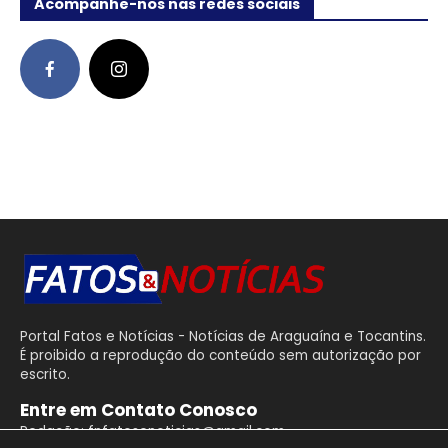
Acompanhe-nos nas redes sociais
Portal Fatos e Notícias - Notícias de Araguaína e Tocantins.
É proibido a reprodução do conteúdo sem autorização por
escrito.
Entre em Contato Conosco
Redação: fnfatosenoticias@gmail.com