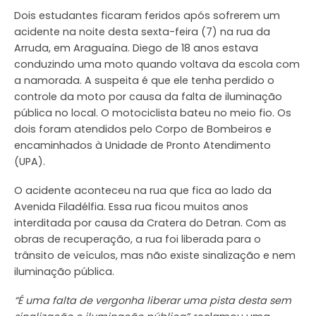
Dois estudantes ficaram feridos após sofrerem um
acidente na noite desta sexta-feira (7) na rua da
Arruda, em Araguaína. Diego de 18 anos estava
conduzindo uma moto quando voltava da escola com
a namorada. A suspeita é que ele tenha perdido o
controle da moto por causa da falta de iluminação
pública no local. O motociclista bateu no meio fio. Os
dois foram atendidos pelo Corpo de Bombeiros e
encaminhados à Unidade de Pronto Atendimento
(UPA).
O acidente aconteceu na rua que fica ao lado da
Avenida Filadélfia. Essa rua ficou muitos anos
interditada por causa da Cratera do Detran. Com as
obras de recuperação, a rua foi liberada para o
trânsito de veículos, mas não existe sinalização e nem
iluminação pública.
“É uma falta de vergonha liberar uma pista desta sem