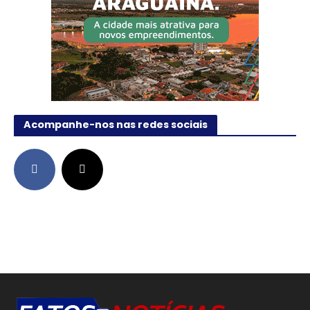
Acompanhe-nos nas redes sociais