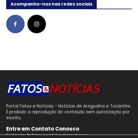
Acompanhe-nos nas redes sociais
Portal Fatos e Notícias - Notícias de Araguaína e Tocantins.
É proibido a reprodução do conteúdo sem autorização por
escrito.
Entre em Contato Conosco
Redação: fnfatosenoticias@gmail.com