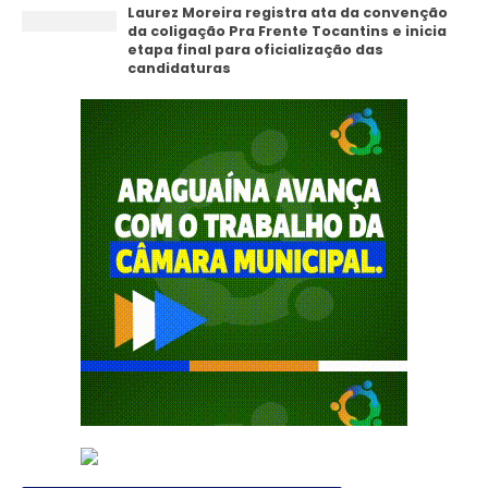
Laurez Moreira registra ata da convenção
da coligação Pra Frente Tocantins e inicia
etapa final para oficialização das
candidaturas