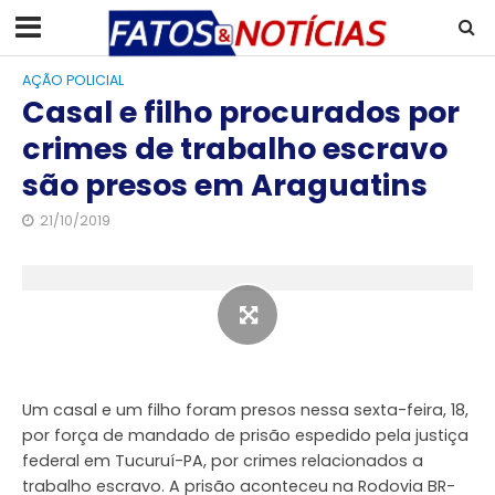
AÇÃO POLICIAL
Casal e filho procurados por
crimes de trabalho escravo
são presos em Araguatins
21/10/2019
Um casal e um filho foram presos nessa sexta-feira, 18,
por força de mandado de prisão espedido pela justiça
federal em Tucuruí-PA, por crimes relacionados a
trabalho escravo. A prisão aconteceu na Rodovia BR-