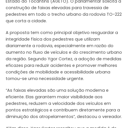
Estado do Tocantins (AGETO). O parlamentar solicita a
construção de faixas elevadas para travessia de
pedestres em todo o trecho urbano da rodovia TO-222
que corta a cidade.
A proposta tem como principal objetivo resguardar a
integridade física dos pedestres que utilizam
diariamente a rodovia, especialmente em razão do
aumento no fluxo de veículos e do crescimento urbano
da região. Segundo Ygor Cortez, a adoção de medidas
eficazes para reduzir acidentes e promover melhores
condições de mobilidade e acessibilidade urbana
tornou-se uma necessidade urgente.
“As faixas elevadas são uma solução moderna e
eficiente. Elas garantem maior visibilidade aos
pedestres, reduzem a velocidade dos veículos em
pontos estratégicos e contribuem diretamente para a
diminuição dos atropelamentos”, destacou o vereador.