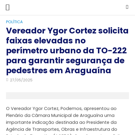
POLÍTICA
Vereador Ygor Cortez solicita
faixas elevadas no
perímetro urbano da TO-222
para garantir segurança de
pedestres em Araguaína
27/05/2025
O Vereador Ygor Cortez, Podemos, apresentou ao
Plenário da Câmara Municipal de Araguaína uma
importante indicação destinada ao Presidente da
Agência de Transportes, Obras e Infraestrutura do