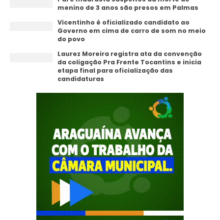
menino de 3 anos são presos em Palmas
Vicentinho é oficializado candidato ao
Governo em cima de carro de som no meio
do povo
Laurez Moreira registra ata da convenção
da coligação Pra Frente Tocantins e inicia
etapa final para oficialização das
candidaturas