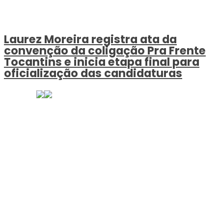
Laurez Moreira registra ata da
convenção da coligação Pra Frente
Tocantins e inicia etapa final para
oficialização das candidaturas