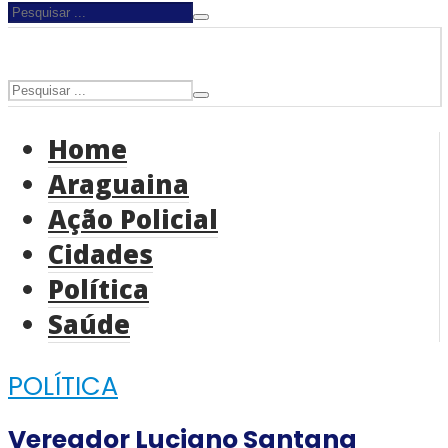
Home
Araguaina
Ação Policial
Cidades
Política
Saúde
POLÍTICA
Vereador Luciano Santana