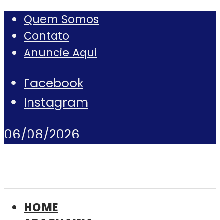
Quem Somos
Contato
Anuncie Aqui
Facebook
Instagram
06/08/2026
HOME