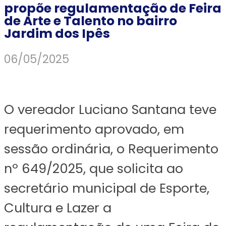
propõe regulamentação de Feira
de Arte e Talento no bairro
Jardim dos Ipês
06/05/2025
O vereador Luciano Santana teve
requerimento aprovado, em
sessão ordinária, o Requerimento
nº 649/2025, que solicita ao
secretário municipal de Esporte,
Cultura e Lazer a