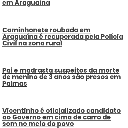
em Araguaína
Caminhonete roubada em
Araguaína é recuperada pela Polícia
Civil na zona rural
Pai e madrasta suspeitos da morte
de menino de 3 anos são presos em
Palmas
Vicentinho é oficializado candidato
ao Governo em cima de carro de
som no meio do povo