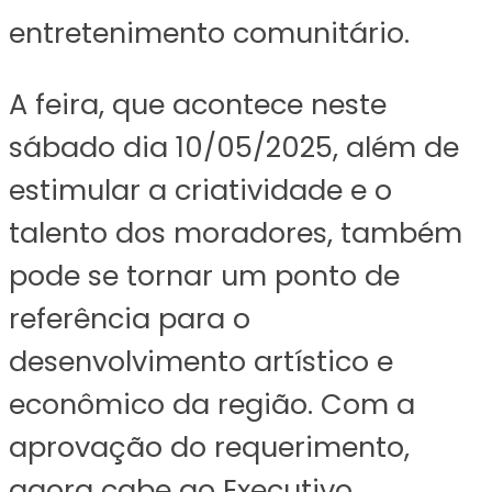
entretenimento comunitário.
A feira, que acontece neste
sábado dia 10/05/2025, além de
estimular a criatividade e o
talento dos moradores, também
pode se tornar um ponto de
referência para o
desenvolvimento artístico e
econômico da região. Com a
aprovação do requerimento,
agora cabe ao Executivo