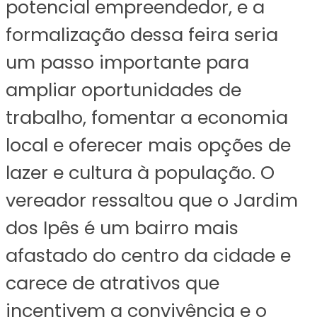
potencial empreendedor, e a
formalização dessa feira seria
um passo importante para
ampliar oportunidades de
trabalho, fomentar a economia
local e oferecer mais opções de
lazer e cultura à população. O
vereador ressaltou que o Jardim
dos Ipês é um bairro mais
afastado do centro da cidade e
carece de atrativos que
incentivem a convivência e o