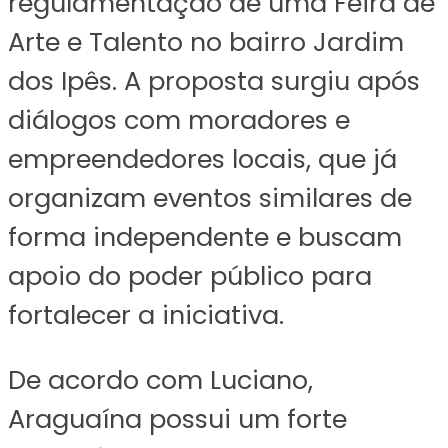
regulamentação de uma Feira de
Arte e Talento no bairro Jardim
dos Ipês. A proposta surgiu após
diálogos com moradores e
empreendedores locais, que já
organizam eventos similares de
forma independente e buscam
apoio do poder público para
fortalecer a iniciativa.
De acordo com Luciano,
Araguaína possui um forte