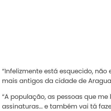
“Infelizmente está esquecido, não 
mais antigos da cidade de Araguaí
“A população, as pessoas que me 
assinaturas… e também vai tá faz