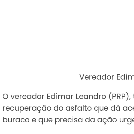
Vereador Edim
O vereador Edimar Leandro (PRP),
recuperação do asfalto que dá ac
buraco e que precisa da ação urge