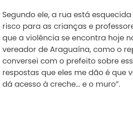
Segundo ele, a rua está esquecida 
risco para as crianças e professor
que a violência se encontra hoje 
vereador de Araguaína, como o re
conversei com o prefeito sobre es
respostas que eles me dão é que v
dá acesso à creche… e o muro”.