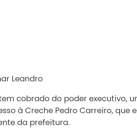
ar Leandro
 tem cobrado do poder executivo,
esso à Creche Pedro Carreiro, que
nte da prefeitura.