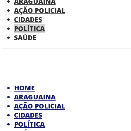
ARAGUAINA
AÇÃO POLICIAL
CIDADES
POLÍTICA
SAÚDE
HOME
ARAGUAINA
AÇÃO POLICIAL
CIDADES
POLÍTICA