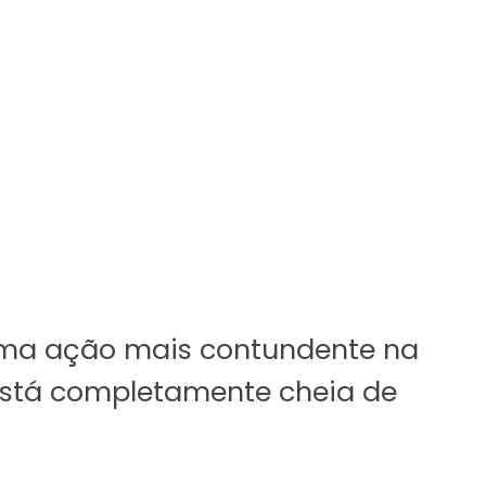
 uma ação mais contundente na
 está completamente cheia de