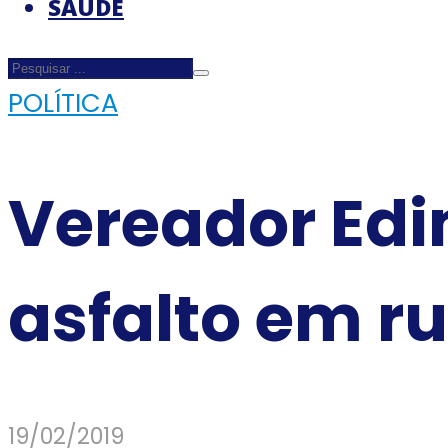
SAÚDE
POLÍTICA
Vereador Edi
asfalto em ru
19/02/2019