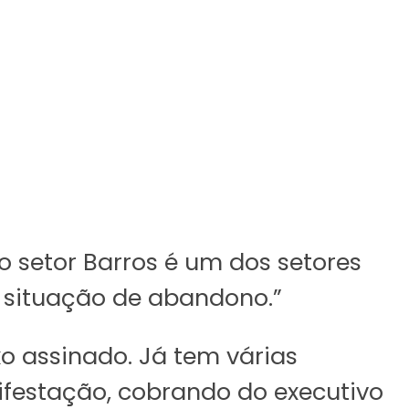
o setor Barros é um dos setores
a situação de abandono.”
 assinado. Já tem várias
festação, cobrando do executivo