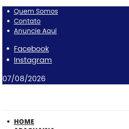
Quem Somos
Contato
Anuncie Aqui
Facebook
Instagram
07/08/2026
HOME