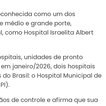
 reconhecida como um dos
de médio e grande porte,
, como Hospital Israelita Albert
spitais, unidades de pronto
em janeiro/2026, dois hospitais
do Brasil: o Hospital Municipal de
PI).
os de controle e afirma que sua