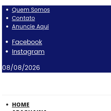
Quem Somos
Contato
Anuncie Aqui
Facebook
Instagram
08/08/2026
HOME