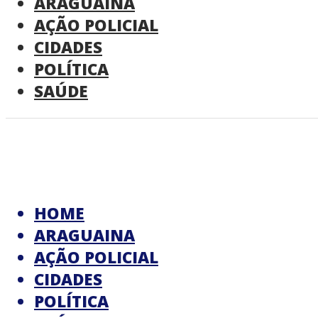
ARAGUAINA
AÇÃO POLICIAL
CIDADES
POLÍTICA
SAÚDE
HOME
ARAGUAINA
AÇÃO POLICIAL
CIDADES
POLÍTICA