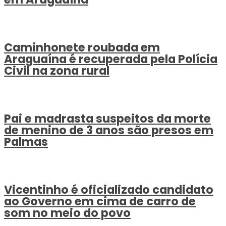
Caminhonete roubada em
Araguaína é recuperada pela Polícia
Civil na zona rural
Pai e madrasta suspeitos da morte
de menino de 3 anos são presos em
Palmas
Vicentinho é oficializado candidato
ao Governo em cima de carro de
som no meio do povo