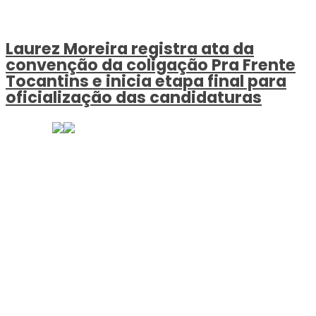
Laurez Moreira registra ata da
convenção da coligação Pra Frente
Tocantins e inicia etapa final para
oficialização das candidaturas