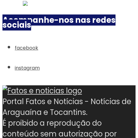
Acompanhe-nos nas redes
sociais
facebook
instagram
Portal Fatos e Notícias - Notícias de
Araguaína e Tocantins.
É proibido a reprodução do
conteúdo sem autorização por