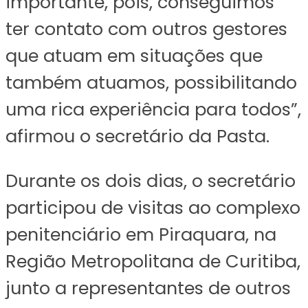
importante, pois, conseguimos
ter contato com outros gestores
que atuam em situações que
também atuamos, possibilitando
uma rica experiência para todos”,
afirmou o secretário da Pasta.
Durante os dois dias, o secretário
participou de visitas ao complexo
penitenciário em Piraquara, na
Região Metropolitana de Curitiba,
junto a representantes de outros