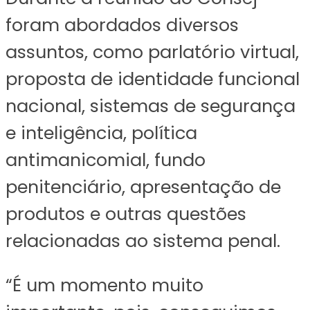
foram abordados diversos
assuntos, como parlatório virtual,
proposta de identidade funcional
nacional, sistemas de segurança
e inteligência, política
antimanicomial, fundo
penitenciário, apresentação de
produtos e outras questões
relacionadas ao sistema penal.
“É um momento muito