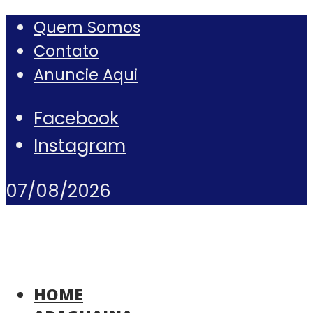
Quem Somos
Contato
Anuncie Aqui
Facebook
Instagram
07/08/2026
HOME