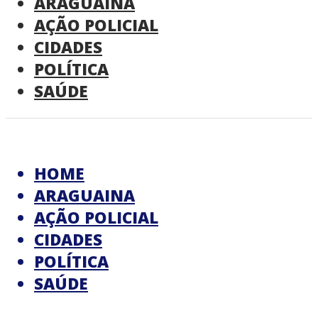
ARAGUAINA
AÇÃO POLICIAL
CIDADES
POLÍTICA
SAÚDE
HOME
ARAGUAINA
AÇÃO POLICIAL
CIDADES
POLÍTICA
SAÚDE