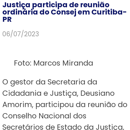
Justiça participa de reunião
ordinária do Consej em Curitiba-
PR
06/07/2023
Foto: Marcos Miranda
O gestor da Secretaria da
Cidadania e Justiça, Deusiano
Amorim, participou da reunião do
Conselho Nacional dos
Secretários de Estado da Justiça,