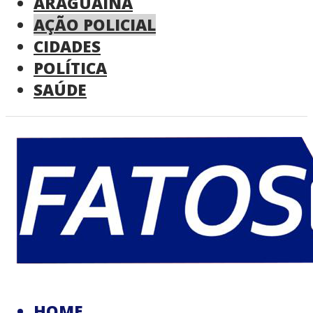
ARAGUAINA
AÇÃO POLICIAL
CIDADES
POLÍTICA
SAÚDE
HOME