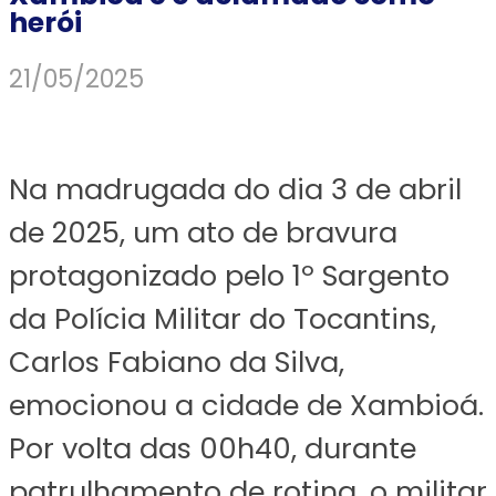
herói
21/05/2025
Na madrugada do dia 3 de abril
de 2025, um ato de bravura
protagonizado pelo 1º Sargento
da Polícia Militar do Tocantins,
Carlos Fabiano da Silva,
emocionou a cidade de Xambioá.
Por volta das 00h40, durante
patrulhamento de rotina, o militar