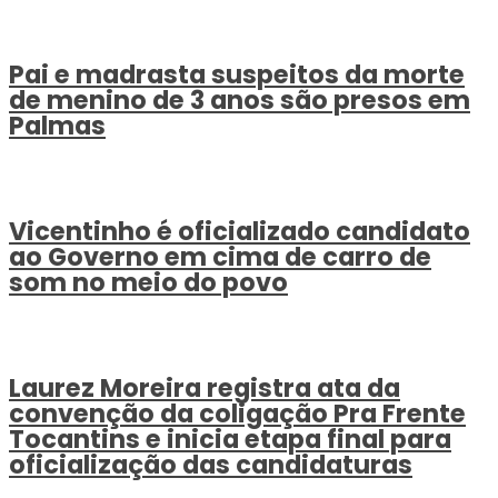
Pai e madrasta suspeitos da morte
de menino de 3 anos são presos em
Palmas
Vicentinho é oficializado candidato
ao Governo em cima de carro de
som no meio do povo
Laurez Moreira registra ata da
convenção da coligação Pra Frente
Tocantins e inicia etapa final para
oficialização das candidaturas