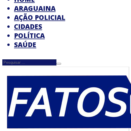
ARAGUAINA
AÇÃO POLICIAL
CIDADES
POLÍTICA
SAÚDE