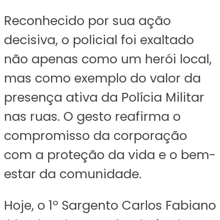
Reconhecido por sua ação
decisiva, o policial foi exaltado
não apenas como um herói local,
mas como exemplo do valor da
presença ativa da Polícia Militar
nas ruas. O gesto reafirma o
compromisso da corporação
com a proteção da vida e o bem-
estar da comunidade.
Hoje, o 1º Sargento Carlos Fabiano