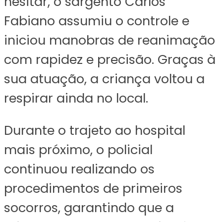
hesitar, o sargento Carlos
Fabiano assumiu o controle e
iniciou manobras de reanimação
com rapidez e precisão. Graças à
sua atuação, a criança voltou a
respirar ainda no local.
Durante o trajeto ao hospital
mais próximo, o policial
continuou realizando os
procedimentos de primeiros
socorros, garantindo que a