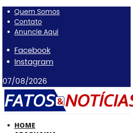
Quem Somos
Contato
Anuncie Aqui
Facebook
Instagram
07/08/2026
HOME