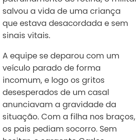
salvou a vida de uma criança
que estava desacordada e sem
sinais vitais.
A equipe se deparou com um
veículo parado de forma
incomum, e logo os gritos
desesperados de um casal
anunciavam a gravidade da
situação. Com a filha nos braços,
os pais pediam socorro. Sem