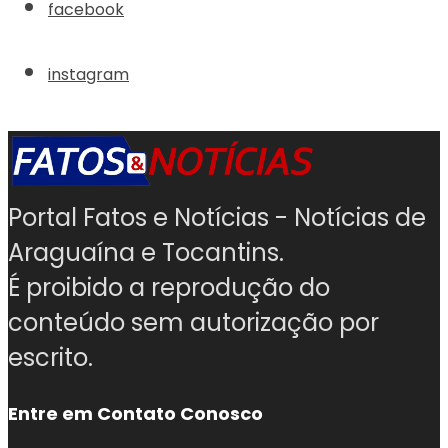
facebook
instagram
Portal Fatos e Notícias - Notícias de
Araguaína e Tocantins.
É proibido a reprodução do
conteúdo sem autorização por
escrito.
Entre em Contato Conosco