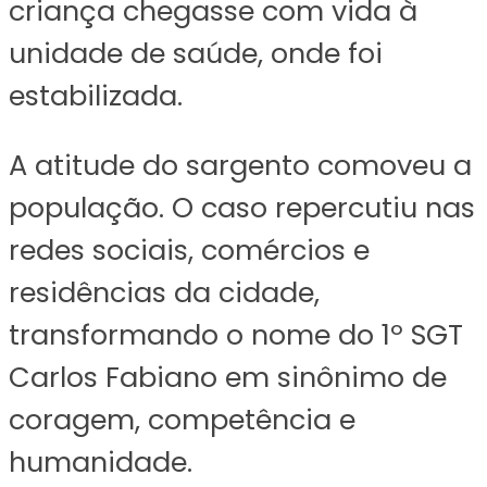
criança chegasse com vida à
unidade de saúde, onde foi
estabilizada.
A atitude do sargento comoveu a
população. O caso repercutiu nas
redes sociais, comércios e
residências da cidade,
transformando o nome do 1º SGT
Carlos Fabiano em sinônimo de
coragem, competência e
humanidade.