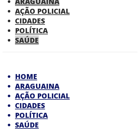
ARAGUAINA
AÇÃO POLICIAL
CIDADES
POLÍTICA
SAÚDE
HOME
ARAGUAINA
AÇÃO POLICIAL
CIDADES
POLÍTICA
SAÚDE