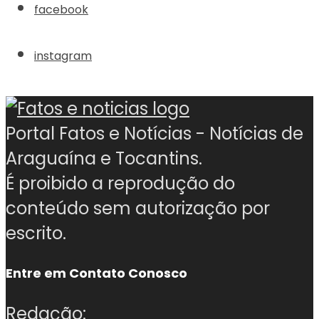
facebook
instagram
Portal Fatos e Notícias - Notícias de
Araguaína e Tocantins.
É proibido a reprodução do
conteúdo sem autorização por
escrito.
Entre em Contato Conosco
Redação: