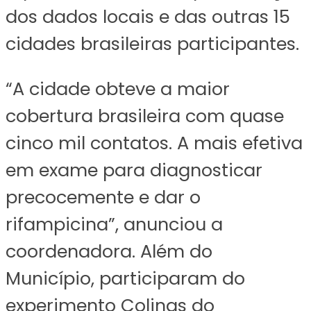
dos dados locais e das outras 15
cidades brasileiras participantes.
“A cidade obteve a maior
cobertura brasileira com quase
cinco mil contatos. A mais efetiva
em exame para diagnosticar
precocemente e dar o
rifampicina”, anunciou a
coordenadora. Além do
Município, participaram do
experimento Colinas do