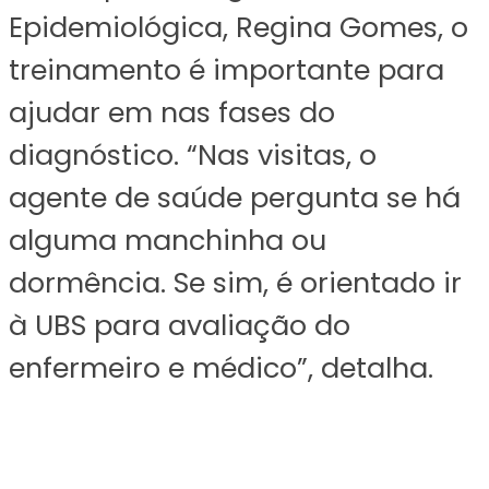
Epidemiológica, Regina Gomes, o
treinamento é importante para
ajudar em nas fases do
diagnóstico. “Nas visitas, o
agente de saúde pergunta se há
alguma manchinha ou
dormência. Se sim, é orientado ir
à UBS para avaliação do
enfermeiro e médico”, detalha.