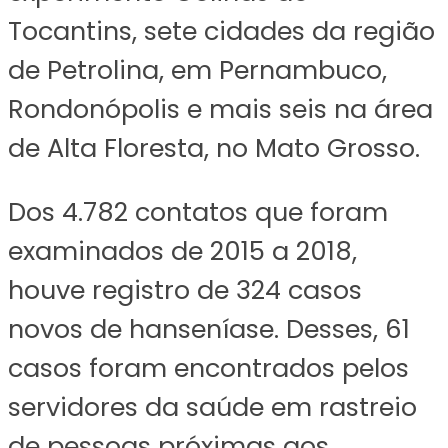
Tocantins, sete cidades da região
de Petrolina, em Pernambuco,
Rondonópolis e mais seis na área
de Alta Floresta, no Mato Grosso.
Dos 4.782 contatos que foram
examinados de 2015 a 2018,
houve registro de 324 casos
novos de hanseníase. Desses, 61
casos foram encontrados pelos
servidores da saúde em rastreio
de pessoas próximas aos