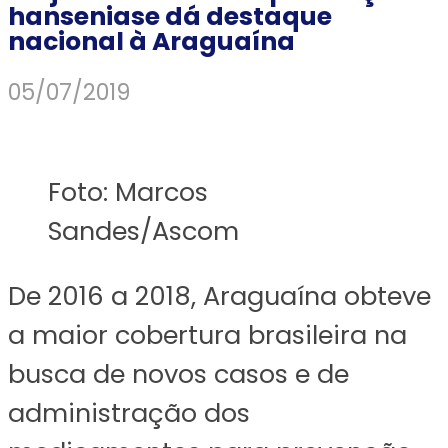
hanseniase dá destaque
nacional à Araguaína
05/07/2019
Foto: Marcos
Sandes/Ascom
De 2016 a 2018, Araguaína obteve
a maior cobertura brasileira na
busca de novos casos e de
administração dos