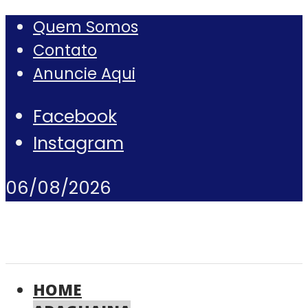
Quem Somos
Contato
Anuncie Aqui
Facebook
Instagram
06/08/2026
HOME