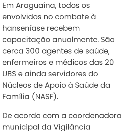
Em Araguaína, todos os
envolvidos no combate à
hanseníase recebem
capacitação anualmente. São
cerca 300 agentes de saúde,
enfermeiros e médicos das 20
UBS e ainda servidores do
Núcleos de Apoio à Saúde da
Família (NASF).
De acordo com a coordenadora
municipal da Vigilância