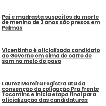
Pai e madrasta suspeitos da morte
de menino de 3 anos são presos em
Palmas
Vicentinho é oficializado candidato
ao Governo em cima de carro de
som no meio do povo
Laurez Moreira registra ata da
convenção da coligação Pra Frente
Tocantins e inicia etapa final para
oficialização das candidaturas