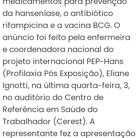
medicamentos para prevenção
da hanseníase, o antibiótico
rifampicina e a vacina BCG. O
anúncio foi feito pela enfermeira
e coordenadora nacional do
projeto internacional PEP-Hans
(Profilaxia Pós Exposição), Eliane
Ignotti, na última quarta-feira, 3,
no auditório do Centro de
Referência em Saúde do
Trabalhador (Cerest). A
representante fez a apresentação