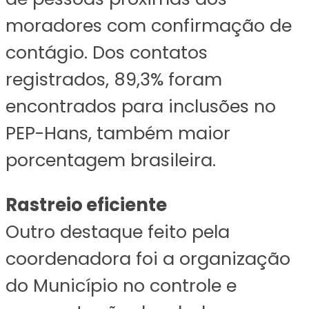
moradores com confirmação de
contágio. Dos contatos
registrados, 89,3% foram
encontrados para inclusões no
PEP-Hans, também maior
porcentagem brasileira.
Rastreio eficiente
Outro destaque feito pela
coordenadora foi a organização
do Município no controle e