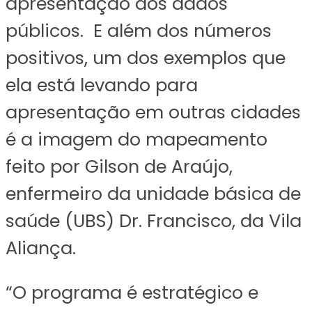
apresentação dos dados
públicos. E além dos números
positivos, um dos exemplos que
ela está levando para
apresentação em outras cidades
é a imagem do mapeamento
feito por Gilson de Araújo,
enfermeiro da unidade básica de
saúde (UBS) Dr. Francisco, da Vila
Aliança.
“O programa é estratégico e