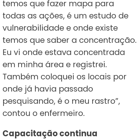
temos que fazer mapa para
todas as ações, é um estudo de
vulnerabilidade e onde existe
temos que saber a concentração.
Eu vi onde estava concentrada
em minha área e registrei.
Também coloquei os locais por
onde já havia passado
pesquisando, é o meu rastro”,
contou o enfermeiro.
Capacitação continua