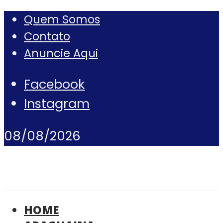
Quem Somos
Contato
Anuncie Aqui
Facebook
Instagram
08/08/2026
HOME