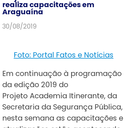
realiza capacitações em
Araguaína
30/08/2019
Foto: Portal Fatos e Notícias
Em continuação à programação
da edição 2019 do
Projeto
Academia
Itinerante, da
Secretaria da Segurança Pública,
nesta semana as capacitações e