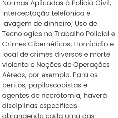
Normas Aplicadas à Polícia Civil;
Interceptação telefônica e
lavagem de dinheiro; Uso de
Tecnologias no Trabalho Policial e
Crimes Cibernéticos; Homicídio e
local de crimes diversos e morte
violenta e Noções de Operações
Aéreas, por exemplo. Para os
peritos, papiloscopistas e
agentes de necrotomia, haverá
disciplinas especificas
abrangendo cada uma das