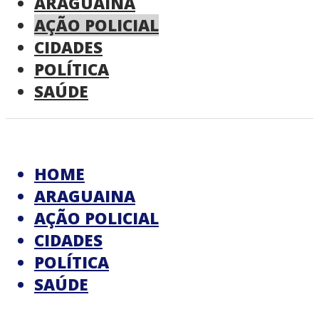
ARAGUAINA
AÇÃO POLICIAL
CIDADES
POLÍTICA
SAÚDE
HOME
ARAGUAINA
AÇÃO POLICIAL
CIDADES
POLÍTICA
SAÚDE