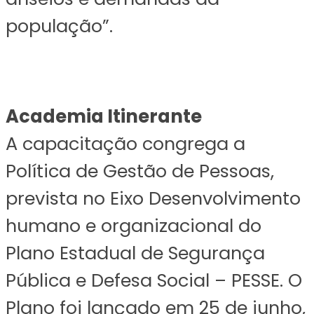
população”.
Academia
Itinerante
A capacitação congrega a
Política de Gestão de Pessoas,
prevista no Eixo Desenvolvimento
humano e organizacional do
Plano Estadual de Segurança
Pública e Defesa Social – PESSE. O
Plano foi lançado em 25 de junho,