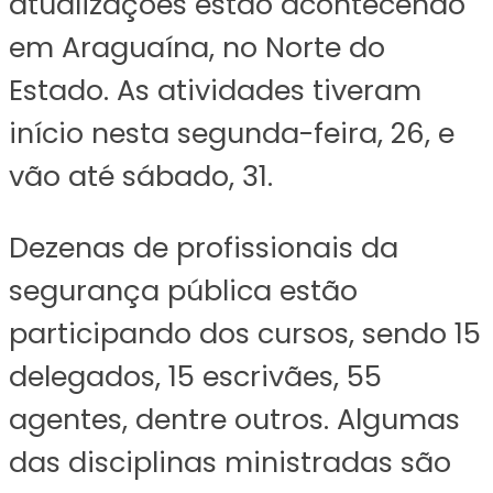
atualizações estão acontecendo
em Araguaína, no Norte do
Estado. As atividades tiveram
início nesta segunda-feira, 26, e
vão até sábado, 31.
Dezenas de profissionais da
segurança pública estão
participando dos cursos, sendo 15
delegados, 15 escrivães, 55
agentes, dentre outros. Algumas
das disciplinas ministradas são