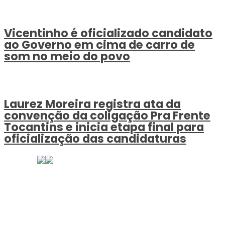
Vicentinho é oficializado candidato
ao Governo em cima de carro de
som no meio do povo
Laurez Moreira registra ata da
convenção da coligação Pra Frente
Tocantins e inicia etapa final para
oficialização das candidaturas