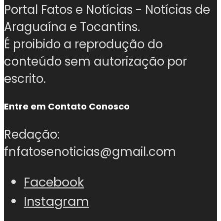
Portal Fatos e Notícias - Notícias de
Araguaína e Tocantins.
É proibido a reprodução do
conteúdo sem autorização por
escrito.
Entre em Contato Conosco
Redação:
fnfatosenoticias@gmail.com
Facebook
Instagram