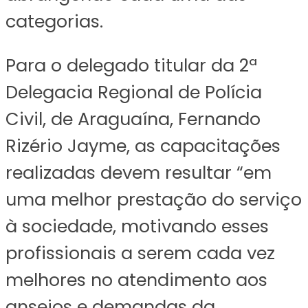
categorias.
Para o delegado titular da 2ª
Delegacia Regional de Polícia
Civil, de Araguaína, Fernando
Rizério Jayme, as capacitações
realizadas devem resultar “em
uma melhor prestação do serviço
à sociedade, motivando esses
profissionais a serem cada vez
melhores no atendimento aos
anseios e demandas da