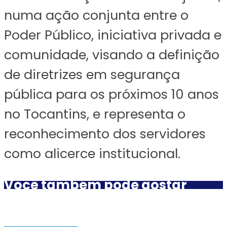
numa ação conjunta entre o
Poder Público, iniciativa privada e
comunidade, visando a definição
de diretrizes em segurança
pública para os próximos 10 anos
no Tocantins, e representa o
reconhecimento dos servidores
como alicerce institucional.
Você também pode gostar