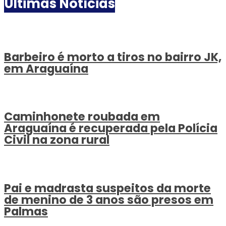
Ultimas Notícias
Barbeiro é morto a tiros no bairro JK,
em Araguaína
Caminhonete roubada em
Araguaína é recuperada pela Polícia
Civil na zona rural
Pai e madrasta suspeitos da morte
de menino de 3 anos são presos em
Palmas