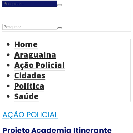
Home
Araguaina
Ação Policial
Cidades
Política
Saúde
AÇÃO POLICIAL
Projeto Academia Itinerante