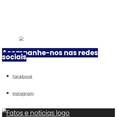
Acompanhe-nos nas redes
sociais
facebook
instagram