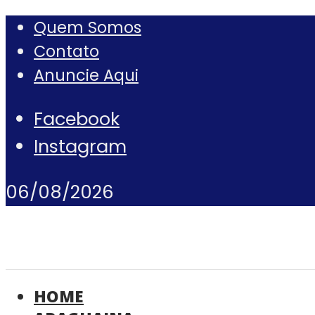
Quem Somos
Contato
Anuncie Aqui
Facebook
Instagram
06/08/2026
HOME