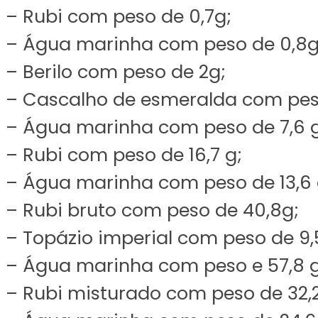
– Rubi com peso de 0,7g;
– Água marinha com peso de 0,8g
– Berilo com peso de 2g;
– Cascalho de esmeralda com peso
– Água marinha com peso de 7,6 g
– Rubi com peso de 16,7 g;
– Água marinha com peso de 13,6 
– Rubi bruto com peso de 40,8g;
– Topázio imperial com peso de 9,
– Água marinha com peso e 57,8 g
– Rubi misturado com peso de 32,