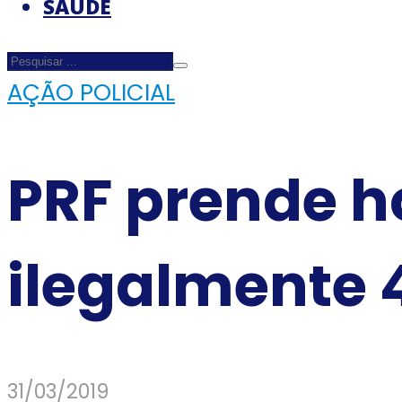
SAÚDE
AÇÃO POLICIAL
PRF prende 
ilegalmente 
31/03/2019