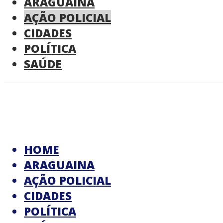
ARAGUAINA
AÇÃO POLICIAL
CIDADES
POLÍTICA
SAÚDE
HOME
ARAGUAINA
AÇÃO POLICIAL
CIDADES
POLÍTICA