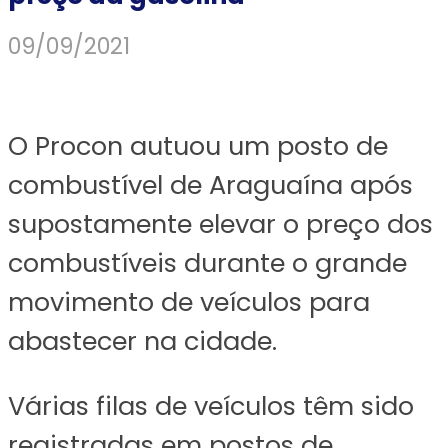
09/09/2021
O Procon autuou um posto de
combustível de Araguaína após
supostamente elevar o preço dos
combustíveis durante o grande
movimento de veículos para
abastecer na cidade.
Várias filas de veículos têm sido
registradas em postos de