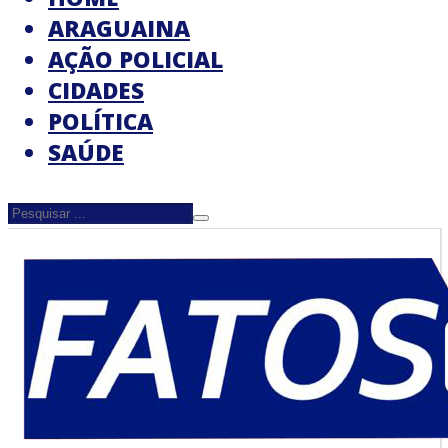
ARAGUAINA
AÇÃO POLICIAL
CIDADES
POLÍTICA
SAÚDE