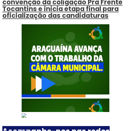
convenção da coligação Pra Frente
Tocantins e inicia etapa final para
oficialização das candidaturas