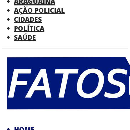
ARAGUAINA
AÇÃO POLICIAL
CIDADES
POLÍTICA
SAÚDE
HOME