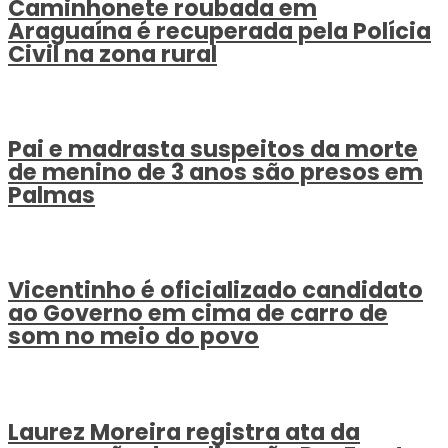
Caminhonete roubada em
Araguaína é recuperada pela Polícia
Civil na zona rural
Pai e madrasta suspeitos da morte
de menino de 3 anos são presos em
Palmas
Vicentinho é oficializado candidato
ao Governo em cima de carro de
som no meio do povo
Laurez Moreira registra ata da