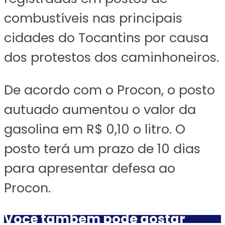
combustíveis nas principais
cidades do Tocantins por causa
dos protestos dos caminhoneiros.
De acordo com o Procon, o posto
autuado aumentou o valor da
gasolina em R$ 0,10 o litro. O
posto terá um prazo de 10 dias
para apresentar defesa ao
Procon.
Você também pode gostar