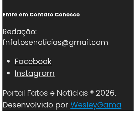
Entre em Contato Conosco
Redação:
fnfatosenoticias@gmail.com
Facebook
Instagram
Portal Fatos e Notícias ®
2026.
Desenvolvido por
WesleyGama