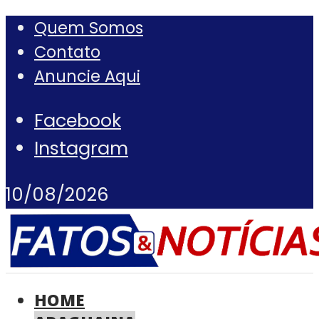
Quem Somos
Contato
Anuncie Aqui
Facebook
Instagram
10/08/2026
HOME