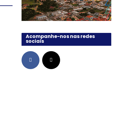
Acompanhe-nos nas redes
sociais