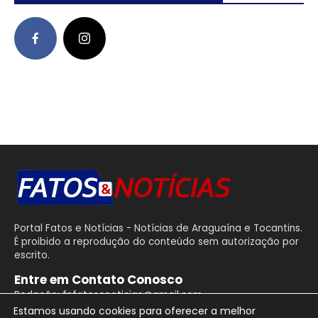
Portal Fatos e Notícias - Notícias de Araguaína e Tocantins.
É proibido a reprodução do conteúdo sem autorização por
escrito.
Entre em Contato Conosco
Redação: fnfatosenoticias@gmail.com
Estamos usando cookies para oferecer a melhor