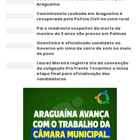
Araguaína
Caminhonete roubada em Araguaína é
recuperada pela Polícia Civil na zona rural
Pai e madrasta suspeitos da morte de
menino de 3 anos são presos em Palmas
Vicentinho é oficializado candidato ao
Governo em cima de carro de som no meio
do povo
Laurez Moreira registra ata da convenção
da coligação Pra Frente Tocantins e inicia
etapa final para oficialização das
candidaturas