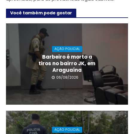
Você também pode gostar
AÇÃO POLICIAL
Barbeiro é morto a
tiros no bairro JK, em
Araguaína
06/08/2026
AÇÃO POLICIAL