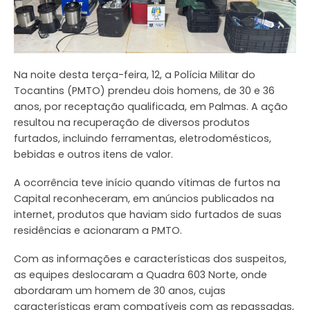
Na noite desta terça-feira, 12, a Polícia Militar do
Tocantins (PMTO) prendeu dois homens, de 30 e 36
anos, por receptação qualificada, em Palmas. A ação
resultou na recuperação de diversos produtos
furtados, incluindo ferramentas, eletrodomésticos,
bebidas e outros itens de valor.
A ocorrência teve início quando vítimas de furtos na
Capital reconheceram, em anúncios publicados na
internet, produtos que haviam sido furtados de suas
residências e acionaram a PMTO.
Com as informações e características dos suspeitos,
as equipes deslocaram a Quadra 603 Norte, onde
abordaram um homem de 30 anos, cujas
características eram compatíveis com as repassadas,