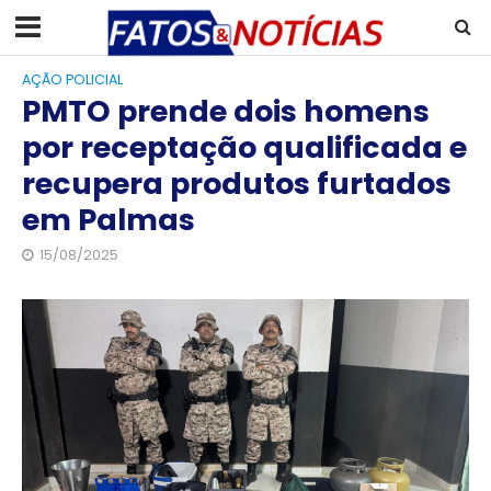
AÇÃO POLICIAL
PMTO prende dois homens
por receptação qualificada e
recupera produtos furtados
em Palmas
15/08/2025