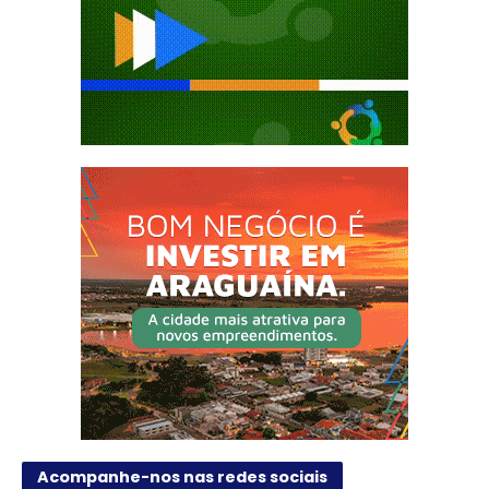
Acompanhe-nos nas redes sociais