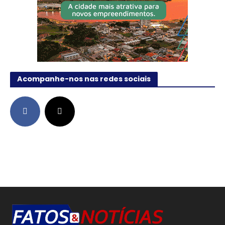
Acompanhe-nos nas redes sociais