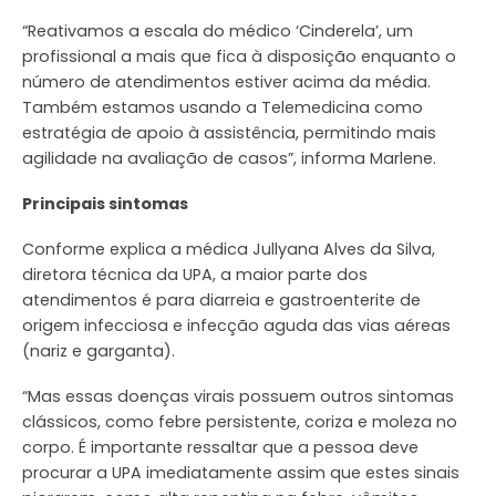
“Reativamos a escala do médico ‘Cinderela’, um
profissional a mais que fica à disposição enquanto o
número de atendimentos estiver acima da média.
Também estamos usando a Telemedicina como
estratégia de apoio à assistência, permitindo mais
agilidade na avaliação de casos”, informa Marlene.
Principais sintomas
Conforme explica a médica Jullyana Alves da Silva,
diretora técnica da UPA, a maior parte dos
atendimentos é para diarreia e gastroenterite de
origem infecciosa e infecção aguda das vias aéreas
(nariz e garganta).
“Mas essas doenças virais possuem outros sintomas
clássicos, como febre persistente, coriza e moleza no
corpo. É importante ressaltar que a pessoa deve
procurar a UPA imediatamente assim que estes sinais