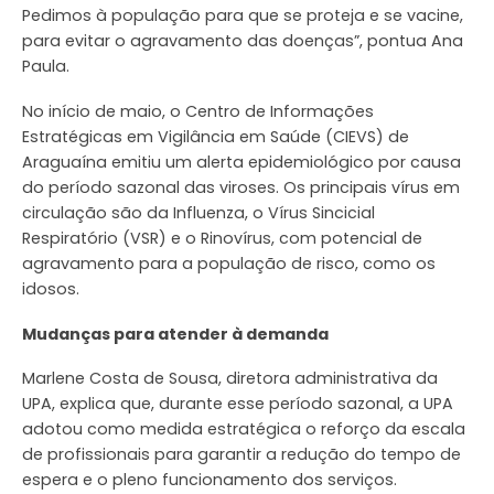
Pedimos à população para que se proteja e se vacine,
para evitar o agravamento das doenças”, pontua Ana
Paula.
No início de maio, o Centro de Informações
Estratégicas em Vigilância em Saúde (CIEVS) de
Araguaína emitiu um alerta epidemiológico por causa
do período sazonal das viroses. Os principais vírus em
circulação são da Influenza, o Vírus Sincicial
Respiratório (VSR) e o Rinovírus, com potencial de
agravamento para a população de risco, como os
idosos.
Mudanças para atender à demanda
Marlene Costa de Sousa, diretora administrativa da
UPA, explica que, durante esse período sazonal, a UPA
adotou como medida estratégica o reforço da escala
de profissionais para garantir a redução do tempo de
espera e o pleno funcionamento dos serviços.