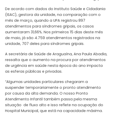
De acordo com dados do Instituto Saúde e Cidadania
(ISAC), gestora da unidade, na comparação com o
mês de março, quando a UPA registrou 897
atendimentos para síndromes gripais, os casos
aumentaram 31,66%. Nos primeiros 15 dias deste mês
de maio, já são 4.759 atendimentos registrados na
unidade, 707 deles para síndromes gripais.
A secretária de Saúde de Araguaína, Ana Paula Abadia,
ressalta que o aumento na procura por atendimentos
de urgência em saúde nesta época do ano impacta
as esferas públicas e privadas.
“Algumas unidades particulares chegaram a
suspender temporariamente o pronto atendimento
por causa da alta demanda. O nosso Pronto
Atendimento Infantil também passa pela mesma
situação de fluxo alto e isso reflete na ocupação do
Hospital Municipal, que está na capacidade máxima.