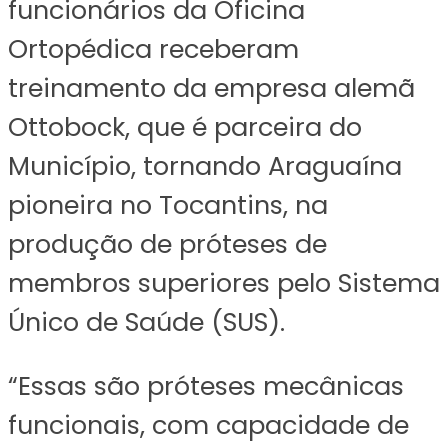
funcionários da Oficina
Ortopédica receberam
treinamento da empresa alemã
Ottobock, que é parceira do
Município, tornando Araguaína
pioneira no Tocantins, na
produção de próteses de
membros superiores pelo Sistema
Único de Saúde (SUS).
“Essas são próteses mecânicas
funcionais, com capacidade de