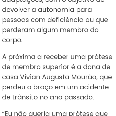
devolver a autonomia para
pessoas com deficiência ou que
perderam algum membro do
corpo.
A próxima a receber uma prótese
de membro superior é a dona de
casa Vivian Augusta Mourão, que
perdeu o braço em um acidente
de trânsito no ano passado.
“Eu não queria uma prótese que