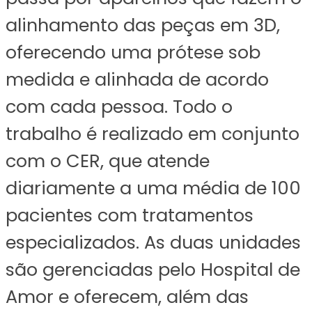
alinhamento das peças em 3D,
oferecendo uma prótese sob
medida e alinhada de acordo
com cada pessoa. Todo o
trabalho é realizado em conjunto
com o CER, que atende
diariamente a uma média de 100
pacientes com tratamentos
especializados. As duas unidades
são gerenciadas pelo Hospital de
Amor e oferecem, além das