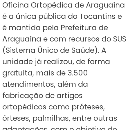
Oficina Ortopédica de Araguaína
é a única pública do Tocantins e
é mantida pela Prefeitura de
Araguaína e com recursos do SUS
(Sistema Único de Saúde). A
unidade já realizou, de forma
gratuita, mais de 3.500
atendimentos, além da
fabricação de artigos
ortopédicos como próteses,
órteses, palmilhas, entre outras
adaptações, com o objetivo de