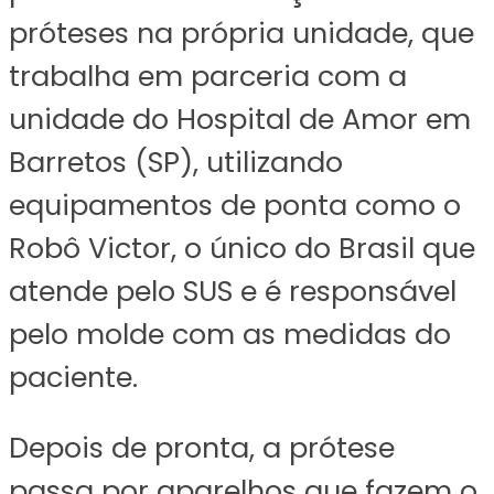
próteses na própria unidade, que
trabalha em parceria com a
unidade do Hospital de Amor em
Barretos (SP), utilizando
equipamentos de ponta como o
Robô Victor, o único do Brasil que
atende pelo SUS e é responsável
pelo molde com as medidas do
paciente.
Depois de pronta, a prótese
passa por aparelhos que fazem o