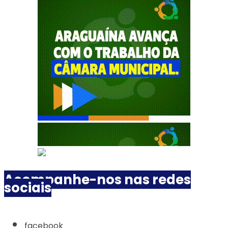
Acompanhe-nos nas redes
sociais
facebook