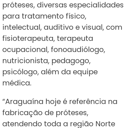
próteses, diversas especialidades
para tratamento físico,
intelectual, auditivo e visual, com
fisioterapeuta, terapeuta
ocupacional, fonoaudiólogo,
nutricionista, pedagogo,
psicólogo, além da equipe
médica.
“Araguaína hoje é referência na
fabricação de próteses,
atendendo toda a região Norte