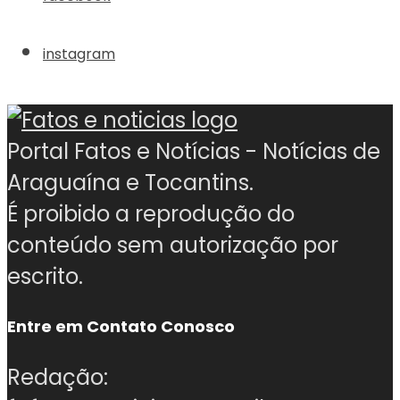
instagram
Portal Fatos e Notícias - Notícias de
Araguaína e Tocantins.
É proibido a reprodução do
conteúdo sem autorização por
escrito.
Entre em Contato Conosco
Redação: