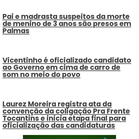
Pai e madrasta suspeitos da morte
de menino de 3 anos são presos em
Palmas
Vicentinho é oficializado candidato
ao Governo em cima de carro de
som no meio do povo
Laurez Moreira registra ata da
convenção da coligação Pra Frente
Tocantins e inicia etapa final para
oficialização das candidaturas