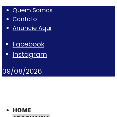
Quem Somos
Contato
Anuncie Aqui
Facebook
Instagram
09/08/2026
HOME