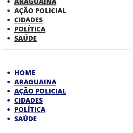
ARAGUAINA
AÇÃO POLICIAL
CIDADES
POLÍTICA
SAÚDE
HOME
ARAGUAINA
AÇÃO POLICIAL
CIDADES
POLÍTICA
SAÚDE