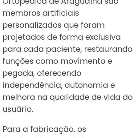
Ortopédica de Araguaína são
membros artificiais
personalizados que foram
projetados de forma exclusiva
para cada paciente, restaurando
funções como movimento e
pegada, oferecendo
independência, autonomia e
melhora na qualidade de vida do
usuário.
Para a fabricação, os