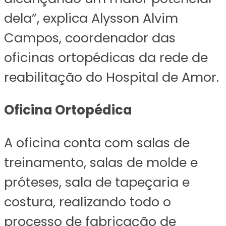
dela”, explica Alysson Alvim
Campos, coordenador das
oficinas ortopédicas da rede de
reabilitação do Hospital de Amor.
Oficina Ortopédica
A oficina conta com salas de
treinamento, salas de molde e
próteses, sala de tapeçaria e
costura, realizando todo o
processo de fabricação de