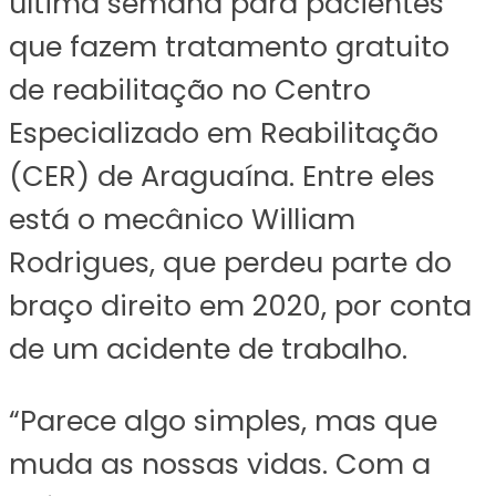
última semana para pacientes
que fazem tratamento gratuito
de reabilitação no Centro
Especializado em Reabilitação
(CER) de Araguaína. Entre eles
está o mecânico William
Rodrigues, que perdeu parte do
braço direito em 2020, por conta
de um acidente de trabalho.
“Parece algo simples, mas que
muda as nossas vidas. Com a