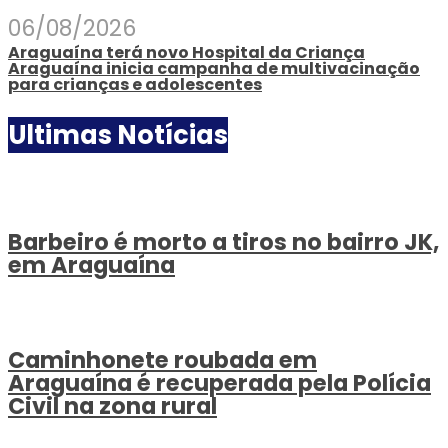
06/08/2026
Araguaína terá novo Hospital da Criança
Araguaína inicia campanha de multivacinação
para crianças e adolescentes
Ultimas Notícias
Barbeiro é morto a tiros no bairro JK,
em Araguaína
Caminhonete roubada em
Araguaína é recuperada pela Polícia
Civil na zona rural