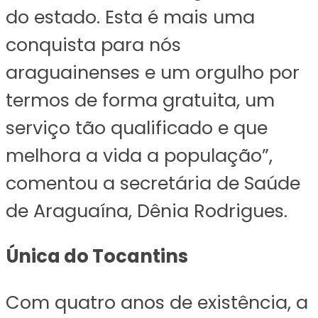
do estado. Esta é mais uma
conquista para nós
araguainenses e um orgulho por
termos de forma gratuita, um
serviço tão qualificado e que
melhora a vida a população”,
comentou a secretária de Saúde
de Araguaína, Dênia Rodrigues.
Única do Tocantins
Com quatro anos de existência, a