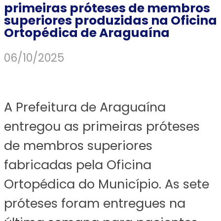
primeiras próteses de membros
superiores produzidas na Oficina
Ortopédica de Araguaína
06/10/2025
A Prefeitura de Araguaína
entregou as primeiras próteses
de membros superiores
fabricadas pela Oficina
Ortopédica do Município. As sete
próteses foram entregues na