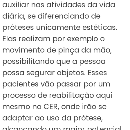
auxiliar nas atividades da vida
diária, se diferenciando de
próteses unicamente estéticas.
Elas realizam por exemplo o
movimento de pinça da mão,
possibilitando que a pessoa
possa segurar objetos. Esses
pacientes vão passar por um
processo de reabilitação aqui
mesmo no CER, onde irão se
adaptar ao uso da prótese,
alcançando um maior potencial