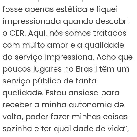
fosse apenas estética e fiquei
impressionada quando descobri
o CER. Aqui, nós somos tratados
com muito amor e a qualidade
do serviço impressiona. Acho que
poucos lugares no Brasil têm um
serviço público de tanta
qualidade. Estou ansiosa para
receber a minha autonomia de
volta, poder fazer minhas coisas
sozinha e ter qualidade de vida”,