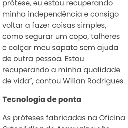
prótese, eu estou recuperando
minha independência e consigo
voltar a fazer coisas simples,
como segurar um copo, talheres
e calçar meu sapato sem ajuda
de outra pessoa. Estou
recuperando a minha qualidade
de vida”, contou Wilian Rodrigues.
Tecnologia de ponta
As próteses fabricadas na Oficina