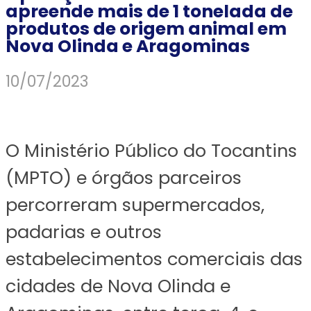
apreende mais de 1 tonelada de
produtos de origem animal em
Nova Olinda e Aragominas
10/07/2023
O Ministério Público do Tocantins
(MPTO) e órgãos parceiros
percorreram supermercados,
padarias e outros
estabelecimentos comerciais das
cidades de Nova Olinda e