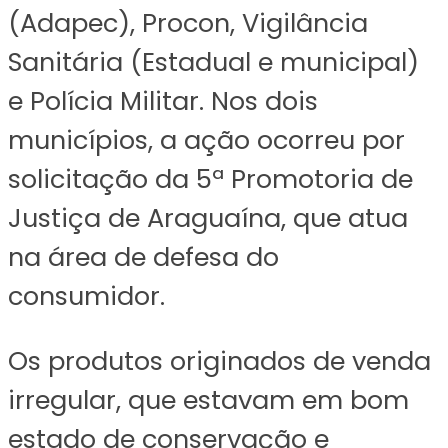
(Adapec), Procon, Vigilância
Sanitária (Estadual e municipal)
e Polícia Militar. Nos dois
municípios, a ação ocorreu por
solicitação da 5ª Promotoria de
Justiça de Araguaína, que atua
na área de defesa do
consumidor.
Os produtos originados de venda
irregular, que estavam em bom
estado de conservação e