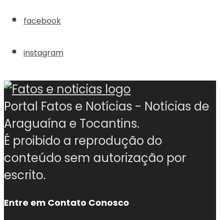
facebook
instagram
Portal Fatos e Notícias - Notícias de
Araguaína e Tocantins.
É proibido a reprodução do
conteúdo sem autorização por
escrito.
Entre em Contato Conosco