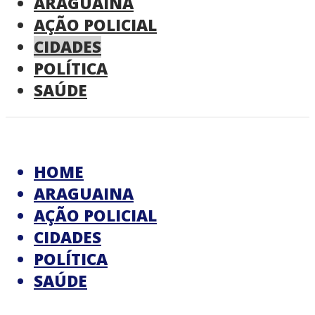
ARAGUAINA
AÇÃO POLICIAL
CIDADES
POLÍTICA
SAÚDE
HOME
ARAGUAINA
AÇÃO POLICIAL
CIDADES
POLÍTICA
SAÚDE