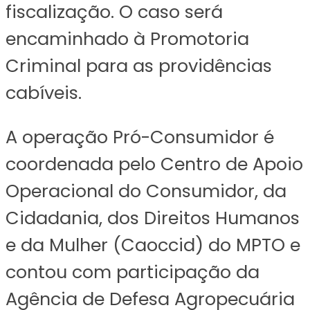
fiscalização. O caso será
encaminhado à Promotoria
Criminal para as providências
cabíveis.
A operação Pró-Consumidor é
coordenada pelo Centro de Apoio
Operacional do Consumidor, da
Cidadania, dos Direitos Humanos
e da Mulher (Caoccid) do MPTO e
contou com participação da
Agência de Defesa Agropecuária