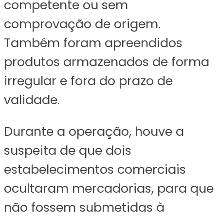
competente ou sem
comprovação de origem.
Também foram apreendidos
produtos armazenados de forma
irregular e fora do prazo de
validade.
Durante a operação, houve a
suspeita de que dois
estabelecimentos comerciais
ocultaram mercadorias, para que
não fossem submetidas à