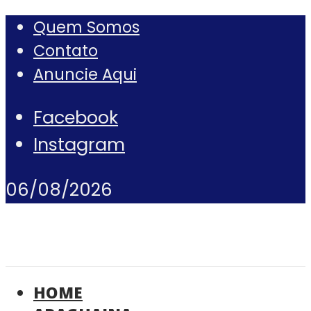
Quem Somos
Contato
Anuncie Aqui
Facebook
Instagram
06/08/2026
HOME