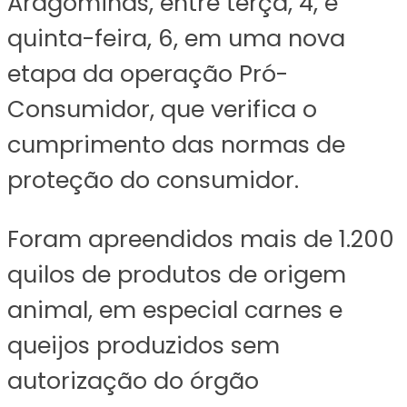
Aragominas, entre terça, 4, e
quinta-feira, 6, em uma nova
etapa da operação Pró-
Consumidor, que verifica o
cumprimento das normas de
proteção do consumidor.
Foram apreendidos mais de 1.200
quilos de produtos de origem
animal, em especial carnes e
queijos produzidos sem
autorização do órgão