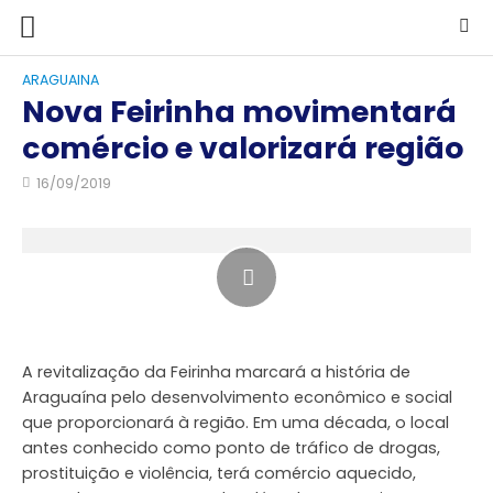
ARAGUAINA
Nova Feirinha movimentará
comércio e valorizará região
16/09/2019
A revitalização da Feirinha marcará a história de
Araguaína pelo desenvolvimento econômico e social
que proporcionará à região. Em uma década, o local
antes conhecido como ponto de tráfico de drogas,
prostituição e violência, terá comércio aquecido,