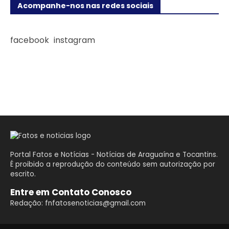
Acompanhe-nos nas redes sociais
facebook
instagram
Portal Fatos e Notícias - Notícias de Araguaína e Tocantins.
É proibido a reprodução do conteúdo sem autorização por
escrito.
Entre em Contato Conosco
Redação: fnfatosenoticias@gmail.com