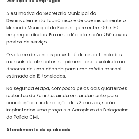
Geração de empregos
A estimativa da Secretaria Municipal do
Desenvolvimento Econômico é de que inicialmente o
Mercado Municipal da Feirinha gere entre 100 e 150
empregos diretos. Em uma década, serão 250 novos
postos de serviço.
O volume de vendas previsto é de cinco toneladas
mensais de alimentos no primeiro ano, evoluindo no
decorrer de uma década para uma média mensal
estimada de 18 toneladas.
Na segunda etapa, composta pelos dois quarteirões
restantes da Feirinha, ainda em andamento para
conciliações e indenização de 72 imóveis, serão
implantados uma praça e o Complexo de Delegacias
da Polícia Civil.
Atendimento de qualidade