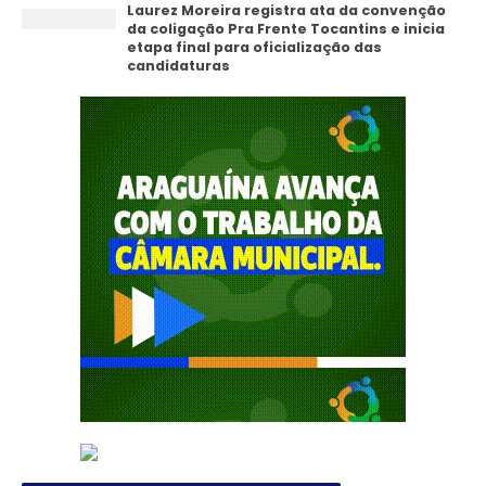
Laurez Moreira registra ata da convenção
da coligação Pra Frente Tocantins e inicia
etapa final para oficialização das
candidaturas