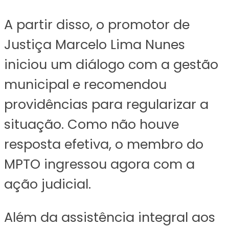
A partir disso, o promotor de
Justiça Marcelo Lima Nunes
iniciou um diálogo com a gestão
municipal e recomendou
providências para regularizar a
situação. Como não houve
resposta efetiva, o membro do
MPTO ingressou agora com a
ação judicial.
Além da assistência integral aos