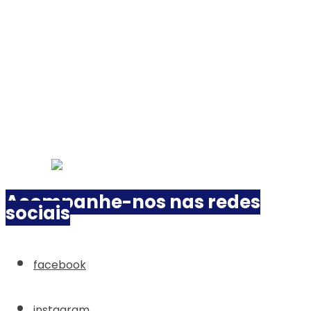
Acompanhe-nos nas redes
sociais
facebook
instagram