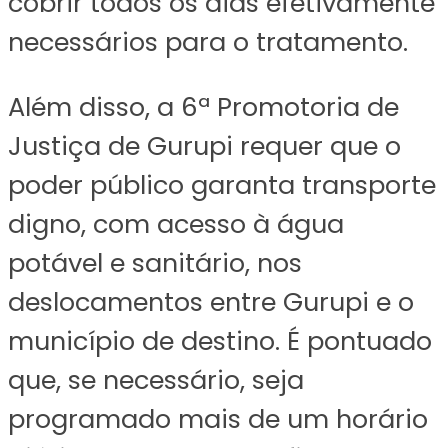
cobrir todos os dias efetivamente
necessários para o tratamento.
Além disso, a 6ª Promotoria de
Justiça de Gurupi requer que o
poder público garanta transporte
digno, com acesso à água
potável e sanitário, nos
deslocamentos entre Gurupi e o
município de destino. É pontuado
que, se necessário, seja
programado mais de um horário