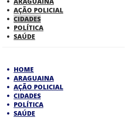
ARAGUAINA
AÇÃO POLICIAL
CIDADES
POLÍTICA
SAÚDE
HOME
ARAGUAINA
AÇÃO POLICIAL
CIDADES
POLÍTICA
SAÚDE