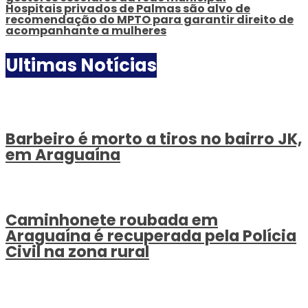
Hospitais privados de Palmas são alvo de
recomendação do MPTO para garantir direito de
acompanhante a mulheres
Ultimas Notícias
Barbeiro é morto a tiros no bairro JK,
em Araguaína
Caminhonete roubada em
Araguaína é recuperada pela Polícia
Civil na zona rural