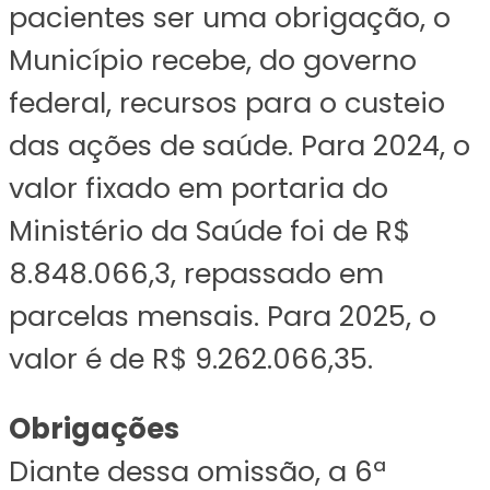
pacientes ser uma obrigação, o
Município recebe, do governo
federal, recursos para o custeio
das ações de saúde. Para 2024, o
valor fixado em portaria do
Ministério da Saúde foi de R$
8.848.066,3, repassado em
parcelas mensais. Para 2025, o
valor é de R$ 9.262.066,35.
Obrigações
Diante dessa omissão, a 6ª