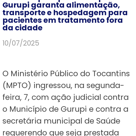
Gurupi garanta alimentação,
transporte e hospedagem para
pacientes em tratamento fora
da cidade
10/07/2025
O Ministério Público do Tocantins
(MPTO) ingressou, na segunda-
feira, 7, com ação judicial contra
o Município de Gurupi e contra a
secretária municipal de Saúde
requerendo que seja prestada