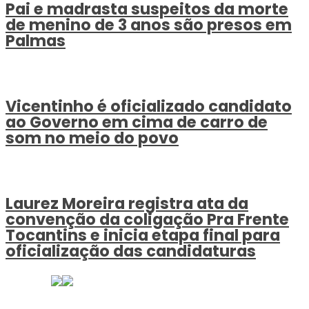
Pai e madrasta suspeitos da morte
de menino de 3 anos são presos em
Palmas
Vicentinho é oficializado candidato
ao Governo em cima de carro de
som no meio do povo
Laurez Moreira registra ata da
convenção da coligação Pra Frente
Tocantins e inicia etapa final para
oficialização das candidaturas