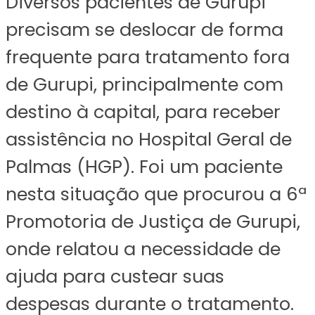
Diversos pacientes de Gurupi
precisam se deslocar de forma
frequente para tratamento fora
de Gurupi, principalmente com
destino à capital, para receber
assistência no Hospital Geral de
Palmas (HGP). Foi um paciente
nesta situação que procurou a 6ª
Promotoria de Justiça de Gurupi,
onde relatou a necessidade de
ajuda para custear suas
despesas durante o tratamento.