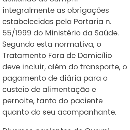
integralmente as obrigações
estabelecidas pela Portaria n.
55/1999 do Ministério da Saúde.
Segundo esta normativa, o
Tratamento Fora de Domicílio
deve incluir, além do transporte, o
pagamento de diária para o
custeio de alimentação e
pernoite, tanto do paciente
quanto do seu acompanhante.