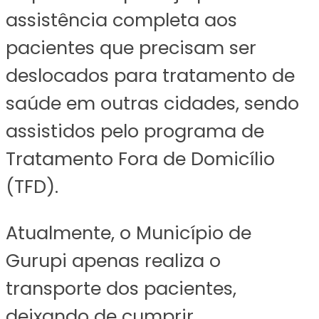
assistência completa aos
pacientes que precisam ser
deslocados para tratamento de
saúde em outras cidades, sendo
assistidos pelo programa de
Tratamento Fora de Domicílio
(TFD).
Atualmente, o Município de
Gurupi apenas realiza o
transporte dos pacientes,
deixando de cumprir