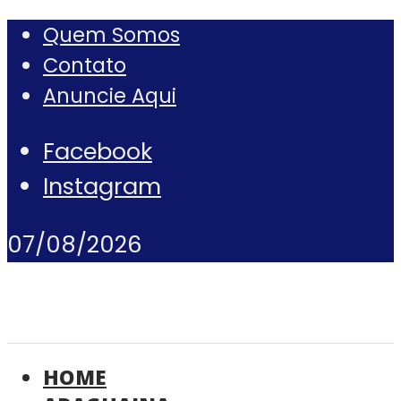
Quem Somos
Contato
Anuncie Aqui
Facebook
Instagram
07/08/2026
HOME