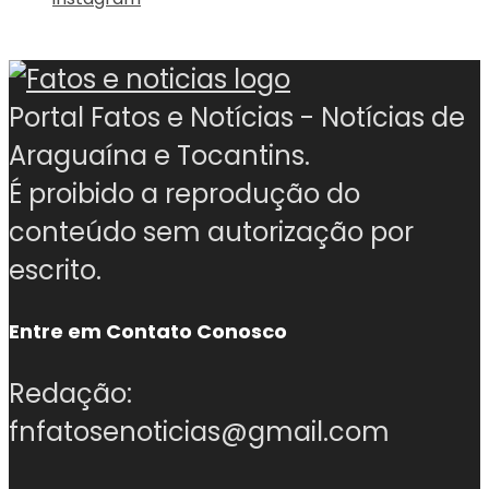
Portal Fatos e Notícias - Notícias de
Araguaína e Tocantins.
É proibido a reprodução do
conteúdo sem autorização por
escrito.
Entre em Contato Conosco
Redação:
fnfatosenoticias@gmail.com