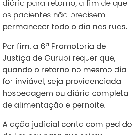
diário para retorno, a fim de que
os pacientes não precisem
permanecer todo o dia nas ruas.
Por fim, a 6ª Promotoria de
Justiça de Gurupi requer que,
quando o retorno no mesmo dia
for inviável, seja providenciada
hospedagem ou diária completa
de alimentação e pernoite.
A ação judicial conta com pedido