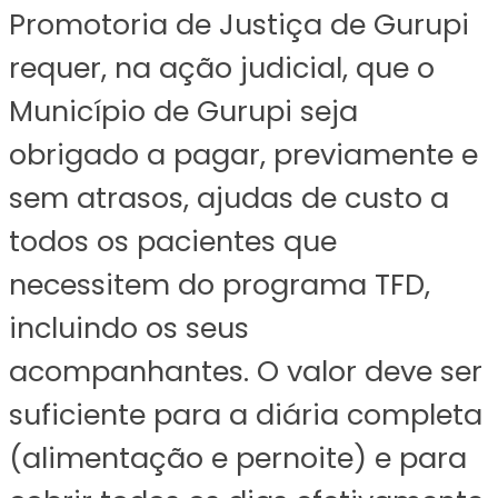
Promotoria de Justiça de Gurupi
requer, na ação judicial, que o
Município de Gurupi seja
obrigado a pagar, previamente e
sem atrasos, ajudas de custo a
todos os pacientes que
necessitem do programa TFD,
incluindo os seus
acompanhantes. O valor deve ser
suficiente para a diária completa
(alimentação e pernoite) e para