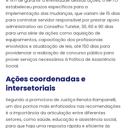
A fim de garantir a efetividade dessas ações, o MPTO
estabeleceu prazos específicos para a
implementação das mudanças, que variam de 15 dias
para contratar servidor responsável por prestar apoio
administrativo ao Conselho Tutelar, 30, 60 e 90 dias
para uma série de ações como aquisição de
equipamentos, capacitação dos profissionais
envolvidos e atualização de leis, até 150 dias para
providenciar a realização de concurso público para
prover serviços necessários à Política de Assistência
Social.
Ações coordenadas e
intersetoriais
Segundo a promotora de Justiça Renata Rampanelli,
um dos pontos mais enfatizados nas recomendações
é a importância da articulação entre diferentes
setores, como saúde, educação e assistência social,
para que haja uma resposta rápida e eficiente às