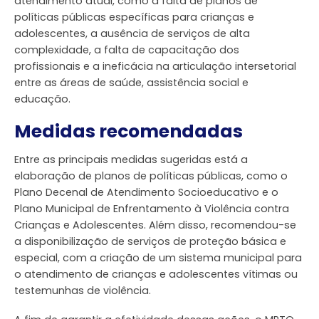
atendimento atual, como a falta de planos de
políticas públicas específicas para crianças e
adolescentes, a ausência de serviços de alta
complexidade, a falta de capacitação dos
profissionais e a ineficácia na articulação intersetorial
entre as áreas de saúde, assistência social e
educação.
Medidas recomendadas
Entre as principais medidas sugeridas está a
elaboração de planos de políticas públicas, como o
Plano Decenal de Atendimento Socioeducativo e o
Plano Municipal de Enfrentamento à Violência contra
Crianças e Adolescentes. Além disso, recomendou-se
a disponibilização de serviços de proteção básica e
especial, com a criação de um sistema municipal para
o atendimento de crianças e adolescentes vítimas ou
testemunhas de violência.