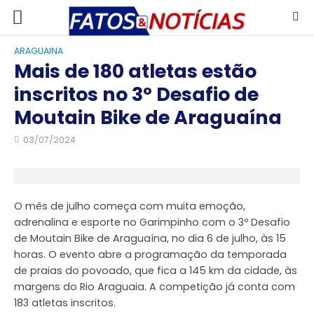
ARAGUAINA
Mais de 180 atletas estão
inscritos no 3º Desafio de
Moutain Bike de Araguaína
03/07/2024
O mês de julho começa com muita emoção,
adrenalina e esporte no Garimpinho com o 3º Desafio
de Moutain Bike de Araguaína, no dia 6 de julho, às 15
horas. O evento abre a programação da temporada
de praias do povoado, que fica a 145 km da cidade, às
margens do Rio Araguaia. A competição já conta com
183 atletas inscritos.