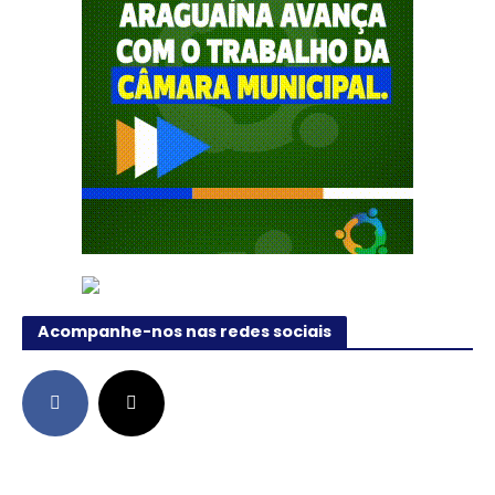
Acompanhe-nos nas redes sociais