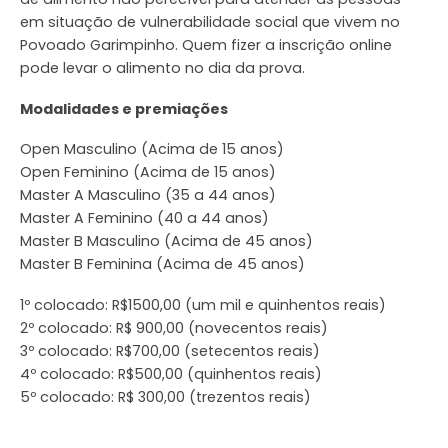
em situação de vulnerabilidade social que vivem no
Povoado Garimpinho. Quem fizer a inscrição online
pode levar o alimento no dia da prova.
Modalidades e premiações
Open Masculino (Acima de 15 anos)
Open Feminino (Acima de 15 anos)
Master A Masculino (35 a 44 anos)
Master A Feminino (40 a 44 anos)
Master B Masculino (Acima de 45 anos)
Master B Feminina (Acima de 45 anos)
1º colocado: R$1500,00 (um mil e quinhentos reais)
2º colocado: R$ 900,00 (novecentos reais)
3º colocado: R$700,00 (setecentos reais)
4º colocado: R$500,00 (quinhentos reais)
5º colocado: R$ 300,00 (trezentos reais)