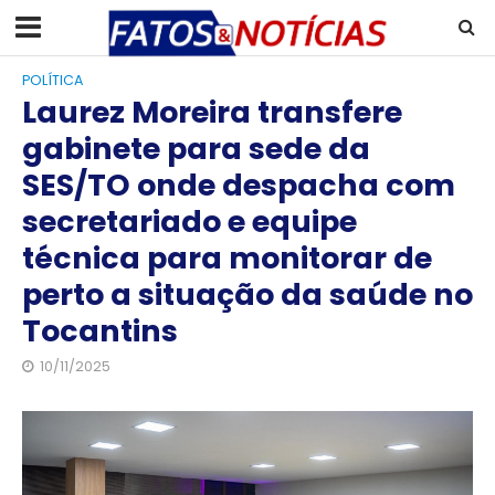
POLÍTICA
Laurez Moreira transfere
gabinete para sede da
SES/TO onde despacha com
secretariado e equipe
técnica para monitorar de
perto a situação da saúde no
Tocantins
10/11/2025