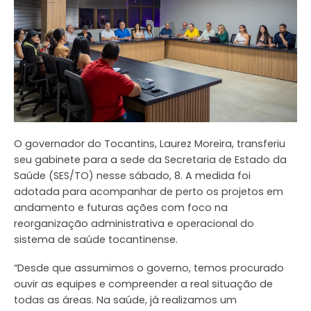
O governador do Tocantins, Laurez Moreira, transferiu
seu gabinete para a sede da Secretaria de Estado da
Saúde (SES/TO) nesse sábado, 8. A medida foi
adotada para acompanhar de perto os projetos em
andamento e futuras ações com foco na
reorganização administrativa e operacional do
sistema de saúde tocantinense.
“Desde que assumimos o governo, temos procurado
ouvir as equipes e compreender a real situação de
todas as áreas. Na saúde, já realizamos um