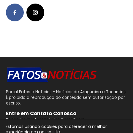
Portal Fatos e Notícias - Notícias de Araguaína e Tocantins.
É proibido a reprodução do conteúdo sem autorização por
escrito.
Entre em Contato Conosco
Redação: fnfatosenoticias@gmail.com
Estamos usando cookies para oferecer a melhor
experiência em nosso site.