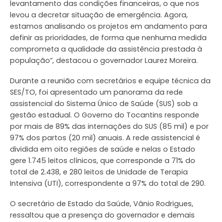
levantamento das condições financeiras, o que nos
levou a decretar situação de emergência. Agora,
estamos analisando os projetos em andamento para
definir as prioridades, de forma que nenhuma medida
comprometa a qualidade da assistência prestada à
população”, destacou o governador Laurez Moreira.
Durante a reunião com secretários e equipe técnica da
SES/TO, foi apresentado um panorama da rede
assistencial do Sistema Único de Saúde (SUS) sob a
gestão estadual. O Governo do Tocantins responde
por mais de 89% das internações do SUS (85 mil) e por
97% dos partos (20 mil) anuais. A rede assistencial é
dividida em oito regiões de saúde e nelas o Estado
gere 1.745 leitos clínicos, que corresponde a 71% do
total de 2.438, e 280 leitos de Unidade de Terapia
Intensiva (UTI), correspondente a 97% do total de 290.
O secretário de Estado da Saúde, Vânio Rodrigues,
ressaltou que a presença do governador e demais