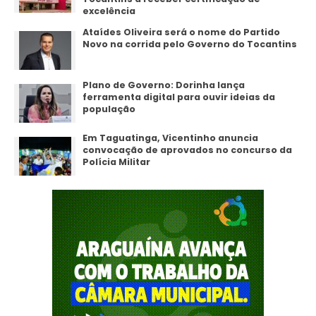
excelência
Ataídes Oliveira será o nome do Partido
Novo na corrida pelo Governo do Tocantins
Plano de Governo: Dorinha lança
ferramenta digital para ouvir ideias da
população
Em Taguatinga, Vicentinho anuncia
convocação de aprovados no concurso da
Polícia Militar