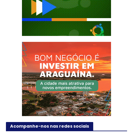
Acompanhe-nos nas redes sociais