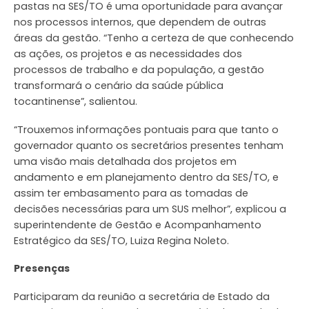
pastas na SES/TO é uma oportunidade para avançar
nos processos internos, que dependem de outras
áreas da gestão. “Tenho a certeza de que conhecendo
as ações, os projetos e as necessidades dos
processos de trabalho e da população, a gestão
transformará o cenário da saúde pública
tocantinense”, salientou.
“Trouxemos informações pontuais para que tanto o
governador quanto os secretários presentes tenham
uma visão mais detalhada dos projetos em
andamento e em planejamento dentro da SES/TO, e
assim ter embasamento para as tomadas de
decisões necessárias para um SUS melhor”, explicou a
superintendente de Gestão e Acompanhamento
Estratégico da SES/TO, Luiza Regina Noleto.
Presenças
Participaram da reunião a secretária de Estado da