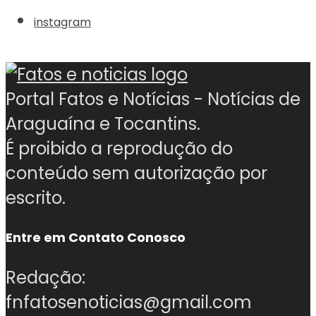
instagram
Portal Fatos e Notícias - Notícias de
Araguaína e Tocantins.
É proibido a reprodução do
conteúdo sem autorização por
escrito.
Entre em Contato Conosco
Redação:
fnfatosenoticias@gmail.com