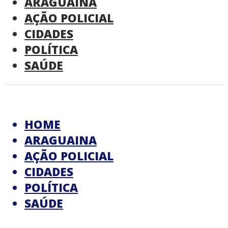
ARAGUAINA
AÇÃO POLICIAL
CIDADES
POLÍTICA
SAÚDE
HOME
ARAGUAINA
AÇÃO POLICIAL
CIDADES
POLÍTICA
SAÚDE