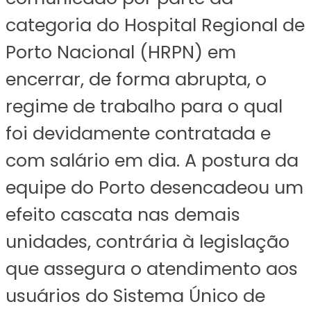
categoria do Hospital Regional de
Porto Nacional (HRPN) em
encerrar, de forma abrupta, o
regime de trabalho para o qual
foi devidamente contratada e
com salário em dia. A postura da
equipe do Porto desencadeou um
efeito cascata nas demais
unidades, contrária à legislação
que assegura o atendimento aos
usuários do Sistema Único de