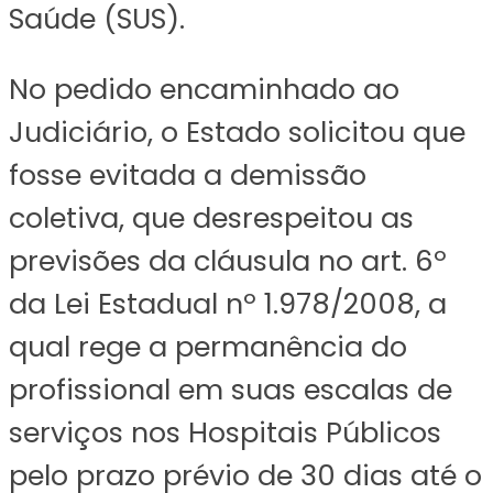
Saúde (SUS).
No pedido encaminhado ao
Judiciário, o Estado solicitou que
fosse evitada a demissão
coletiva, que desrespeitou as
previsões da cláusula no art. 6º
da Lei Estadual nº 1.978/2008, a
qual rege a permanência do
profissional em suas escalas de
serviços nos Hospitais Públicos
pelo prazo prévio de 30 dias até o