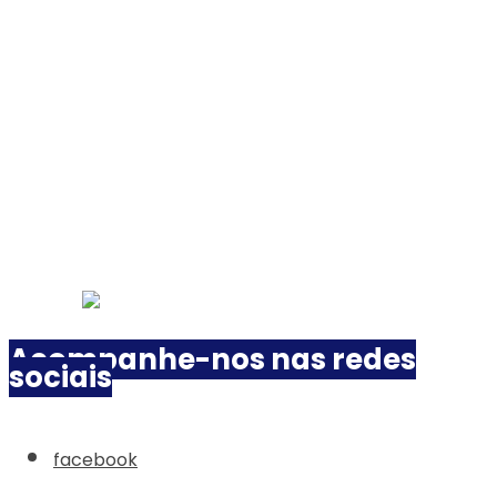
Acompanhe-nos nas redes
sociais
facebook