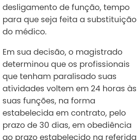
desligamento de função, tempo
para que seja feita a substituição
do médico.
Em sua decisão, o magistrado
determinou que os profissionais
que tenham paralisado suas
atividades voltem em 24 horas às
suas funções, na forma
estabelecida em contrato, pelo
prazo de 30 dias, em obediência
ao prazo estabelecido na referida