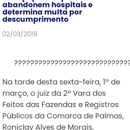
abandonem hospitais e
determina multa por
descumprimento
02/03/2019
????????????????????????????
Na tarde desta sexta-feira, 1º de
março, o juiz da 2ª Vara dos
Feitos das Fazendas e Registros
Públicos da Comarca de Palmas,
Roniclay Alves de Morais,