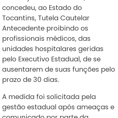
concedeu, ao Estado do
Tocantins, Tutela Cautelar
Antecedente proibindo os
profissionais médicos, das
unidades hospitalares geridas
pelo Executivo Estadual, de se
ausentarem de suas funções pelo
prazo de 30 dias.
A medida foi solicitada pela
gestão estadual após ameaças e
comunicado por parte da