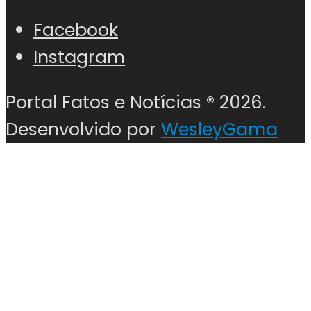
Facebook
Instagram
Portal Fatos e Notícias ®
2026.
Desenvolvido por
WesleyGama