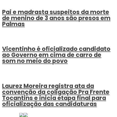
Pai e madrasta suspeitos da morte
de menino de 3 anos são presos em
Palmas
Vicentinho é oficializado candidato
ao Governo em cima de carro de
som no meio do povo
Laurez Moreira registra ata da
convenção da coligação Pra Frente
Tocantins e inicia etapa final para
oficialização das candidaturas