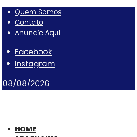
Quem Somos
Contato
Anuncie Aqui
Facebook
Instagram
08/08/2026
HOME