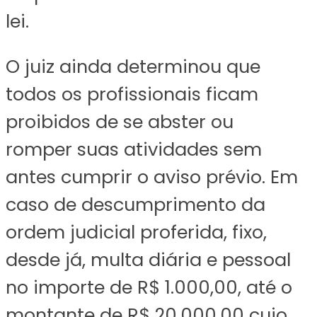
lei.
O juiz ainda determinou que
todos os profissionais ficam
proibidos de se abster ou
romper suas atividades sem
antes cumprir o aviso prévio. Em
caso de descumprimento da
ordem judicial proferida, fixo,
desde já, multa diária e pessoal
no importe de R$ 1.000,00, até o
montante de R$ 20.000,00 cujo