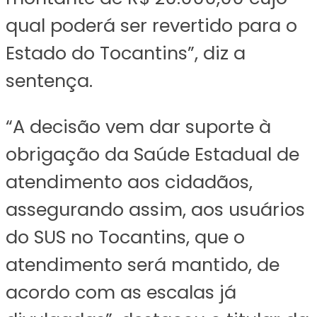
qual poderá ser revertido para o
Estado do Tocantins”, diz a
sentença.
“A decisão vem dar suporte à
obrigação da Saúde Estadual de
atendimento aos cidadãos,
assegurando assim, aos usuários
do SUS no Tocantins, que o
atendimento será mantido, de
acordo com as escalas já