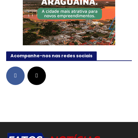
Acompanhe-nos nas redes sociais