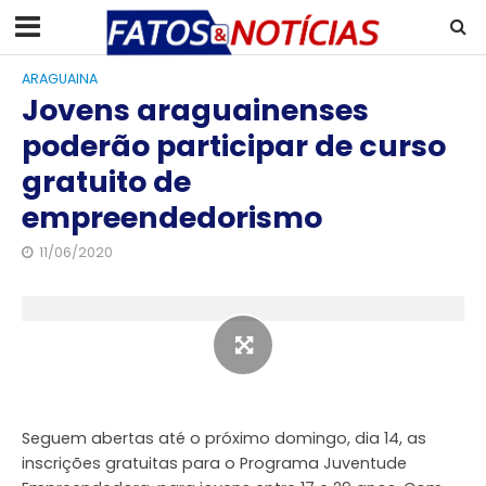
ARAGUAINA
Jovens araguainenses
poderão participar de curso
gratuito de
empreendedorismo
11/06/2020
Seguem abertas até o próximo domingo, dia 14, as
inscrições gratuitas para o Programa Juventude