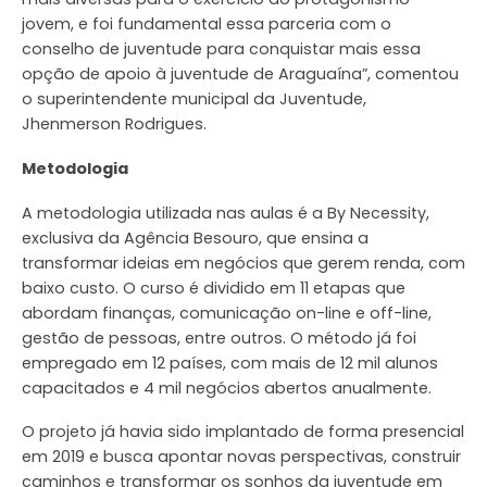
jovem, e foi fundamental essa parceria com o
conselho de juventude para conquistar mais essa
opção de apoio à juventude de Araguaína”, comentou
o superintendente municipal da Juventude,
Jhenmerson Rodrigues.
Metodologia
A metodologia utilizada nas aulas é a By Necessity,
exclusiva da Agência Besouro, que ensina a
transformar ideias em negócios que gerem renda, com
baixo custo. O curso é dividido em 11 etapas que
abordam finanças, comunicação on-line e off-line,
gestão de pessoas, entre outros. O método já foi
empregado em 12 países, com mais de 12 mil alunos
capacitados e 4 mil negócios abertos anualmente.
O projeto já havia sido implantado de forma presencial
em 2019 e busca apontar novas perspectivas, construir
caminhos e transformar os sonhos da juventude em