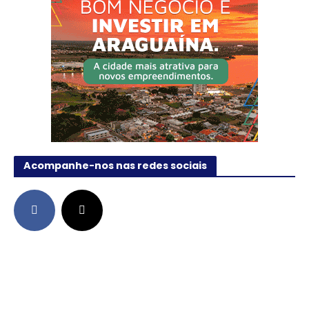
Acompanhe-nos nas redes sociais