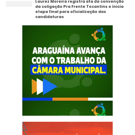
Laurez Moreira registra ata da convenção
da coligação Pra Frente Tocantins e inicia
etapa final para oficialização das
candidaturas