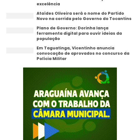
excelência
Ataídes Oliveira será o nome do Partido
Novo na corrida pelo Governo do Tocantins
Plano de Governo: Dorinha lança
ferramenta digital para ouvir ideias da
população
Em Taguatinga, Vicentinho anuncia
convocação de aprovados no concurso da
Polícia Militar