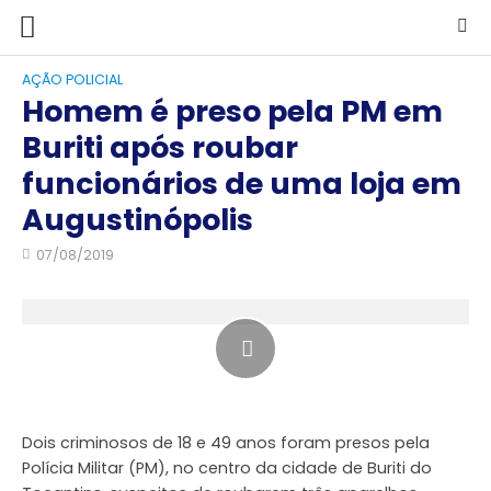
AÇÃO POLICIAL
Homem é preso pela PM em
Buriti após roubar
funcionários de uma loja em
Augustinópolis
07/08/2019
Dois criminosos de 18 e 49 anos foram presos pela
Polícia Militar (PM), no centro da cidade de Buriti do