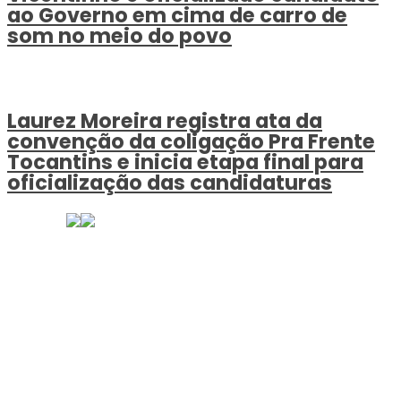
ao Governo em cima de carro de
som no meio do povo
Laurez Moreira registra ata da
convenção da coligação Pra Frente
Tocantins e inicia etapa final para
oficialização das candidaturas