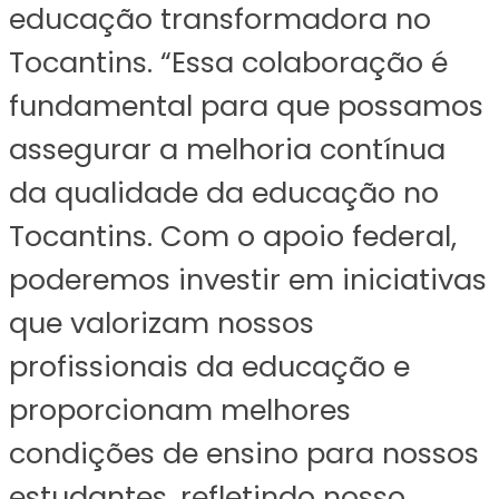
educação transformadora no
Tocantins. “Essa colaboração é
fundamental para que possamos
assegurar a melhoria contínua
da qualidade da educação no
Tocantins. Com o apoio federal,
poderemos investir em iniciativas
que valorizam nossos
profissionais da educação e
proporcionam melhores
condições de ensino para nossos
estudantes, refletindo nosso