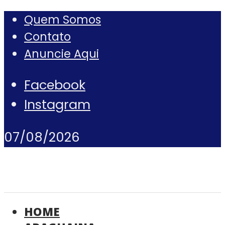
Quem Somos
Contato
Anuncie Aqui
Facebook
Instagram
07/08/2026
HOME