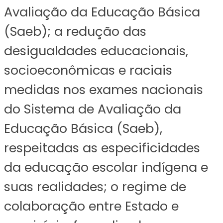
Avaliação da Educação Básica
(Saeb); a redução das
desigualdades educacionais,
socioeconômicas e raciais
medidas nos exames nacionais
do Sistema de Avaliação da
Educação Básica (Saeb),
respeitadas as especificidades
da educação escolar indígena e
suas realidades; o regime de
colaboração entre Estado e