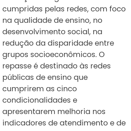
cumpridas pelas redes, com foco
na qualidade de ensino, no
desenvolvimento social, na
redução da disparidade entre
grupos socioeconômicos. O
repasse é destinado às redes
públicas de ensino que
cumprirem as cinco
condicionalidades e
apresentarem melhoria nos
indicadores de atendimento e de