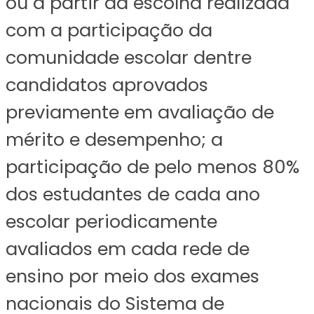
ou a partir da escolha realizada
com a participação da
comunidade escolar dentre
candidatos aprovados
previamente em avaliação de
mérito e desempenho; a
participação de pelo menos 80%
dos estudantes de cada ano
escolar periodicamente
avaliados em cada rede de
ensino por meio dos exames
nacionais do Sistema de