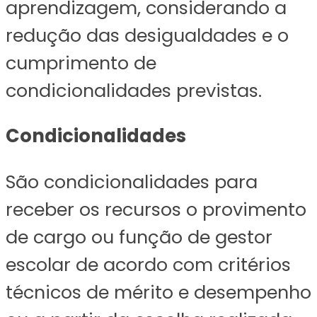
aprendizagem, considerando a
redução das desigualdades e o
cumprimento de
condicionalidades previstas.
Condicionalidades
São condicionalidades para
receber os recursos o provimento
de cargo ou função de gestor
escolar de acordo com critérios
técnicos de mérito e desempenho