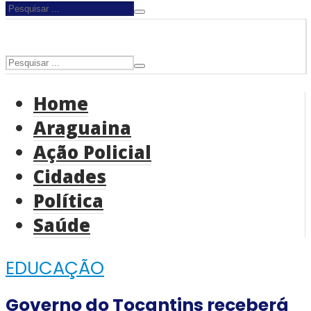
Home
Araguaina
Ação Policial
Cidades
Política
Saúde
EDUCAÇÃO
Governo do Tocantins receberá