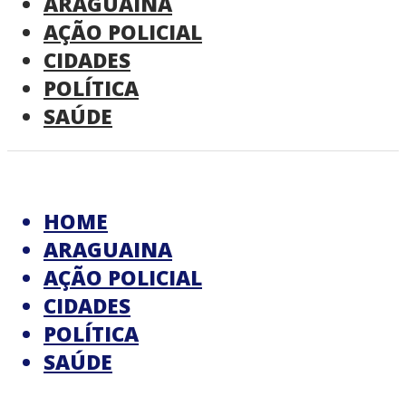
ARAGUAINA
AÇÃO POLICIAL
CIDADES
POLÍTICA
SAÚDE
HOME
ARAGUAINA
AÇÃO POLICIAL
CIDADES
POLÍTICA
SAÚDE