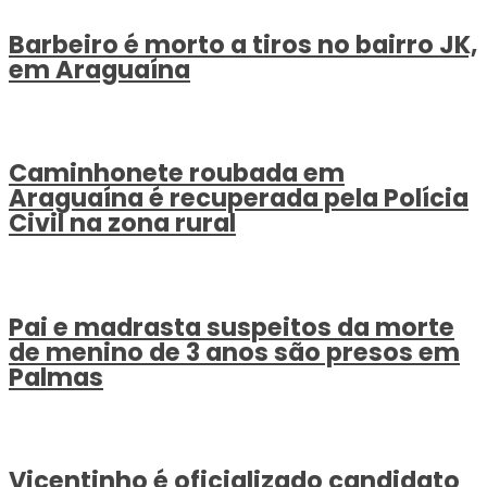
Barbeiro é morto a tiros no bairro JK,
em Araguaína
Caminhonete roubada em
Araguaína é recuperada pela Polícia
Civil na zona rural
Pai e madrasta suspeitos da morte
de menino de 3 anos são presos em
Palmas
Vicentinho é oficializado candidato