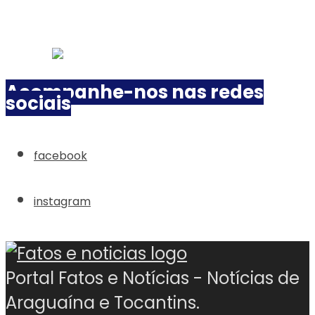
Acompanhe-nos nas redes
sociais
facebook
instagram
Portal Fatos e Notícias - Notícias de
Araguaína e Tocantins.