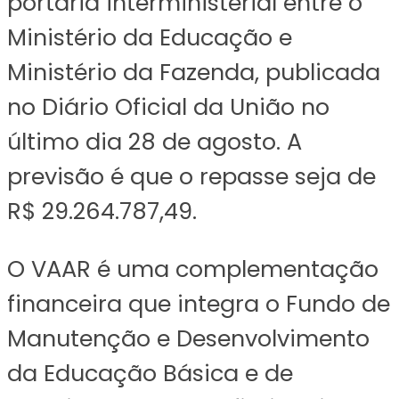
portaria interministerial entre o
Ministério da Educação e
Ministério da Fazenda, publicada
no Diário Oficial da União no
último dia 28 de agosto. A
previsão é que o repasse seja de
R$ 29.264.787,49.
O VAAR é uma complementação
financeira que integra o Fundo de
Manutenção e Desenvolvimento
da Educação Básica e de