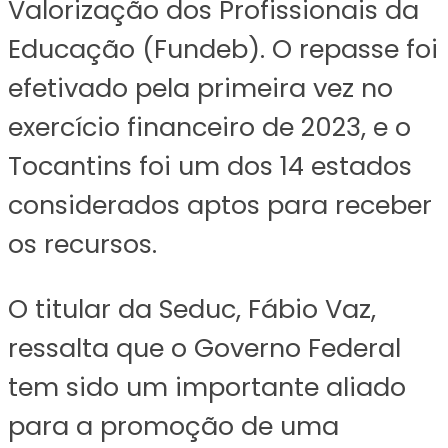
Valorização dos Profissionais da
Educação (Fundeb). O repasse foi
efetivado pela primeira vez no
exercício financeiro de 2023, e o
Tocantins foi um dos 14 estados
considerados aptos para receber
os recursos.
O titular da Seduc, Fábio Vaz,
ressalta que o Governo Federal
tem sido um importante aliado
para a promoção de uma