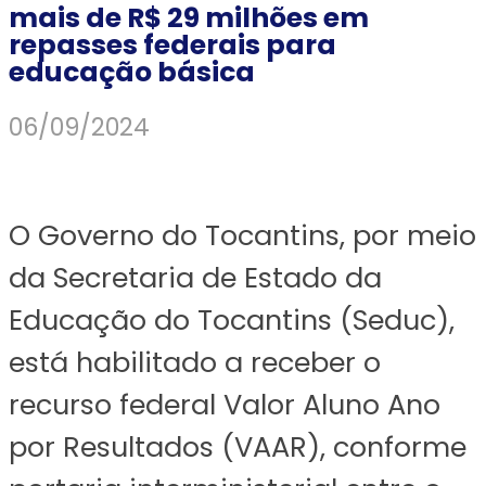
mais de R$ 29 milhões em
repasses federais para
educação básica
06/09/2024
O Governo do Tocantins, por meio
da Secretaria de Estado da
Educação do Tocantins (Seduc),
está habilitado a receber o
recurso federal Valor Aluno Ano
por Resultados (VAAR), conforme