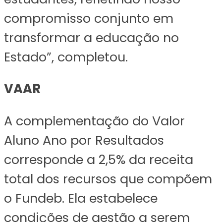
compromisso conjunto em
transformar a educação no
Estado”, completou.
VAAR
A complementação do Valor
Aluno Ano por Resultados
corresponde a 2,5% da receita
total dos recursos que compõem
o Fundeb. Ela estabelece
condições de gestão a serem