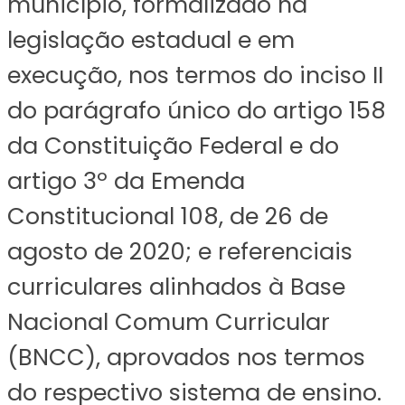
município, formalizado na
legislação estadual e em
execução, nos termos do inciso II
do parágrafo único do artigo 158
da Constituição Federal e do
artigo 3º da Emenda
Constitucional 108, de 26 de
agosto de 2020; e referenciais
curriculares alinhados à Base
Nacional Comum Curricular
(BNCC), aprovados nos termos
do respectivo sistema de ensino.