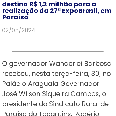
destina R$ 1,2 milhão para a
realização da 27ª ExpoBrasil, em
Paraíso
02/05/2024
O governador Wanderlei Barbosa
recebeu, nesta terça-feira, 30, no
Palácio Araguaia Governador
José Wilson Siqueira Campos, o
presidente do Sindicato Rural de
Paraíso do Tocantins, Rogério