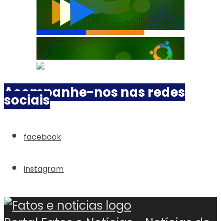
Acompanhe-nos nas redes
sociais
facebook
instagram