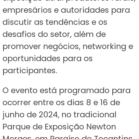
empresários e autoridades para
discutir as tendências e os
desafios do setor, além de
promover negócios, networking e
oportunidades para os
participantes.
O evento está programado para
ocorrer entre os dias 8 e 16 de
junho de 2024, no tradicional
Parque de Exposição Newton
Moraes, em Paraíso do Tocantins.