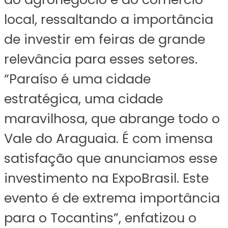
local, ressaltando a importância
de investir em feiras de grande
relevância para esses setores.
“Paraíso é uma cidade
estratégica, uma cidade
maravilhosa, que abrange todo o
Vale do Araguaia. É com imensa
satisfação que anunciamos esse
investimento na ExpoBrasil. Este
evento é de extrema importância
para o Tocantins”, enfatizou o