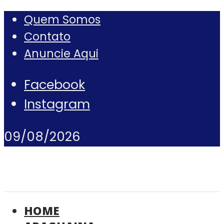
Quem Somos
Contato
Anuncie Aqui
Facebook
Instagram
09/08/2026
HOME