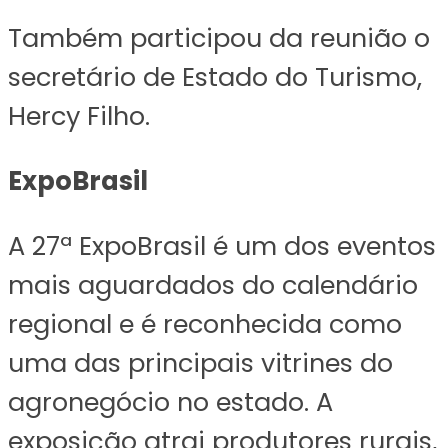
Também participou da reunião o
secretário de Estado do Turismo,
Hercy Filho.
ExpoBrasil
A 27ª ExpoBrasil é um dos eventos
mais aguardados do calendário
regional e é reconhecida como
uma das principais vitrines do
agronegócio no estado. A
exposição atrai produtores rurais,