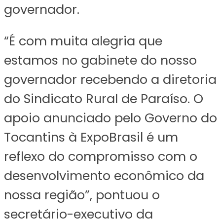
governador.
“É com muita alegria que
estamos no gabinete do nosso
governador recebendo a diretoria
do Sindicato Rural de Paraíso. O
apoio anunciado pelo Governo do
Tocantins à ExpoBrasil é um
reflexo do compromisso com o
desenvolvimento econômico da
nossa região”, pontuou o
secretário-executivo da