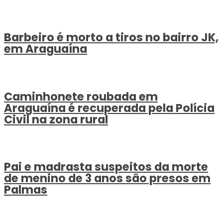
Barbeiro é morto a tiros no bairro JK,
em Araguaína
Caminhonete roubada em
Araguaína é recuperada pela Polícia
Civil na zona rural
Pai e madrasta suspeitos da morte
de menino de 3 anos são presos em
Palmas