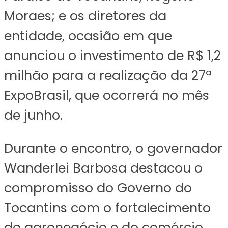
Moraes; e os diretores da
entidade, ocasião em que
anunciou o investimento de R$ 1,2
milhão para a realização da 27ª
ExpoBrasil, que ocorrerá no mês
de junho.
Durante o encontro, o governador
Wanderlei Barbosa destacou o
compromisso do Governo do
Tocantins com o fortalecimento
do agronegócio e do comércio