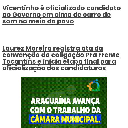
Vicentinho é oficializado candidato
ao Governo em cima de carro de
som no meio do povo
Laurez Moreira registra ata da
convenção da coligação Pra Frente
Tocantins e inicia etapa final para
oficialização das candidaturas