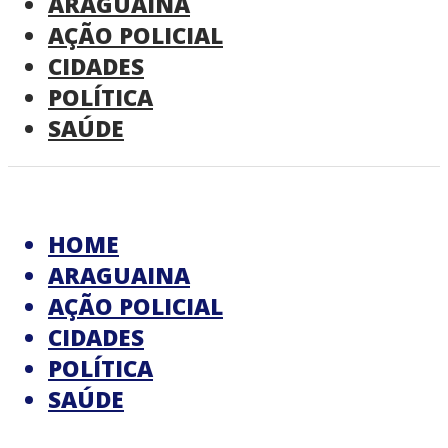
ARAGUAINA
AÇÃO POLICIAL
CIDADES
POLÍTICA
SAÚDE
HOME
ARAGUAINA
AÇÃO POLICIAL
CIDADES
POLÍTICA
SAÚDE