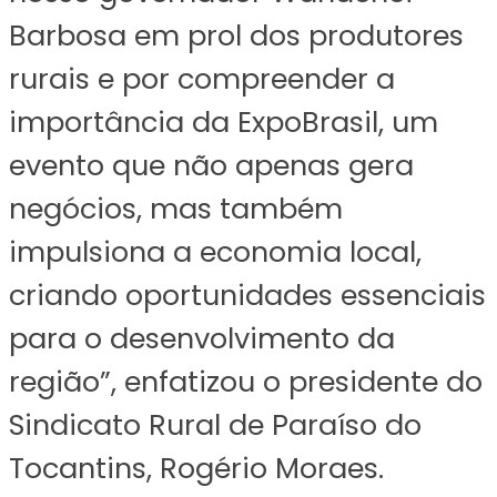
Barbosa em prol dos produtores
rurais e por compreender a
importância da ExpoBrasil, um
evento que não apenas gera
negócios, mas também
impulsiona a economia local,
criando oportunidades essenciais
para o desenvolvimento da
região”, enfatizou o presidente do
Sindicato Rural de Paraíso do
Tocantins, Rogério Moraes.