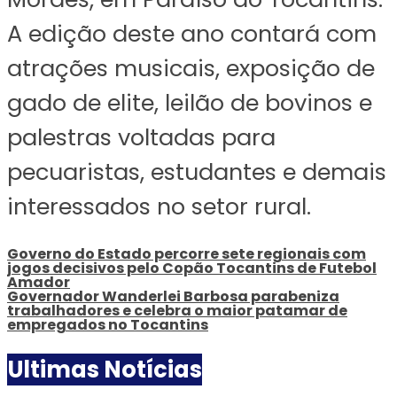
A edição deste ano contará com
atrações musicais, exposição de
gado de elite, leilão de bovinos e
palestras voltadas para
pecuaristas, estudantes e demais
interessados no setor rural.
Governo do Estado percorre sete regionais com
jogos decisivos pelo Copão Tocantins de Futebol
Amador
Governador Wanderlei Barbosa parabeniza
trabalhadores e celebra o maior patamar de
empregados no Tocantins
Ultimas Notícias