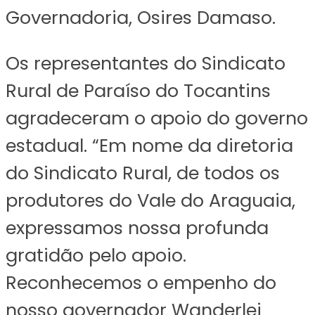
Governadoria, Osires Damaso.
Os representantes do Sindicato
Rural de Paraíso do Tocantins
agradeceram o apoio do governo
estadual. “Em nome da diretoria
do Sindicato Rural, de todos os
produtores do Vale do Araguaia,
expressamos nossa profunda
gratidão pelo apoio.
Reconhecemos o empenho do
nosso governador Wanderlei