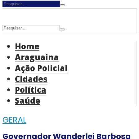
Home
Araguaina
Ação Policial
Cidades
Política
Saúde
GERAL
Governador Wanderlei Barbosa