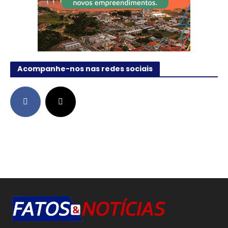
Acompanhe-nos nas redes sociais