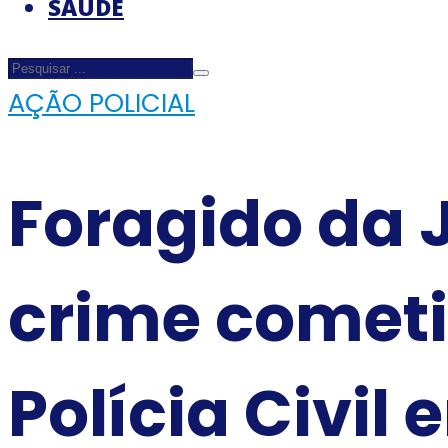
SAÚDE
AÇÃO POLICIAL
Foragido da 
crime cometi
Polícia Civil