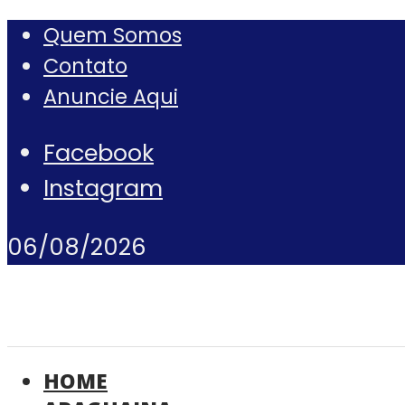
Quem Somos
Contato
Anuncie Aqui
Facebook
Instagram
06/08/2026
HOME