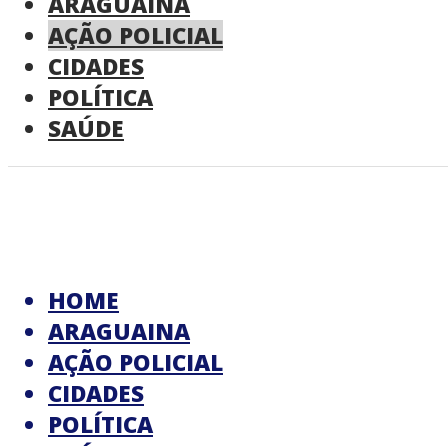
ARAGUAINA
AÇÃO POLICIAL
CIDADES
POLÍTICA
SAÚDE
HOME
ARAGUAINA
AÇÃO POLICIAL
CIDADES
POLÍTICA