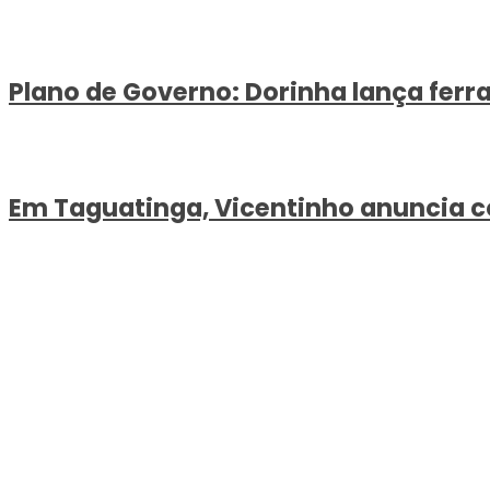
Plano de Governo: Dorinha lança ferr
Em Taguatinga, Vicentinho anuncia c