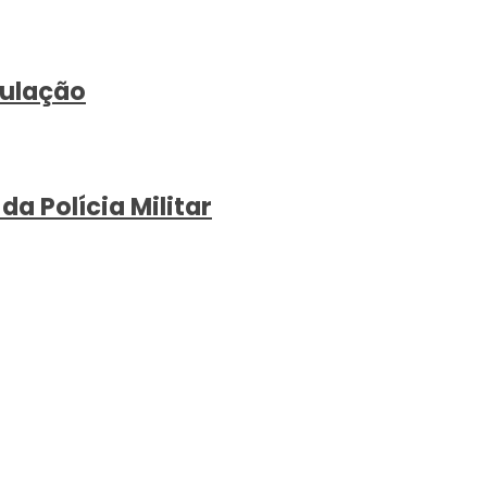
pulação
 Polícia Militar