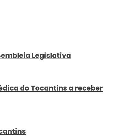
embleia Legislativa
édica do Tocantins a receber
cantins