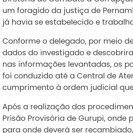
um foragido da justiça de Pernam
já havia se estabelecido e trabal
Conforme o delegado, por meio de 
dados do investigado e descobrir
nas informações levantadas, os pol
foi conduzido até a Central de Ate
cumprimento à ordem judicial que
Após a realização dos procediment
Prisão Provisória de Gurupi, onde
para onde deverá ser recambiado, 