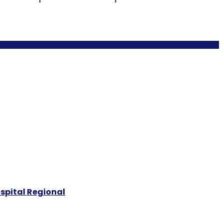
spital Regional