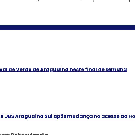
ival de Verão de Araguaína neste final de semana
 UBS Araguaína Sul após mudança no acesso ao Ho