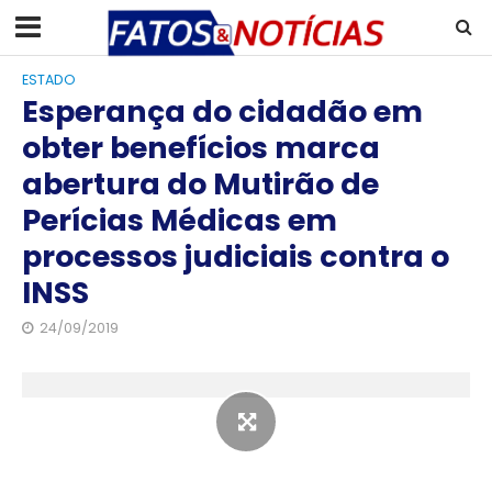
ESTADO
Esperança do cidadão em
obter benefícios marca
abertura do Mutirão de
Perícias Médicas em
processos judiciais contra o
INSS
24/09/2019