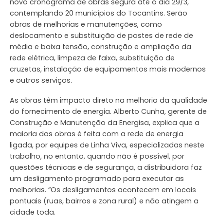
novo cronograma de obras segura até o dia 29/3,
contemplando 20 municípios do Tocantins. Serão
obras de melhorias e manutenções, como
deslocamento e substituição de postes de rede de
média e baixa tensão, construção e ampliação da
rede elétrica, limpeza de faixa, substituição de
cruzetas, instalação de equipamentos mais modernos
e outros serviços.
As obras têm impacto direto na melhoria da qualidade
do fornecimento de energia. Alberto Cunha, gerente de
Construção e Manutenção da Energisa, explica que a
maioria das obras é feita com a rede de energia
ligada, por equipes de Linha Viva, especializadas neste
trabalho, no entanto, quando não é possível, por
questões técnicas e de segurança, a distribuidora faz
um desligamento programado para executar as
melhorias. “Os desligamentos acontecem em locais
pontuais (ruas, bairros e zona rural) e não atingem a
cidade toda.