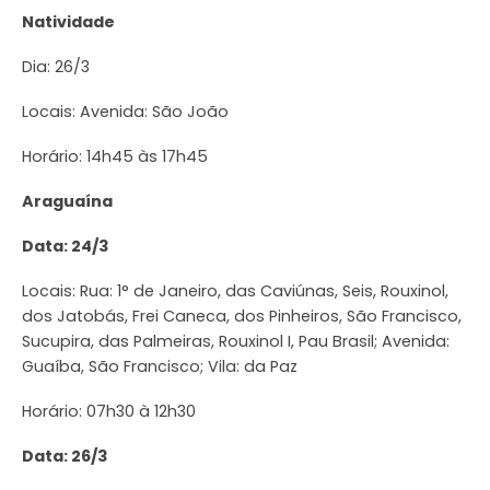
Natividade
Dia: 26/3
Locais: Avenida: São João
Horário: 14h45 às 17h45
Araguaína
Data: 24/3
Locais: Rua: 1° de Janeiro, das Caviúnas, Seis, Rouxinol,
dos Jatobás, Frei Caneca, dos Pinheiros, São Francisco,
Sucupira, das Palmeiras, Rouxinol I, Pau Brasil; Avenida:
Guaíba, São Francisco; Vila: da Paz
Horário: 07h30 à 12h30
Data: 26/3