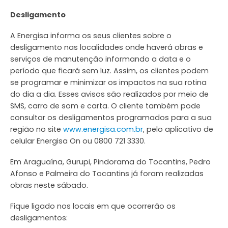
Desligamento
A Energisa informa os seus clientes sobre o
desligamento nas localidades onde haverá obras e
serviços de manutenção informando a data e o
período que ficará sem luz. Assim, os clientes podem
se programar e minimizar os impactos na sua rotina
do dia a dia. Esses avisos são realizados por meio de
SMS, carro de som e carta. O cliente também pode
consultar os desligamentos programados para a sua
região no site
www.energisa.com.br
, pelo aplicativo de
celular Energisa On ou 0800 721 3330.
Em Araguaína, Gurupi, Pindorama do Tocantins, Pedro
Afonso e Palmeira do Tocantins já foram realizadas
obras neste sábado.
Fique ligado nos locais em que ocorrerão os
desligamentos: