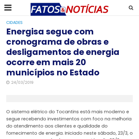
CIDADES
Energisa segue com
cronograma de obras e
desligamentos de energia
ocorre em mais 20
municípios no Estado
24/03/2019
O sistema elétrico do Tocantins está mais moderno e
segue recebendo investimentos com foco na melhoria
do atendimento aos clientes e qualidade do
fornecimento de energia. Iniciado neste sábado, 23/3, o