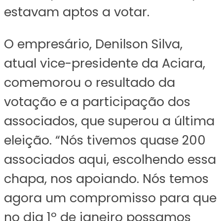
estavam aptos a votar.
O empresário, Denilson Silva,
atual vice-presidente da Aciara,
comemorou o resultado da
votação e a participação dos
associados, que superou a última
eleição. “Nós tivemos quase 200
associados aqui, escolhendo essa
chapa, nos apoiando. Nós temos
agora um compromisso para que
no dia 1º de janeiro possamos