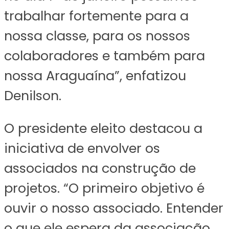
trabalhar fortemente para a
nossa classe, para os nossos
colaboradores e também para
nossa Araguaína”, enfatizou
Denilson.
O presidente eleito destacou a
iniciativa de envolver os
associados na construção de
projetos. “O primeiro objetivo é
ouvir o nosso associado. Entender
o que ele espera da associação