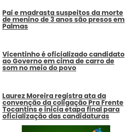
Pai e madrasta suspeitos da morte
de menino de 3 anos são presos em
Palmas
Vicentinho é oficializado candidato
ao Governo em cima de carro de
som no meio do povo
Laurez Moreira registra ata da
convenção da coligação Pra Frente
Tocantins e inicia etapa final para
oficialização das candidaturas