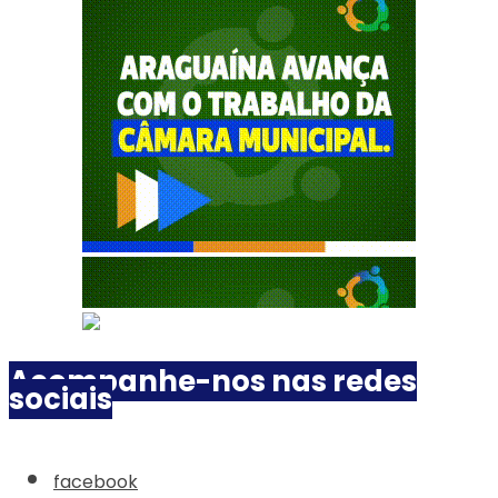
Acompanhe-nos nas redes
sociais
facebook