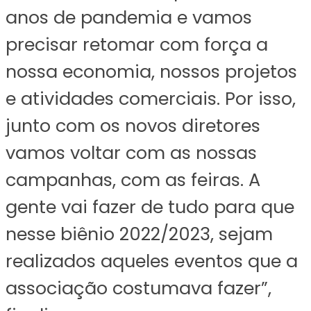
anos de pandemia e vamos
precisar retomar com força a
nossa economia, nossos projetos
e atividades comerciais. Por isso,
junto com os novos diretores
vamos voltar com as nossas
campanhas, com as feiras. A
gente vai fazer de tudo para que
nesse biênio 2022/2023, sejam
realizados aqueles eventos que a
associação costumava fazer”,