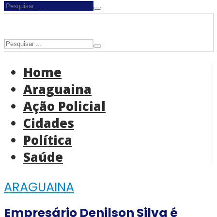
Home
Araguaina
Ação Policial
Cidades
Política
Saúde
ARAGUAINA
Empresário Denilson Silva é