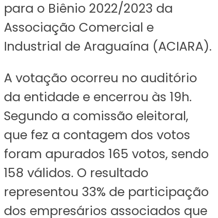
para o Biênio 2022/2023 da
Associação Comercial e
Industrial de Araguaína (ACIARA).
A votação ocorreu no auditório
da entidade e encerrou às 19h.
Segundo a comissão eleitoral,
que fez a contagem dos votos
foram apurados 165 votos, sendo
158 válidos. O resultado
representou 33% de participação
dos empresários associados que