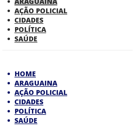
ARAGUAINA
AÇÃO POLICIAL
CIDADES
POLÍTICA
SAÚDE
HOME
ARAGUAINA
AÇÃO POLICIAL
CIDADES
POLÍTICA
SAÚDE