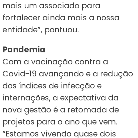
mais um associado para
fortalecer ainda mais a nossa
entidade”, pontuou.
Pandemia
Com a vacinação contra a
Covid-19 avançando e a redução
dos índices de infecção e
internações, a expectativa da
nova gestão é a retomada de
projetos para o ano que vem.
“Estamos vivendo quase dois