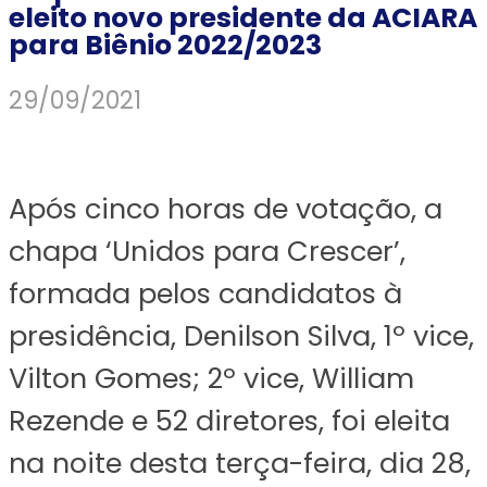
eleito novo presidente da ACIARA
para Biênio 2022/2023
29/09/2021
Após cinco horas de votação, a
chapa ‘Unidos para Crescer’,
formada pelos candidatos à
presidência, Denilson Silva, 1º vice,
Vilton Gomes; 2º vice, William
Rezende e 52 diretores, foi eleita
na noite desta terça-feira, dia 28,