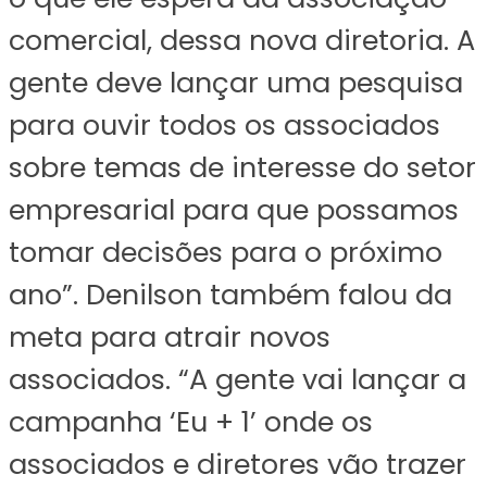
comercial, dessa nova diretoria. A
gente deve lançar uma pesquisa
para ouvir todos os associados
sobre temas de interesse do setor
empresarial para que possamos
tomar decisões para o próximo
ano”. Denilson também falou da
meta para atrair novos
associados. “A gente vai lançar a
campanha ‘Eu + 1’ onde os
associados e diretores vão trazer