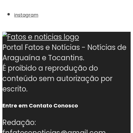
instagram
Portal Fatos e Notícias - Notícias de
Araguaína e Tocantins.
É proibido a reprodução do
conteúdo sem autorização por
escrito.
Entre em Contato Conosco
Redação:
fnfatosenoticias@gmail.com