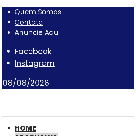
Quem Somos
Contato
Anuncie Aqui
Facebook
Instagram
08/08/2026
HOME