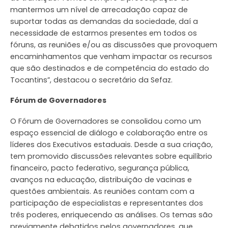
mantermos um nível de arrecadação capaz de
suportar todas as demandas da sociedade, daí a
necessidade de estarmos presentes em todos os
fóruns, as reuniões e/ou as discussões que provoquem
encaminhamentos que venham impactar os recursos
que são destinados e de competência do estado do
Tocantins”, destacou o secretário da Sefaz.
Fórum de Governadores
O Fórum de Governadores se consolidou como um
espaço essencial de diálogo e colaboração entre os
líderes dos Executivos estaduais. Desde a sua criação,
tem promovido discussões relevantes sobre equilíbrio
financeiro, pacto federativo, segurança pública,
avanços na educação, distribuição de vacinas e
questões ambientais. As reuniões contam com a
participação de especialistas e representantes dos
três poderes, enriquecendo as análises. Os temas são
previamente debatidos pelos governadores, que