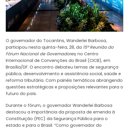
O governador do Tocantins, Wanderlei Barbosa,
participou nesta quinta-feira, 28, da
15ª Reunião do
Fórum Nacional de Governadores
, no Centro
Internacional de Convenções do Brasil (CICB), em
Brasília/DF. O encontro debateu temas de segurança
pública, desenvolvimento e assistência social, saúde e
reforma tributária. Com painéis temáticos abrangendo
questões estratégicas e proposições relevantes para o
futuro do país.
Durante o fórum, o governador Wanderlei Barbosa
destacou a importância da proposta de emenda à
Constituição (PEC) da Segurança Pública para o
estado e para o Brasil. “Como governador do