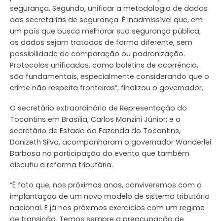
segurança. Segundo, unificar a metodologia de dados
das secretarias de segurança. É inadmissível que, em
um país que busca melhorar sua segurança pública,
os dados sejam tratados de forma diferente, sem
possibilidade de comparação ou padronização.
Protocolos unificados, como boletins de ocorrência,
são fundamentais, especialmente considerando que o
crime não respeita fronteiras”, finalizou o governador.
O secretário extraordinário de Representação do
Tocantins em Brasília, Carlos Manzini Júnior; e o
secretário de Estado da Fazenda do Tocantins,
Donizeth Silva, acompanharam o governador Wanderlei
Barbosa na participação do evento que também
discutiu a reforma tributária.
“É fato que, nos próximos anos, conviveremos com a
implantação de um novo modelo de sistema tributário
nacional. E já nos próximos exercícios com um regime
de transição. Temos sempre a preocupação de