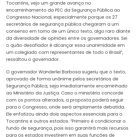
Tocantins, vejo um grande avanço no
encaminhamento da PEC da Segurança Pública ao
Congresso Nacional, especialmente porque os 27
secretários de segurança pública chegaram a um
consenso em torno de um único texto, algo raro diante
da diversidade de opiniões entre os governadores. Sei
o quão desafiador é alcançar essa unanimidade em
um colegiado com representantes de todo o Brasil”,
ressaltou o governador.
O governador Wanderlei Barbosa sugeriu que o texto,
aprovado de forma unânime pelos secretários de
Segurança Pública, seja imediatamente encaminhado
ao Ministério da Justiça. Caso o ministério concorde
com os pontos alterados, a proposta poderá seguir
para o Congresso, onde será amplamente debatida.
Ele enfatizou ainda dois aspectos essenciais para o
Tocantins e outros estados. “Primeiro é condicionar o
fundo de segurança, pois isso garantirá mais recursos
para os estados investirem em suas funções de