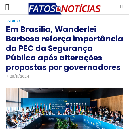
ESTADO
Em Brasília, Wanderlei
Barbosa reforça importância
da PEC da Segurança
Pública após alterações
propostas por governadores
29/11/2024