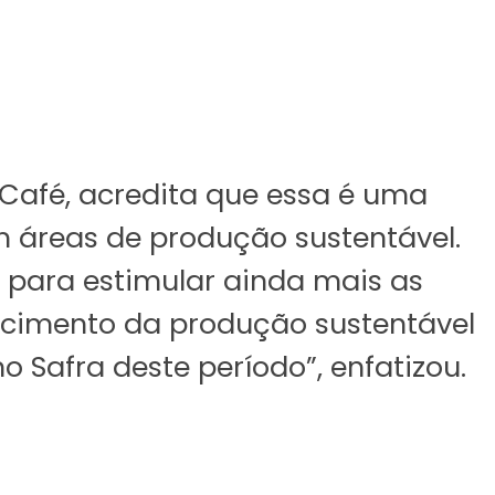
 Café, acredita que essa é uma
 áreas de produção sustentável.
 para estimular ainda mais as
escimento da produção sustentável
Safra deste período”, enfatizou.