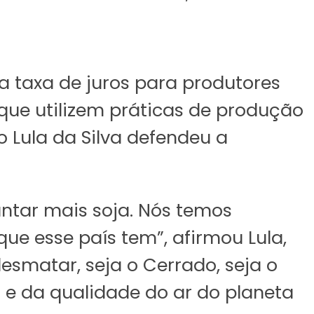
 taxa de juros para produtores
que utilizem práticas de produção
o Lula da Silva defendeu a
ntar mais soja. Nós temos
ue esse país tem”, afirmou Lula,
smatar, seja o Cerrado, seja o
 e da qualidade do ar do planeta