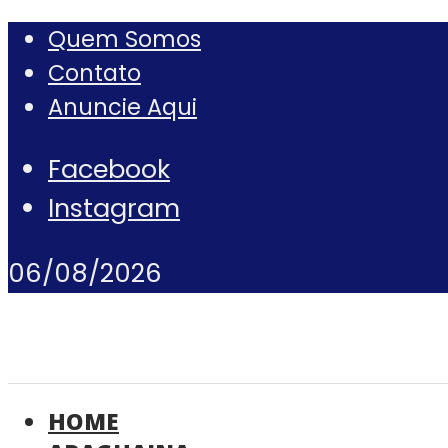
Quem Somos
Contato
Anuncie Aqui
Facebook
Instagram
06/08/2026
HOME