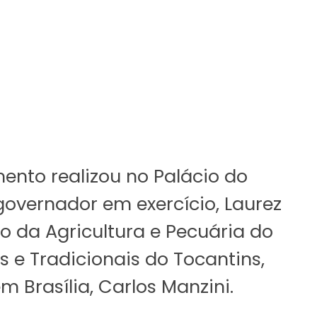
mento realizou no Palácio do
governador em exercício, Laurez
o da Agricultura e Pecuária do
s e Tradicionais do Tocantins,
m Brasília, Carlos Manzini.