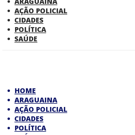
ARAGUAINA
AÇÃO POLICIAL
CIDADES
POLÍTICA
SAÚDE
HOME
ARAGUAINA
AÇÃO POLICIAL
CIDADES
POLÍTICA