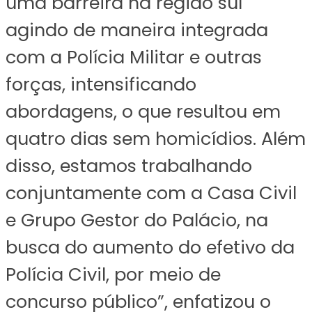
uma barreira na região sul
agindo de maneira integrada
com a Polícia Militar e outras
forças, intensificando
abordagens, o que resultou em
quatro dias sem homicídios. Além
disso, estamos trabalhando
conjuntamente com a Casa Civil
e Grupo Gestor do Palácio, na
busca do aumento do efetivo da
Polícia Civil, por meio de
concurso público”, enfatizou o