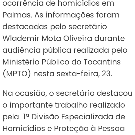
ocorrência de homicídios em
Palmas. As informações foram
destacadas pelo secretário
Wlademir Mota Oliveira durante
audiência pública realizada pelo
Ministério Público do Tocantins
(MPTO) nesta sexta-feira, 23.
Na ocasião, o secretário destacou
o importante trabalho realizado
pela 1ª Divisão Especializada de
Homicídios e Proteção à Pessoa