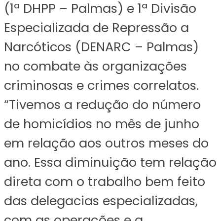
(1ª DHPP – Palmas) e 1ª Divisão
Especializada de Repressão a
Narcóticos (DENARC – Palmas)
no combate às organizações
criminosas e crimes correlatos.
“Tivemos a redução do número
de homicídios no mês de junho
em relação aos outros meses do
ano. Essa diminuição tem relação
direta com o trabalho bem feito
das delegacias especializadas,
com as operações e a