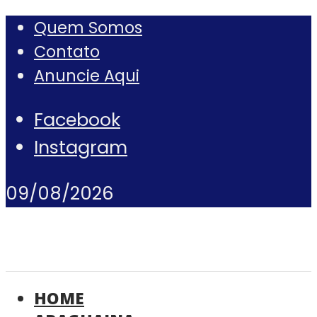
Quem Somos
Contato
Anuncie Aqui
Facebook
Instagram
09/08/2026
HOME