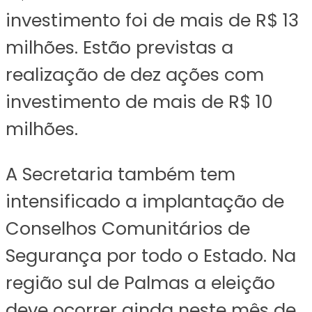
investimento foi de mais de R$ 13
milhões. Estão previstas a
realização de dez ações com
investimento de mais de R$ 10
milhões.
A Secretaria também tem
intensificado a implantação de
Conselhos Comunitários de
Segurança por todo o Estado. Na
região sul de Palmas a eleição
deve ocorrer ainda neste mês de