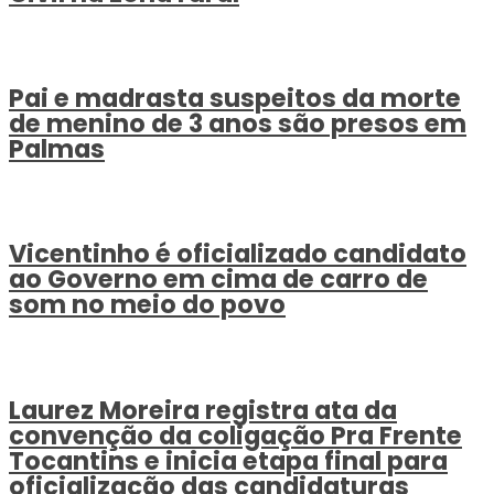
Pai e madrasta suspeitos da morte
de menino de 3 anos são presos em
Palmas
Vicentinho é oficializado candidato
ao Governo em cima de carro de
som no meio do povo
Laurez Moreira registra ata da
convenção da coligação Pra Frente
Tocantins e inicia etapa final para
oficialização das candidaturas