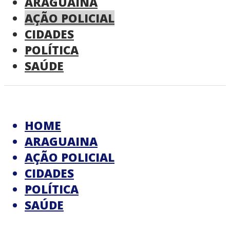
ARAGUAINA
AÇÃO POLICIAL
CIDADES
POLÍTICA
SAÚDE
HOME
ARAGUAINA
AÇÃO POLICIAL
CIDADES
POLÍTICA
SAÚDE