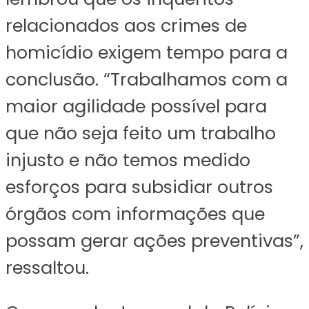
relacionados aos crimes de
homicídio exigem tempo para a
conclusão. “Trabalhamos com a
maior agilidade possível para
que não seja feito um trabalho
injusto e não temos medido
esforços para subsidiar outros
órgãos com informações que
possam gerar ações preventivas”,
ressaltou.