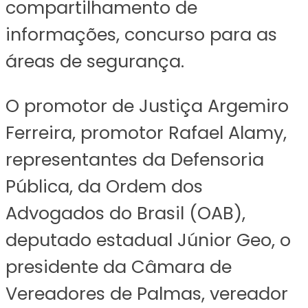
compartilhamento de
informações, concurso para as
áreas de segurança.
O promotor de Justiça Argemiro
Ferreira, promotor Rafael Alamy,
representantes da Defensoria
Pública, da Ordem dos
Advogados do Brasil (OAB),
deputado estadual Júnior Geo, o
presidente da Câmara de
Vereadores de Palmas, vereador