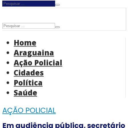
Home
Araguaina
Ação Policial
Cidades
Política
Saúde
AÇÃO POLICIAL
Em audiência pública, secretário