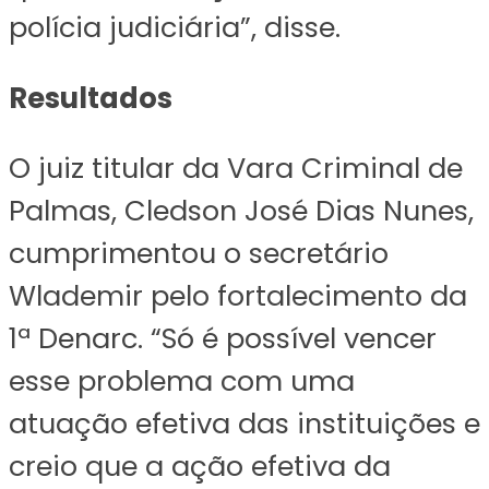
polícia judiciária”, disse.
Resultados
O juiz titular da Vara Criminal de
Palmas, Cledson José Dias Nunes,
cumprimentou o secretário
Wlademir pelo fortalecimento da
1ª Denarc. “Só é possível vencer
esse problema com uma
atuação efetiva das instituições e
creio que a ação efetiva da