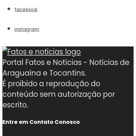
facebook
instagram
Portal Fatos e Notícias - Notícias de
Araguaína e Tocantins.
É proibido a reprodução do
conteúdo sem autorização por
escrito.
Entre em Contato Conosco