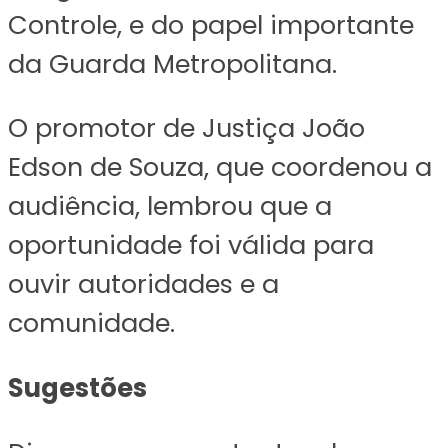
Controle, e do papel importante
da Guarda Metropolitana.
O promotor de Justiça João
Edson de Souza, que coordenou a
audiência, lembrou que a
oportunidade foi válida para
ouvir autoridades e a
comunidade.
Sugestões