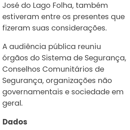
José do Lago Folha, também
estiveram entre os presentes que
fizeram suas considerações.
A audiência pública reuniu
órgãos do Sistema de Segurança,
Conselhos Comunitários de
Segurança, organizações não
governamentais e sociedade em
geral.
Dados