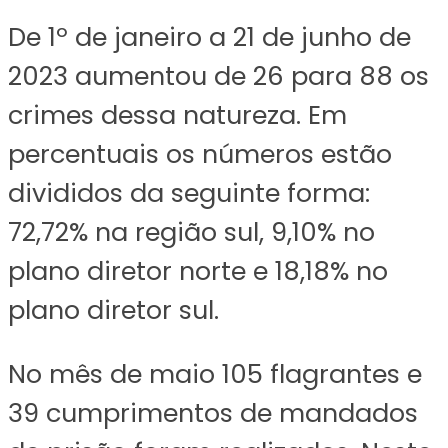
De 1º de janeiro a 21 de junho de
2023 aumentou de 26 para 88 os
crimes dessa natureza. Em
percentuais os números estão
divididos da seguinte forma:
72,72% na região sul, 9,10% no
plano diretor norte e 18,18% no
plano diretor sul.
No mês de maio 105 flagrantes e
39 cumprimentos de mandados