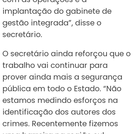
implantação do gabinete de
gestão integrada”, disse o
secretário.
O secretário ainda reforçou que o
trabalho vai continuar para
prover ainda mais a segurança
pública em todo o Estado. “Não
estamos medindo esforços na
identificação dos autores dos
crimes. Recentemente fizemos