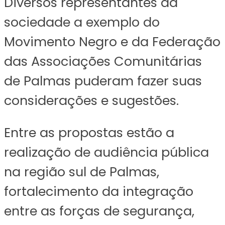
Diversos representantes da
sociedade a exemplo do
Movimento Negro e da Federação
das Associações Comunitárias
de Palmas puderam fazer suas
considerações e sugestões.
Entre as propostas estão a
realização de audiência pública
na região sul de Palmas,
fortalecimento da integração
entre as forças de segurança,