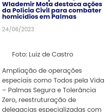
Wlademir Mota destaca ações
da Polícia Civil para combater
homicídios em Palmas
24/06/2023
Foto: Luiz de Castro
Ampliação de operações
especiais como Todos pela Vida
– Palmas Segura e Tolerância
Zero, reestruturação de
delegacias especializadas com