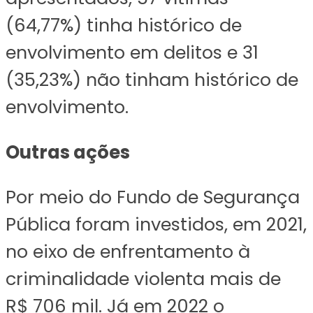
(64,77%) tinha histórico de
envolvimento em delitos e 31
(35,23%) não tinham histórico de
envolvimento.
Outras ações
Por meio do Fundo de Segurança
Pública foram investidos, em 2021,
no eixo de enfrentamento à
criminalidade violenta mais de
R$ 706 mil. Já em 2022 o