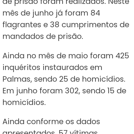
de prisão foram realizados. Neste
mês de junho já foram 84
flagrantes e 38 cumprimentos de
mandados de prisão.
Ainda no mês de maio foram 425
inquéritos instaurados em
Palmas, sendo 25 de homicídios.
Em junho foram 302, sendo 15 de
homicídios.
Ainda conforme os dados
apresentados, 57 vítimas