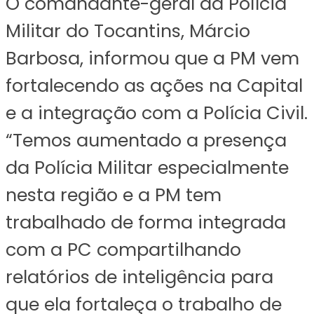
O comandante-geral da Polícia
Militar do Tocantins, Márcio
Barbosa, informou que a PM vem
fortalecendo as ações na Capital
e a integração com a Polícia Civil.
“Temos aumentado a presença
da Polícia Militar especialmente
nesta região e a PM tem
trabalhado de forma integrada
com a PC compartilhando
relatórios de inteligência para
que ela fortaleça o trabalho de