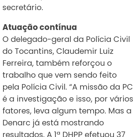
secretário.
Atuação contínua
O delegado-geral da Polícia Civil
do Tocantins, Claudemir Luiz
Ferreira, também reforçou o
trabalho que vem sendo feito
pela Polícia Civil. “A missão da PC
é a investigação e isso, por vários
fatores, leva algum tempo. Mas a
Denarc já está mostrando
resultados. A 1ª DHPP efetuou 37