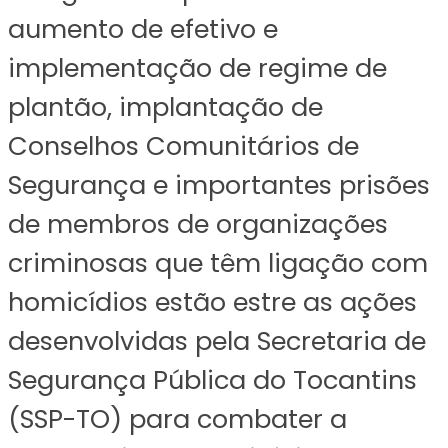
aumento de efetivo e
implementação de regime de
plantão, implantação de
Conselhos Comunitários de
Segurança e importantes prisões
de membros de organizações
criminosas que têm ligação com
homicídios estão estre as ações
desenvolvidas pela Secretaria de
Segurança Pública do Tocantins
(SSP-TO) para combater a