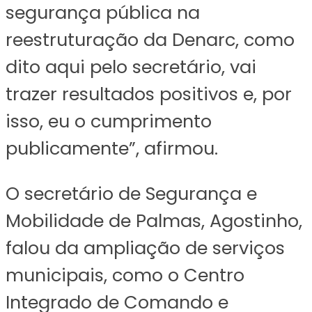
segurança pública na
reestruturação da Denarc, como
dito aqui pelo secretário, vai
trazer resultados positivos e, por
isso, eu o cumprimento
publicamente”, afirmou.
O secretário de Segurança e
Mobilidade de Palmas, Agostinho,
falou da ampliação de serviços
municipais, como o Centro
Integrado de Comando e