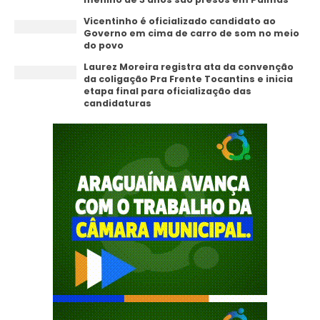
Vicentinho é oficializado candidato ao
Governo em cima de carro de som no meio
do povo
Laurez Moreira registra ata da convenção
da coligação Pra Frente Tocantins e inicia
etapa final para oficialização das
candidaturas