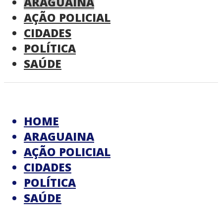
ARAGUAINA
AÇÃO POLICIAL
CIDADES
POLÍTICA
SAÚDE
HOME
ARAGUAINA
AÇÃO POLICIAL
CIDADES
POLÍTICA
SAÚDE