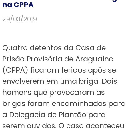
na CPPA
29/03/2019
Quatro detentos da Casa de
Prisão Provisória de Araguaína
(CPPA) ficaram feridos após se
envolverem em uma briga. Dois
homens que provocaram as
brigas foram encaminhados para
a Delegacia de Plantão para
serem ouvidos. O caso aconteceu