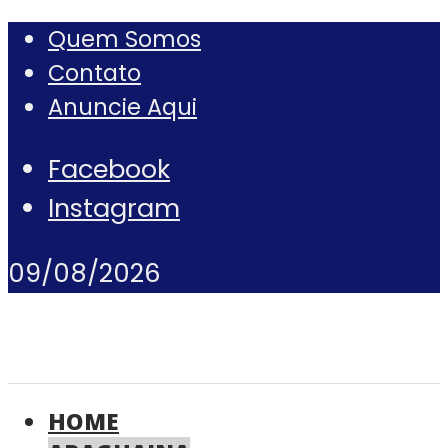
Quem Somos
Contato
Anuncie Aqui
Facebook
Instagram
09/08/2026
HOME