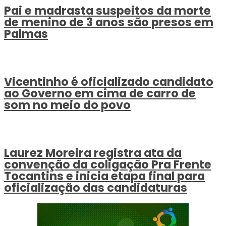
Pai e madrasta suspeitos da morte
de menino de 3 anos são presos em
Palmas
Vicentinho é oficializado candidato
ao Governo em cima de carro de
som no meio do povo
Laurez Moreira registra ata da
convenção da coligação Pra Frente
Tocantins e inicia etapa final para
oficialização das candidaturas