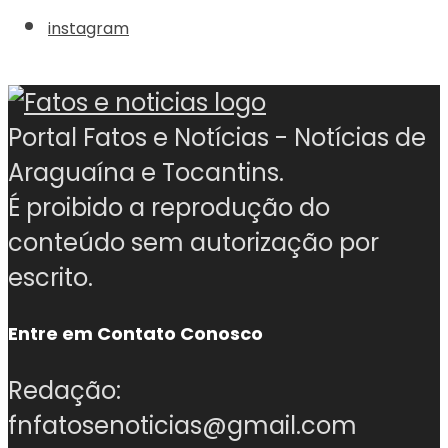
instagram
Portal Fatos e Notícias - Notícias de
Araguaína e Tocantins.
É proibido a reprodução do
conteúdo sem autorização por
escrito.
Entre em Contato Conosco
Redação:
fnfatosenoticias@gmail.com